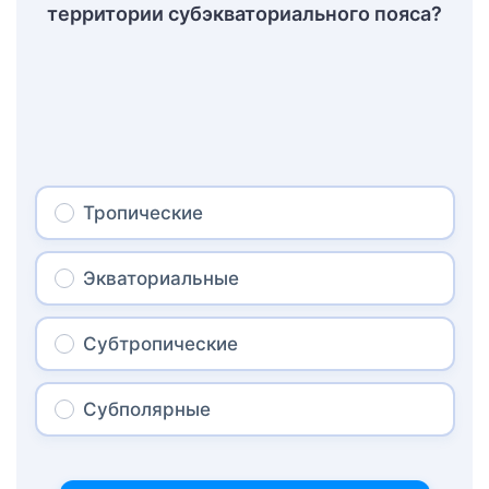
территории субэкваториального пояса?
Тропические
Экваториальные
Субтропические
Субполярные