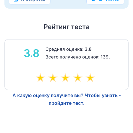
Рейтинг теста
Средняя оценка: 3.8
3.8
Всего получено оценок: 139.
А какую оценку получите вы? Чтобы узнать -
пройдите тест.