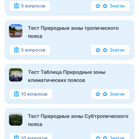
5 вопросов
Знаток
Тест Природные зоны тропического
пояса
5 вопросов
Знаток
Тест Таблица Природные зоны
климатических поясов
10 вопросов
Знаток
Тест Природные зоны Субтропического
пояса
10 вопросов
Знаток