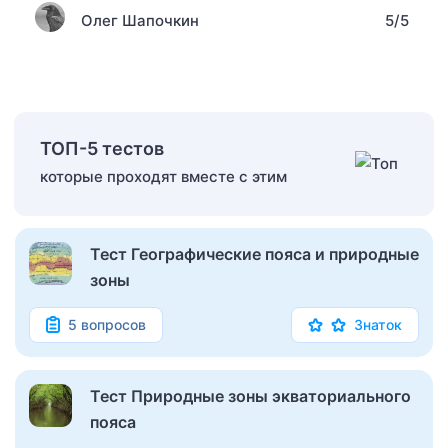
Олег Шапочкин
5/5
ТОП-5 тестов
которые проходят вместе с этим
Тест Географические пояса и природные
зоны
5 вопросов
Знаток
Тест Природные зоны экваториального
пояса