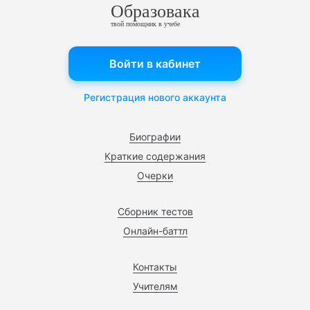
Образовака
твой помощник в учебе
Войти в кабинет
Регистрация нового аккаунта
Биографии
Краткие содержания
Очерки
Сборник тестов
Онлайн-баттл
Контакты
Учителям