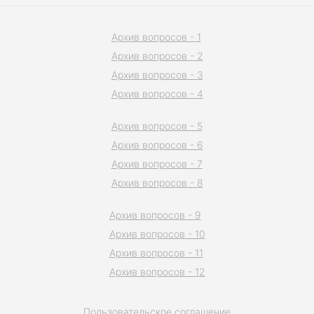
Архив вопросов - 1
Архив вопросов - 2
Архив вопросов - 3
Архив вопросов - 4
Архив вопросов - 5
Архив вопросов - 6
Архив вопросов - 7
Архив вопросов - 8
Архив вопросов - 9
Архив вопросов - 10
Архив вопросов - 11
Архив вопросов - 12
Пользовательское соглашение