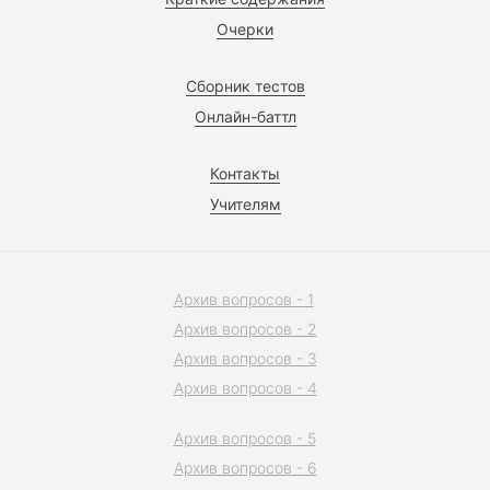
Очерки
Сборник тестов
Онлайн-баттл
Контакты
Учителям
Архив вопросов - 1
Архив вопросов - 2
Архив вопросов - 3
Архив вопросов - 4
Архив вопросов - 5
Архив вопросов - 6