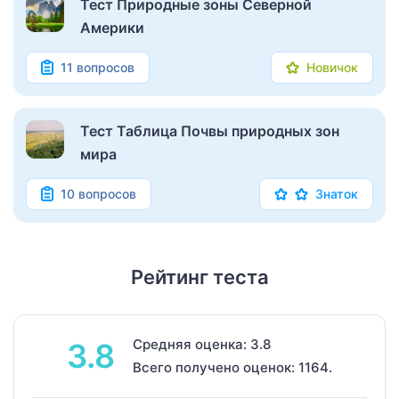
Тест Природные зоны Северной
Америки
11 вопросов
Новичок
Тест Таблица Почвы природных зон
мира
10 вопросов
Знаток
Рейтинг теста
Средняя оценка: 3.8
3.8
Всего получено оценок: 1164.