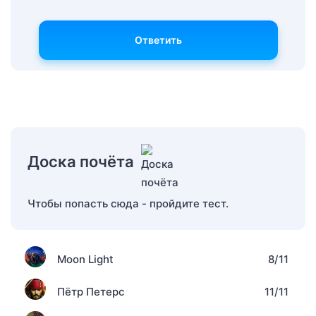
Ответить
Доска почёта
Чтобы попасть сюда - пройдите тест.
Moon Light
8/11
Пётр Петерс
11/11