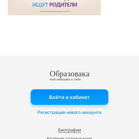
Образовака
твой помощник в учебе
Войти в кабинет
Регистрация нового аккаунта
Биографии
Краткие содержания