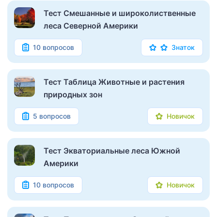
Тест Смешанные и широколиственные
леса Северной Америки
10 вопросов
Знаток
Тест Таблица Животные и растения
природных зон
5 вопросов
Новичок
Тест Экваториальные леса Южной
Америки
10 вопросов
Новичок