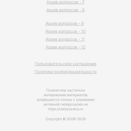
Архив вопросов - 7
Архив вопросов - 8
Архив вопросов - 9
Архив вопросов - 10
Архив вопросов - 11
Архив вопросов - 12
Пользовательское соглашение
Политика конфиденциальности
Полное или частичное
копирование материалов
разрешается только с указанием
активной гиперссылки на
https://obrazovaka.ru
Copyright © 2008-2026