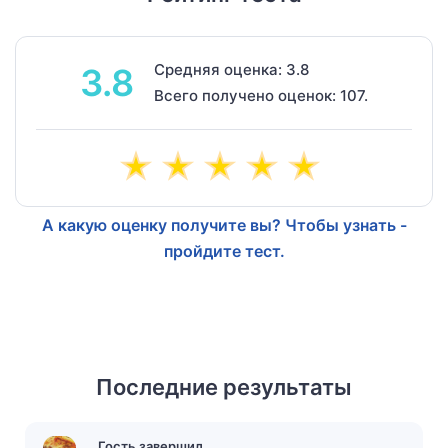
Средняя оценка: 3.8
3.8
Всего получено оценок: 107.
А какую оценку получите вы? Чтобы узнать -
пройдите тест.
Последние результаты
Гость завершил