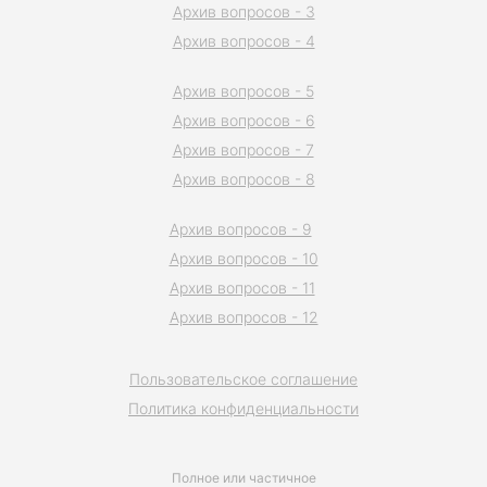
Архив вопросов - 3
Архив вопросов - 4
Архив вопросов - 5
Архив вопросов - 6
Архив вопросов - 7
Архив вопросов - 8
Архив вопросов - 9
Архив вопросов - 10
Архив вопросов - 11
Архив вопросов - 12
Пользовательское соглашение
Политика конфиденциальности
Полное или частичное