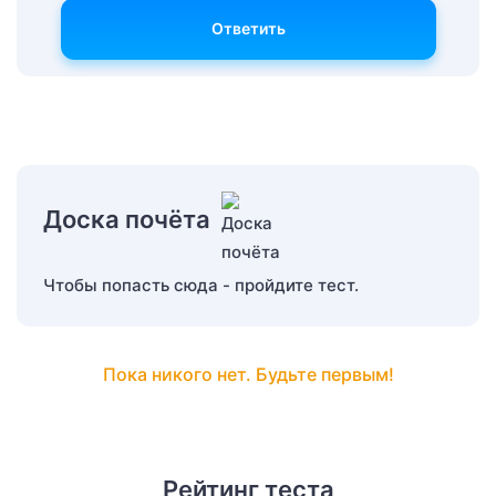
Ответить
Доска почёта
Чтобы попасть сюда - пройдите тест.
Пока никого нет. Будьте первым!
Рейтинг теста