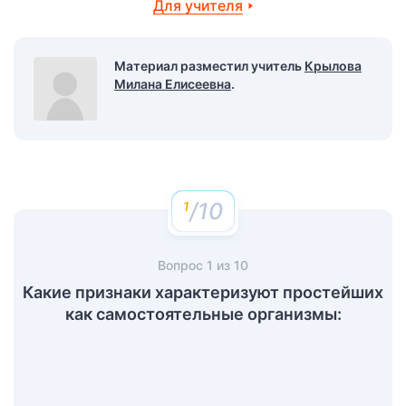
Для учителя
Материал разместил учитель
Крылова
Милана Елисеевна
.
/10
Вопрос
1
из
10
Какие признаки характеризуют простейших
как самостоятельные организмы: