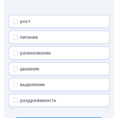
рост
питание
размножение
дыхание
выделение
раздражимость