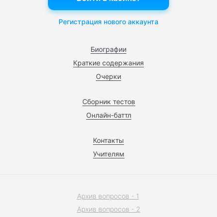
Регистрация нового аккаунта
Биографии
Краткие содержания
Очерки
Сборник тестов
Онлайн-баттл
Контакты
Учителям
Архив вопросов - 1
Архив вопросов - 2