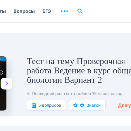
ты
Вопросы
ЕГЭ
Тест на тему Проверочная
работа Ведение в курс общ
биологии Вариант 2
Последний раз тест пройден 15 часов назад.
Для 
5 вопросов
Знаток