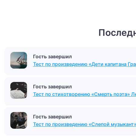
Последн
Гость завершил
Тест по произведению «Дети капитана Гра
Гость завершил
Тест по стихотворению «Смерть поэта» 
Гость завершил
Тест по произведению «Слепой музыкант