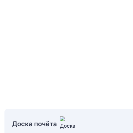
Доска почёта