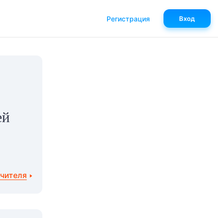
Регистрация
Вход
ей
учителя