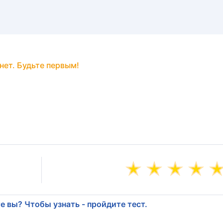
нет. Будьте первым!
е вы? Чтобы узнать - пройдите тест.