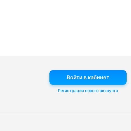
Войти в кабинет
Регистрация нового аккаунта