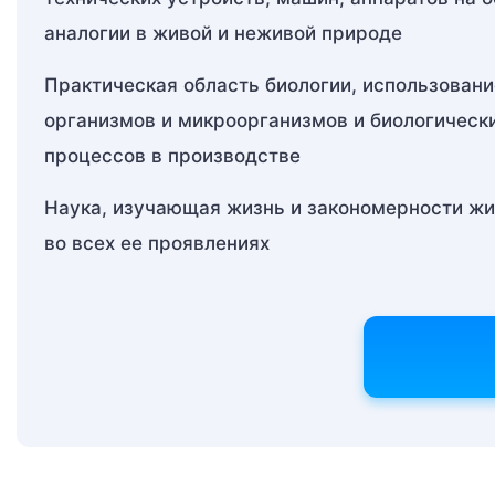
аналогии в живой и неживой природе
Практическая область биологии, использовани
организмов и микроорганизмов и биологическ
процессов в производстве
Наука, изучающая жизнь и закономерности жи
во всех ее проявлениях