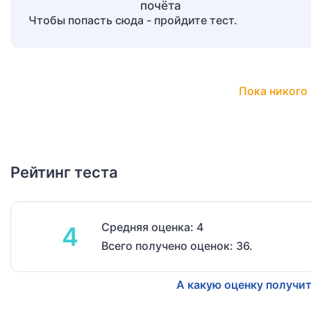
Чтобы попасть сюда - пройдите тест.
Пока никого 
Рейтинг теста
Средняя оценка: 4
4
Всего получено оценок: 36.
А какую оценку получит