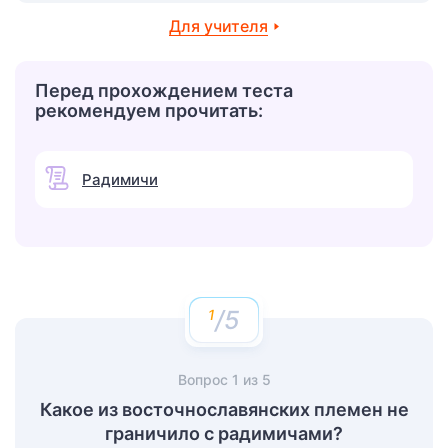
Для учителя
Перед прохождением теста
рекомендуем прочитать:
Радимичи
/5
Вопрос
1
из
5
Какое из восточнославянских племен не
граничило с радимичами?