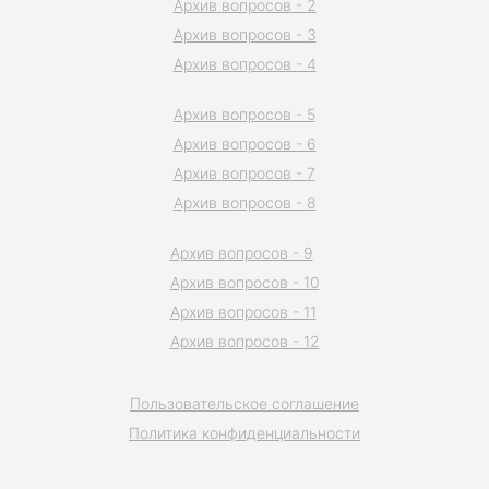
Архив вопросов - 2
Архив вопросов - 3
Архив вопросов - 4
Архив вопросов - 5
Архив вопросов - 6
Архив вопросов - 7
Архив вопросов - 8
Архив вопросов - 9
Архив вопросов - 10
Архив вопросов - 11
Архив вопросов - 12
Пользовательское соглашение
Политика конфиденциальности