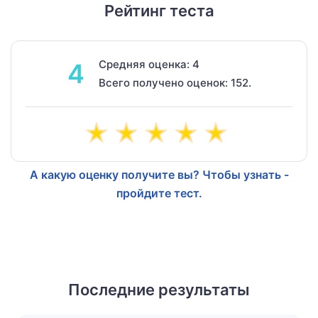
Рейтинг теста
Средняя оценка: 4
4
Всего получено оценок: 152.
А какую оценку получите вы? Чтобы узнать -
пройдите тест.
Последние результаты