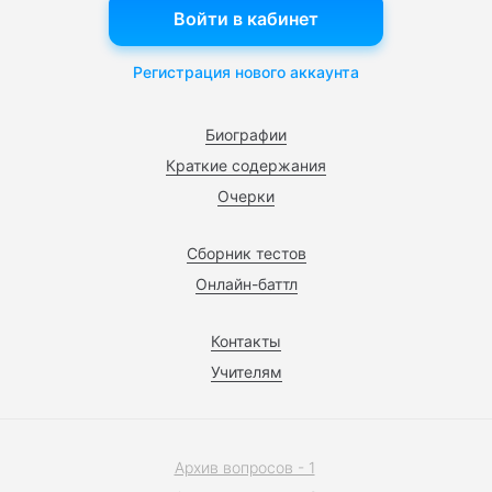
Войти в кабинет
Регистрация нового аккаунта
Биографии
Краткие содержания
Очерки
Сборник тестов
Онлайн-баттл
Контакты
Учителям
Архив вопросов - 1