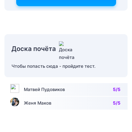
Доска почёта
Чтобы попасть сюда - пройдите тест.
Матвей Пудовиков
5/5
Женя Маков
5/5