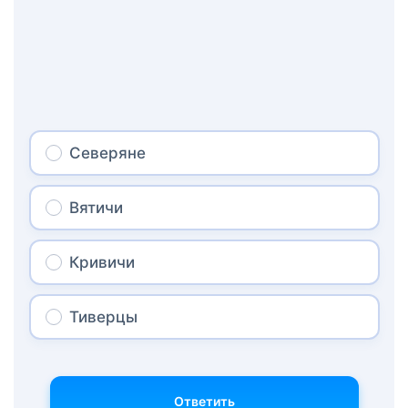
Северяне
Вятичи
Кривичи
Тиверцы
Ответить