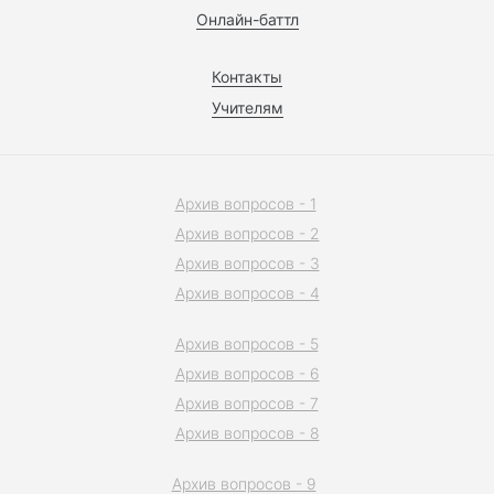
Онлайн-баттл
Контакты
Учителям
Архив вопросов - 1
Архив вопросов - 2
Архив вопросов - 3
Архив вопросов - 4
Архив вопросов - 5
Архив вопросов - 6
Архив вопросов - 7
Архив вопросов - 8
Архив вопросов - 9