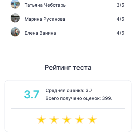
Татьяна Чеботарь
3/5
Марина Русанова
4/5
Елена Ванина
4/5
Рейтинг теста
Средняя оценка: 3.7
3.7
Всего получено оценок: 399.