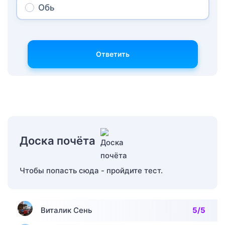
Обь
Ответить
Доска почёта
Чтобы попасть сюда - пройдите тест.
Виталик Сень
5/5