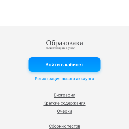
Образовака
твой помощник в учебе
Войти в кабинет
Регистрация нового аккаунта
Биографии
Краткие содержания
Очерки
Сборник тестов