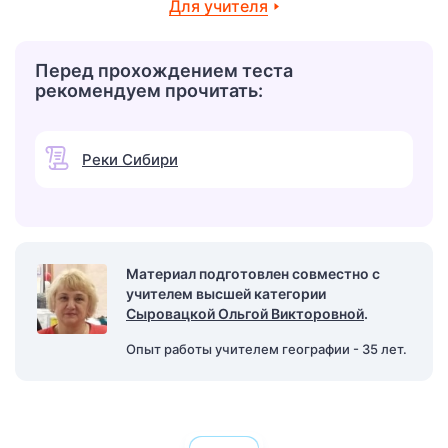
Для учителя
Перед прохождением теста
рекомендуем прочитать:
Реки Сибири
Материал подготовлен совместно с
учителем высшей категории
Сыровацкой Ольгой Викторовной
.
Опыт работы учителем географии - 35 лет.