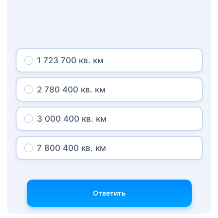
1 723 700 кв. км
2 780 400 кв. км
3 000 400 кв. км
7 800 400 кв. км
Ответить