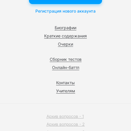
Регистрация нового аккаунта
Биографии
Краткие содержания
Очерки
Сборник тестов
Онлайн-баттл
Контакты
Учителям
Архив вопросов - 1
Архив вопросов - 2