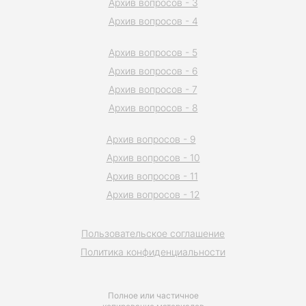
Архив вопросов - 3
Архив вопросов - 4
Архив вопросов - 5
Архив вопросов - 6
Архив вопросов - 7
Архив вопросов - 8
Архив вопросов - 9
Архив вопросов - 10
Архив вопросов - 11
Архив вопросов - 12
Пользовательское соглашение
Политика конфиденциальности
Полное или частичное