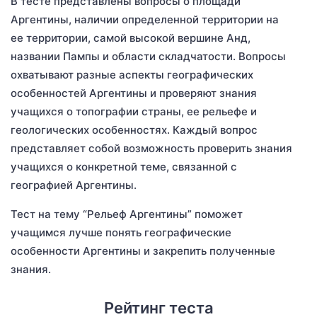
В тесте представлены вопросы о площади
Аргентины, наличии определенной территории на
ее территории, самой высокой вершине Анд,
названии Пампы и области складчатости. Вопросы
охватывают разные аспекты географических
особенностей Аргентины и проверяют знания
учащихся о топографии страны, ее рельефе и
геологических особенностях. Каждый вопрос
представляет собой возможность проверить знания
учащихся о конкретной теме, связанной с
географией Аргентины.
Тест на тему “Рельеф Аргентины” поможет
учащимся лучше понять географические
особенности Аргентины и закрепить полученные
знания.
Рейтинг теста