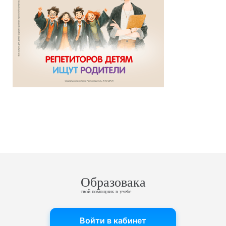
Образовака
твой помощник в учебе
Войти в кабинет