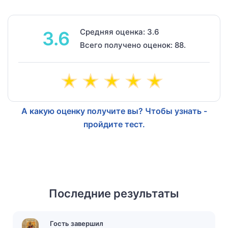
Средняя оценка: 3.6
3.6
Всего получено оценок: 88.
А какую оценку получите вы? Чтобы узнать -
пройдите тест.
Последние результаты
Гость завершил