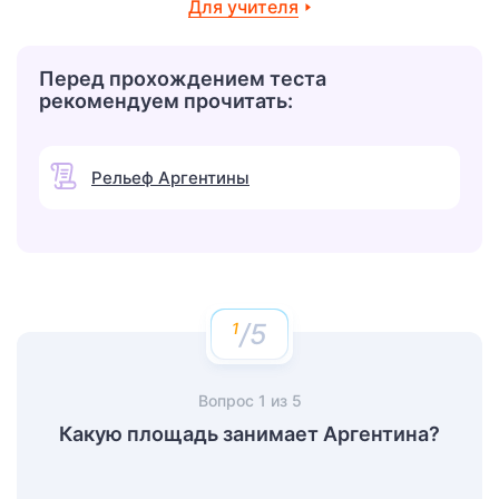
Для учителя
Перед прохождением теста
рекомендуем прочитать:
Рельеф Аргентины
/5
Вопрос
1
из
5
Какую площадь занимает Аргентина?