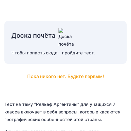
Доска почёта
Чтобы попасть сюда - пройдите тест.
Пока никого нет. Будьте первым!
Тест на тему “Рельеф Аргентины” для учащихся 7
класса включает в себя вопросы, которые касаются
географических особенностей этой страны.