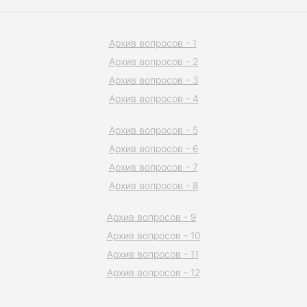
Архив вопросов - 1
Архив вопросов - 2
Архив вопросов - 3
Архив вопросов - 4
Архив вопросов - 5
Архив вопросов - 6
Архив вопросов - 7
Архив вопросов - 8
Архив вопросов - 9
Архив вопросов - 10
Архив вопросов - 11
Архив вопросов - 12