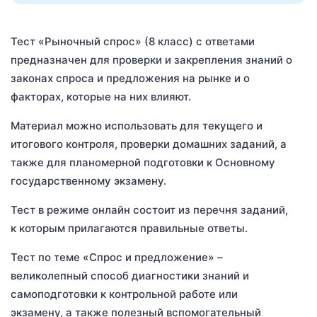
Тест «Рыночный спрос» (8 класс) с ответами
предназначен для проверки и закрепления знаний о
законах спроса и предложения на рынке и о
факторах, которые на них влияют.
Материал можно использовать для текущего и
итогового контроля, проверки домашних заданий, а
также для планомерной подготовки к Основному
государственному экзамену.
Тест в режиме онлайн состоит из перечня заданий,
к которым прилагаются правильные ответы.
Тест по теме «Спрос и предложение» –
великолепный способ диагностики знаний и
самоподготовки к контрольной работе или
экзамену, а также полезный вспомогательный