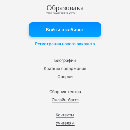
Образовака
твой помощник в учебе
Войти в кабинет
Регистрация нового аккаунта
Биографии
Краткие содержания
Очерки
Сборник тестов
Онлайн-баттл
Контакты
Учителям