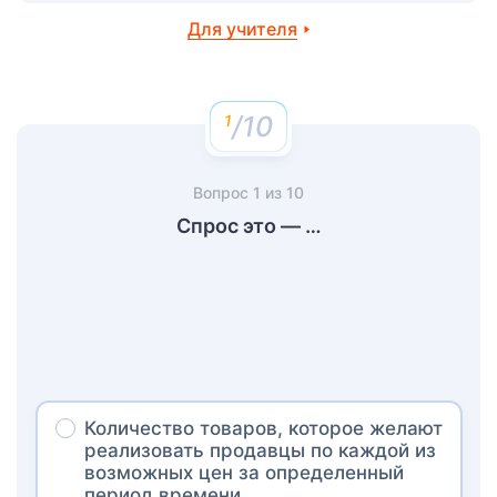
Для учителя
/10
Вопрос
1
из
10
Спрос это — …
Количество товаров, которое желают
реализовать продавцы по каждой из
возможных цен за определенный
период времени