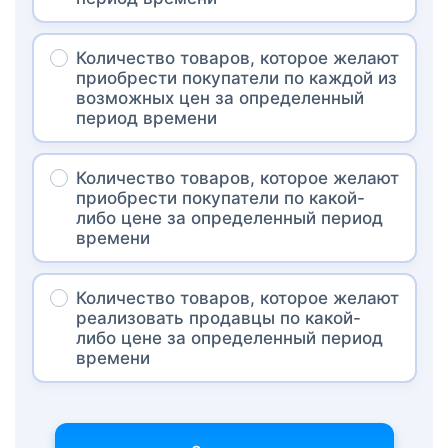
Количество товаров, которое желают
приобрести покупатели по каждой из
возможных цен за определенный
период времени
Количество товаров, которое желают
приобрести покупатели по какой-
либо цене за определенный период
времени
Количество товаров, которое желают
реализовать продавцы по какой-
либо цене за определенный период
времени