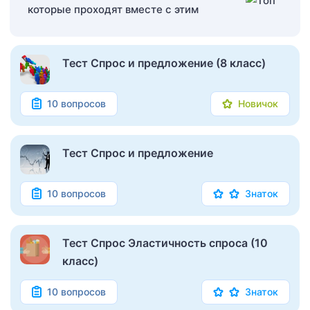
которые проходят вместе с этим
Тест Спрос и предложение (8 класс)
10 вопросов
Новичок
Тест Спрос и предложение
10 вопросов
Знаток
Тест Спрос Эластичность спроса (10
класс)
10 вопросов
Знаток