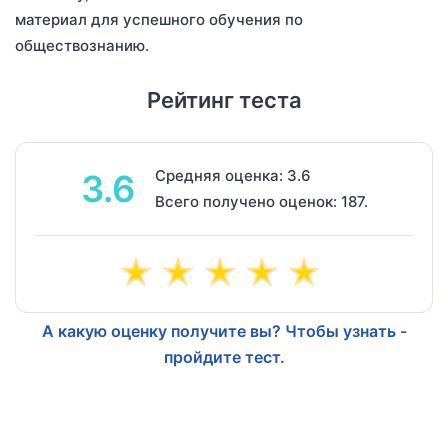
материал для успешного обучения по
обществознанию.
Рейтинг теста
Средняя оценка: 3.6
3.6
Всего получено оценок: 187.
А какую оценку получите вы? Чтобы узнать -
пройдите тест.