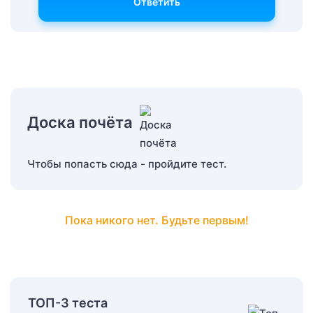
Ответить
Доска почёта
Чтобы попасть сюда - пройдите тест.
Пока никого нет. Будьте первым!
ТОП-3 теста