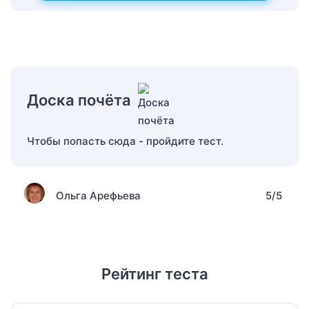
Доска почёта
Чтобы попасть сюда - пройдите тест.
Ольга Арефьева
5/5
Рейтинг теста