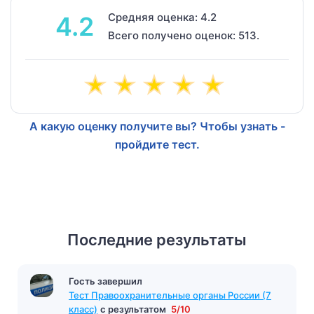
Средняя оценка: 4.2
4.2
Всего получено оценок: 513.
А какую оценку получите вы? Чтобы узнать -
пройдите тест.
Последние результаты
Гость завершил
Тест Правоохранительные органы России (7
класс)
с результатом
5/10