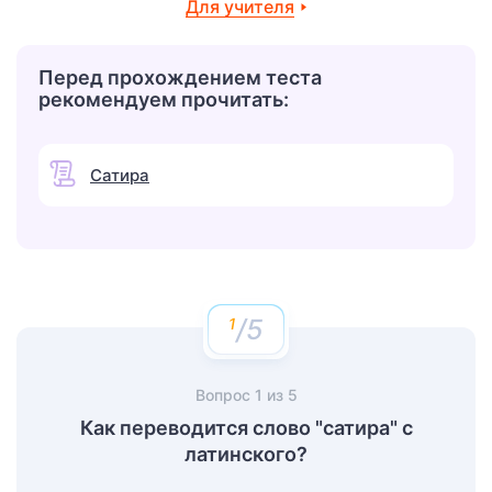
Для учителя
Перед прохождением теста
рекомендуем прочитать:
Сатира
/5
Вопрос
1
из
5
Как переводится слово "сатира" с
латинского?