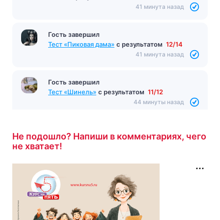
41 минута назад
Гость завершил
Тест «Пиковая дама»
с результатом
12/14
41 минута назад
Гость завершил
Тест «Шинель»
с результатом
11/12
44 минуты назад
Не подошло? Напиши в комментариях, чего
не хватает!