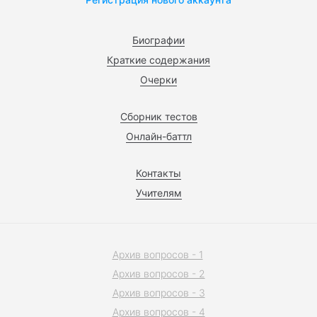
Биографии
Краткие содержания
Очерки
Сборник тестов
Онлайн-баттл
Контакты
Учителям
Архив вопросов - 1
Архив вопросов - 2
Архив вопросов - 3
Архив вопросов - 4