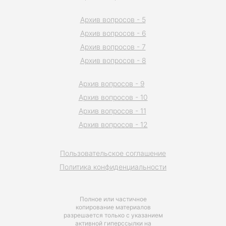
Архив вопросов - 5
Архив вопросов - 6
Архив вопросов - 7
Архив вопросов - 8
Архив вопросов - 9
Архив вопросов - 10
Архив вопросов - 11
Архив вопросов - 12
Пользовательское соглашение
Политика конфиденциальности
Полное или частичное
копирование материалов
разрешается только с указанием
активной гиперссылки на