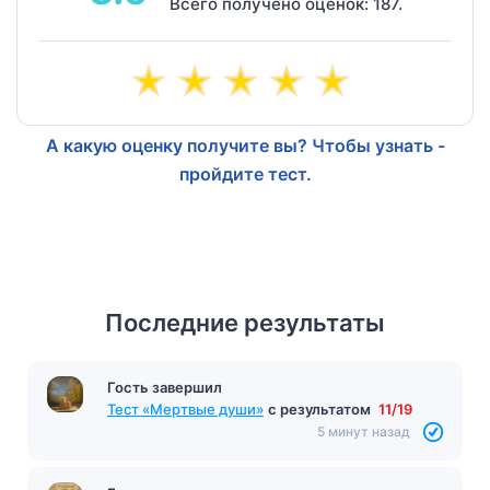
Всего получено оценок: 187.
А какую оценку получите вы? Чтобы узнать -
пройдите тест.
Последние результаты
Гость завершил
Тест «Мертвые души»
с результатом
11/19
5 минут назад