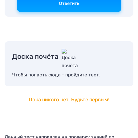
Ответить
Доска почёта
Чтобы попасть сюда - пройдите тест.
Пока никого нет. Будьте первым!
Данный тест направлен на проверку знаний по