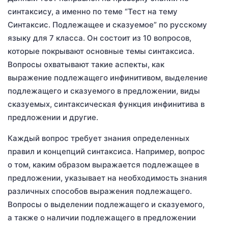
синтаксису, а именно по теме “Тест на тему
Синтаксис. Подлежащее и сказуемое” по русскому
языку для 7 класса. Он состоит из 10 вопросов,
которые покрывают основные темы синтаксиса.
Вопросы охватывают такие аспекты, как
выражение подлежащего инфинитивом, выделение
подлежащего и сказуемого в предложении, виды
сказуемых, синтаксическая функция инфинитива в
предложении и другие.
Каждый вопрос требует знания определенных
правил и концепций синтаксиса. Например, вопрос
о том, каким образом выражается подлежащее в
предложении, указывает на необходимость знания
различных способов выражения подлежащего.
Вопросы о выделении подлежащего и сказуемого,
а также о наличии подлежащего в предложении