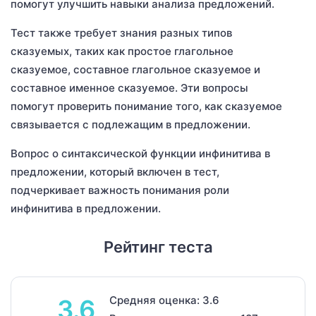
помогут улучшить навыки анализа предложений.
Тест также требует знания разных типов
сказуемых, таких как простое глагольное
сказуемое, составное глагольное сказуемое и
составное именное сказуемое. Эти вопросы
помогут проверить понимание того, как сказуемое
связывается с подлежащим в предложении.
Вопрос о синтаксической функции инфинитива в
предложении, который включен в тест,
подчеркивает важность понимания роли
инфинитива в предложении.
Рейтинг теста
Средняя оценка: 3.6
3.6