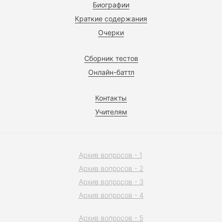
Биографии
Краткие содержания
Очерки
Сборник тестов
Онлайн-баттл
Контакты
Учителям
Архив вопросов - 1
Архив вопросов - 2
Архив вопросов - 3
Архив вопросов - 4
Архив вопросов - 5