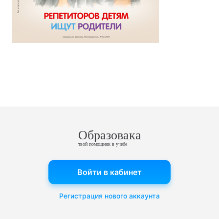
Образовака
твой помощник в учебе
Войти в кабинет
Регистрация нового аккаунта