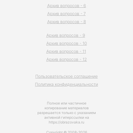
Архив вопросов - 6
Архив вопросов - 7
Архив вопросов - 8
Архив вопросов - 9
Архив вопросов - 10
Архив вопросов - 11
Архив вопросов - 12
Пользовательское соглашение
Политика конфиденциальности
Полное или частичное
копирование материалов
разрешается только с указанием
активной гиперссылки на
https://obrazovaka.ru
Copyright © 2008-2026