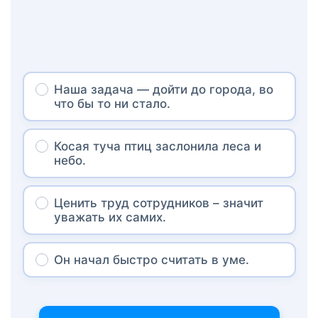
Наша задача — дойти до города, во
что бы то ни стало.
Косая туча птиц заслонила леса и
небо.
Ценить труд сотрудников – значит
уважать их самих.
Он начал быстро считать в уме.