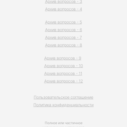
Архив вопросов - 3
Архив вопросов - 4
Архив вопросов - 5
Архив вопросов - 6
Архив вопросов - 7
Архив вопросов - 8
Архив вопросов - 9
Архив вопросов - 10
Архив вопросов - 11
Архив вопросов - 12
Пользовательское соглашение
Политика конфиденциальности
Полное или частичное