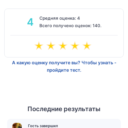
Средняя оценка: 4
4
Всего получено оценок: 140.
А какую оценку получите вы? Чтобы узнать -
пройдите тест.
Последние результаты
Гость завершил