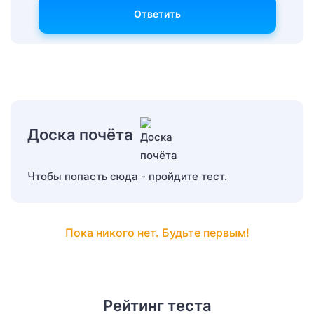
Ответить
Доска почёта
Чтобы попасть сюда - пройдите тест.
Пока никого нет. Будьте первым!
Рейтинг теста