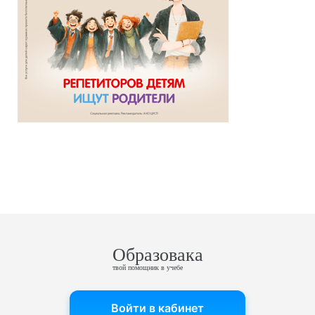
Образовака
твой помощник в учебе
Войти в кабинет