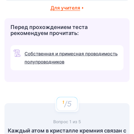
Для учителя
Перед прохождением теста
рекомендуем прочитать:
Собственная и примесная проводимость
полупроводников
/5
Вопрос
1
из
5
Каждый атом в кристалле кремния связан с