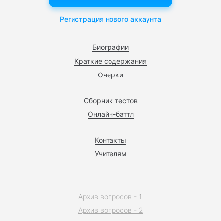
Регистрация нового аккаунта
Биографии
Краткие содержания
Очерки
Сборник тестов
Онлайн-баттл
Контакты
Учителям
Архив вопросов - 1
Архив вопросов - 2