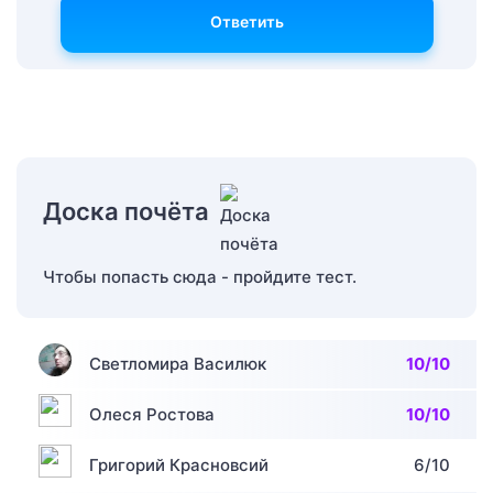
Ответить
Доска почёта
Чтобы попасть сюда - пройдите тест.
Светломира Василюк
10/10
Олеся Ростова
10/10
Григорий Красновсий
6/10