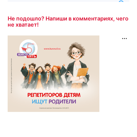
7 минут назад
Не подошло? Напиши в комментариях, чего
не хватает!