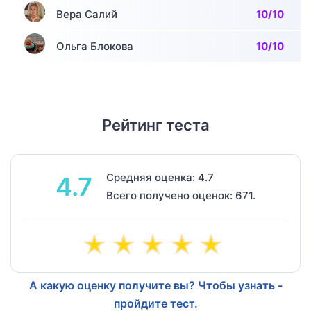
Вера Салий
10/10
Ольга Блокова
10/10
Рейтинг теста
Средняя оценка: 4.7
4.7
Всего получено оценок: 671.
А какую оценку получите вы? Чтобы узнать -
пройдите тест.