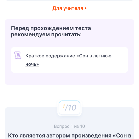
Для учителя
Перед прохождением теста
рекомендуем прочитать:
Краткое содержание «Сон в летнюю
ночь»
/10
Вопрос
1
из
10
Кто является автором произведения «Сон в