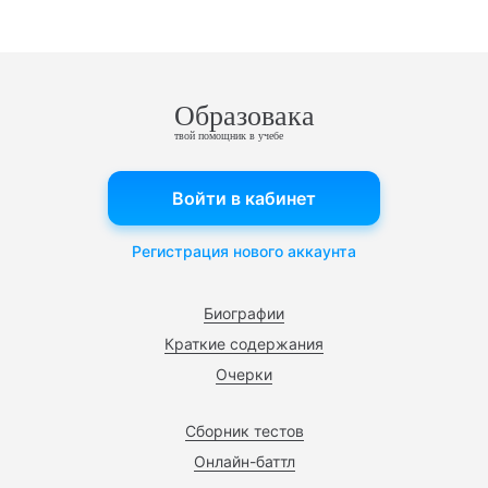
Образовака
твой помощник в учебе
Войти в кабинет
Регистрация нового аккаунта
Биографии
Краткие содержания
Очерки
Сборник тестов
Онлайн-баттл