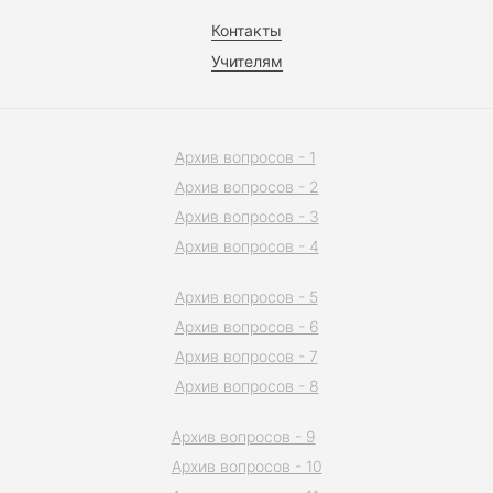
Контакты
Учителям
Архив вопросов - 1
Архив вопросов - 2
Архив вопросов - 3
Архив вопросов - 4
Архив вопросов - 5
Архив вопросов - 6
Архив вопросов - 7
Архив вопросов - 8
Архив вопросов - 9
Архив вопросов - 10