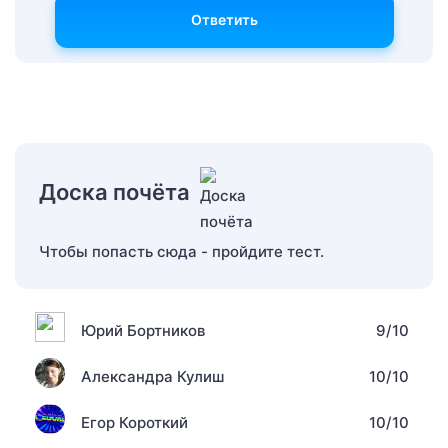
Ответить
Доска почёта
Чтобы попасть сюда - пройдите тест.
Юрий Бортников
9/10
Александра Кулиш
10/10
Егор Короткий
10/10