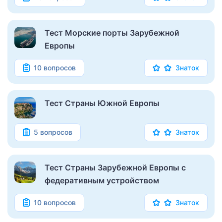
Тест Морские порты Зарубежной
Европы
10 вопросов
Знаток
Тест Страны Южной Европы
5 вопросов
Знаток
Тест Страны Зарубежной Европы с
федеративным устройством
10 вопросов
Знаток