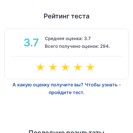
Рейтинг теста
Средняя оценка: 3.7
3.7
Всего получено оценок: 294.
А какую оценку получите вы? Чтобы узнать -
пройдите тест.
Последние результаты