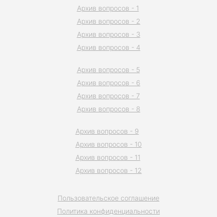
Архив вопросов - 1
Архив вопросов - 2
Архив вопросов - 3
Архив вопросов - 4
Архив вопросов - 5
Архив вопросов - 6
Архив вопросов - 7
Архив вопросов - 8
Архив вопросов - 9
Архив вопросов - 10
Архив вопросов - 11
Архив вопросов - 12
Пользовательское соглашение
Политика конфиденциальности