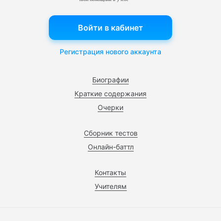
Войти в кабинет
Регистрация нового аккаунта
Биографии
Краткие содержания
Очерки
Сборник тестов
Онлайн-баттл
Контакты
Учителям