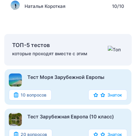
Наталья Короткая
10/10
ТОП-5 тестов
которые проходят вместе с этим
Тест Моря Зарубежной Европы
10 вопросов
Знаток
Тест Зарубежная Европа (10 класс)
20 вопросов
Знаток