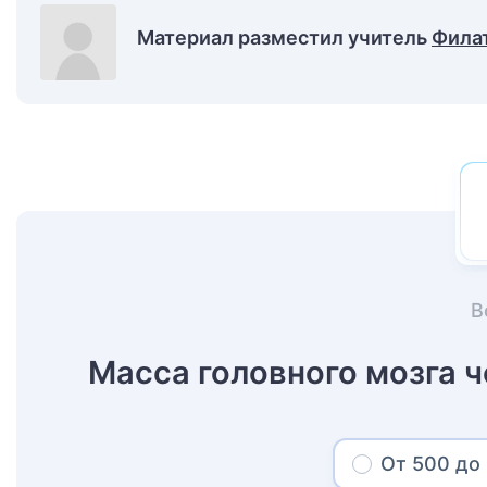
Материал разместил учитель
Фила
В
Масса головного мозга ч
От 500 до 