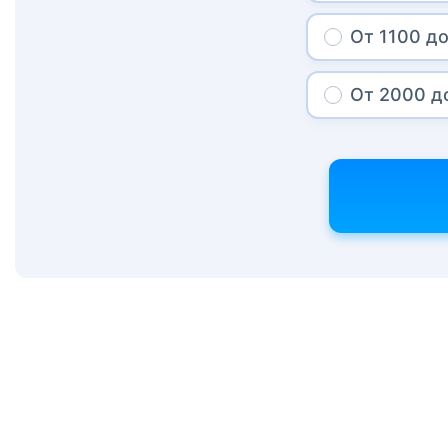
От 1100 до
От 2000 д