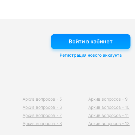
Войти в кабинет
Регистрация нового аккаунта
Архив вопросов - 5
Архив вопросов - 9
Архив вопросов - 6
Архив вопросов - 10
Архив вопросов - 7
Архив вопросов - 11
Архив вопросов - 8
Архив вопросов - 12