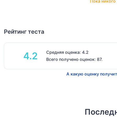
Пока никого 
Рейтинг теста
Средняя оценка: 4.2
4.2
Всего получено оценок: 87.
А какую оценку получит
Последн