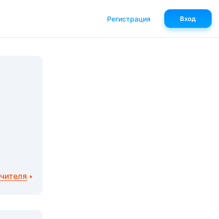
Регистрация
Вход
учителя