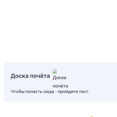
Доска почёта
Чтобы попасть сюда - пройдите тест.