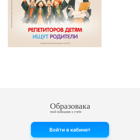
Образовака
твой помощник в учебе
Войти в кабинет