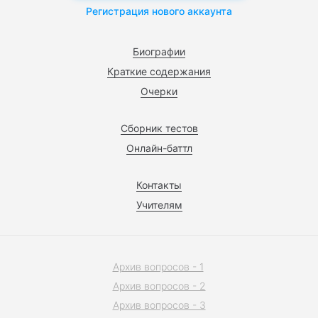
Регистрация нового аккаунта
Биографии
Краткие содержания
Очерки
Сборник тестов
Онлайн-баттл
Контакты
Учителям
Архив вопросов - 1
Архив вопросов - 2
Архив вопросов - 3