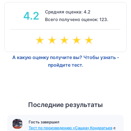
Средняя оценка: 4.2
4.2
Всего получено оценок: 123.
А какую оценку получите вы? Чтобы узнать -
пройдите тест.
Последние результаты
Гость завершил
Тест по произведению «Сашка» Кондратьев
с