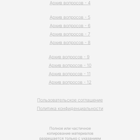
Архив вопросов - 4
Архив вопросов - 5
Архив вопросов - 6
Архив вопросов - 7
Архив вопросов - 8
Архив вопросов - 9
Архив вопросов - 10
Архив вопросов - 11
Архив вопросов - 12
Пользовательское соглашение
Политика конфиденциальности
Полное или частичное
копирование материалов
разрешается только с указанием