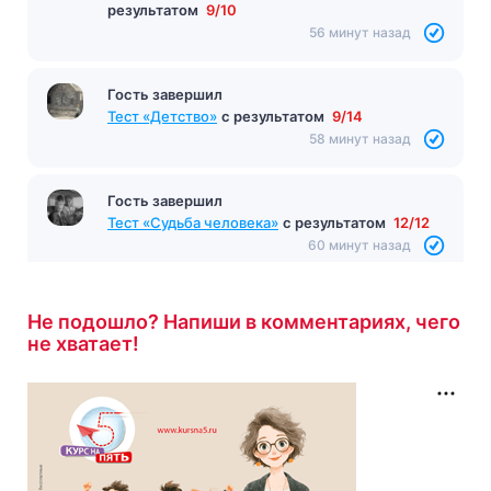
результатом
9/10
56 минут назад
Гость завершил
Тест «Детство»
с результатом
9/14
58 минут назад
Гость завершил
Тест «Судьба человека»
с результатом
12/12
60 минут назад
Не подошло? Напиши в комментариях, чего
не хватает!