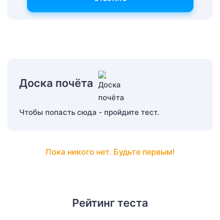
Доска почёта
Чтобы попасть сюда - пройдите тест.
Пока никого нет. Будьте первым!
Рейтинг теста