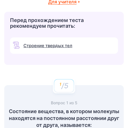
Для учителя
Перед прохождением теста
рекомендуем прочитать:
Строение твердых тел
/5
Вопрос
1
из
5
Состояние вещества, в котором молекулы
находятся на постоянном расстоянии друг
от друга, называется: