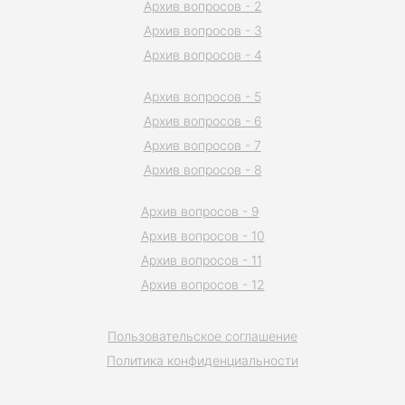
Архив вопросов - 2
Архив вопросов - 3
Архив вопросов - 4
Архив вопросов - 5
Архив вопросов - 6
Архив вопросов - 7
Архив вопросов - 8
Архив вопросов - 9
Архив вопросов - 10
Архив вопросов - 11
Архив вопросов - 12
Пользовательское соглашение
Политика конфиденциальности