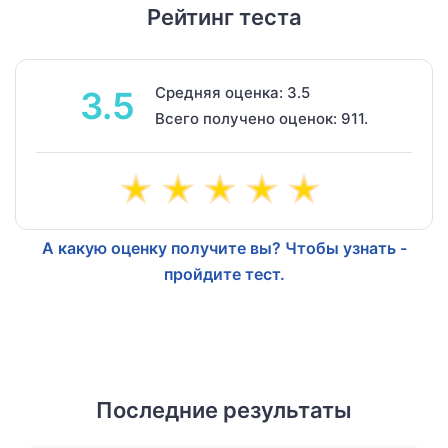
Рейтинг теста
Средняя оценка: 3.5
3.5
Всего получено оценок: 911.
А какую оценку получите вы? Чтобы узнать -
пройдите тест.
Последние результаты