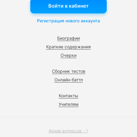
Войти в кабинет
Регистрация нового аккаунта
Биографии
Краткие содержания
Очерки
Сборник тестов
Онлайн-баттл
Контакты
Учителям
Архив вопросов - 1