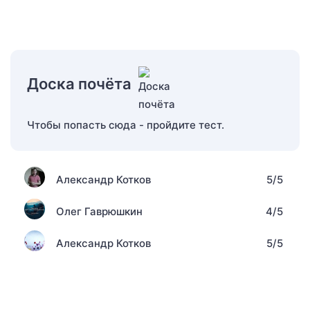
Доска почёта
Чтобы попасть сюда - пройдите тест.
Александр Котков
5/5
Олег Гаврюшкин
4/5
Александр Котков
5/5