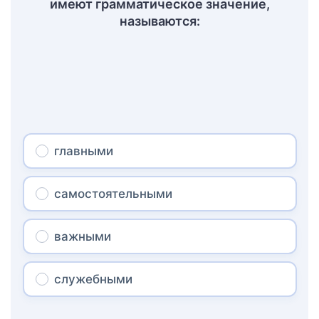
имеют грамматическое значение,
называются:
главными
самостоятельными
важными
служебными