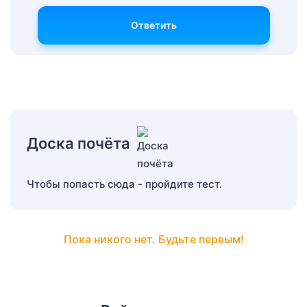
Ответить
Доска почёта
Чтобы попасть сюда - пройдите тест.
Пока никого нет. Будьте первым!