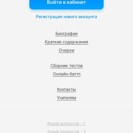
Войти в кабинет
Регистрация нового аккаунта
Биографии
Краткие содержания
Очерки
Сборник тестов
Онлайн-баттл
Контакты
Учителям
Архив вопросов - 1
Архив вопросов - 2