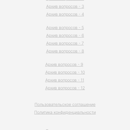
Архив вопросов - 3
Архив вопросов - 4
Архив вопросов - 5
Архив вопросов - 6
Архив вопросов - 7
Архив вопросов - 8
Архив вопросов - 9
Архив вопросов - 10
Архив вопросов - 11
Архив вопросов - 12
Пользовательское соглашение
Политика конфиденциальности