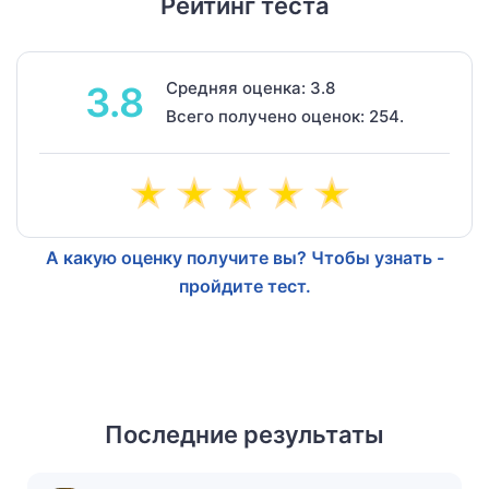
Рейтинг теста
Средняя оценка: 3.8
3.8
Всего получено оценок: 254.
А какую оценку получите вы? Чтобы узнать -
пройдите тест.
Последние результаты