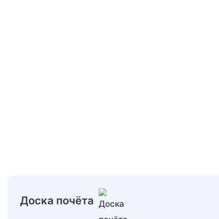
Доска почёта