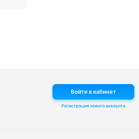
Войти в кабинет
Регистрация нового аккаунта