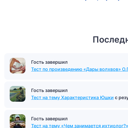
Последн
Гость завершил
Тест по произведению «Дары волхвов» О.
Гость завершил
Тест на тему Характеристика Юшки
с рез
Гость завершил
Тест на тему «Чем занимается ихтиолог?