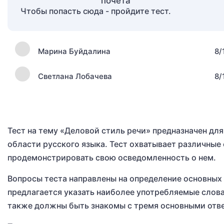
Чтобы попасть сюда - пройдите тест.
Марина Буйдалина
8/
Светлана Лобачева
8/
Тест на тему «Деловой стиль речи» предназначен для
области русского языка. Тест охватывает различные
продемонстрировать свою осведомленность о нем.
Вопросы теста направлены на определение основных 
предлагается указать наиболее употребляемые слова 
также должны быть знакомы с тремя основными отве