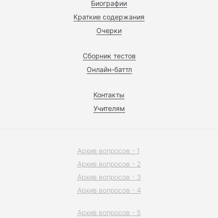
Биографии
Краткие содержания
Очерки
Сборник тестов
Онлайн-баттл
Контакты
Учителям
Архив вопросов - 1
Архив вопросов - 2
Архив вопросов - 3
Архив вопросов - 4
Архив вопросов - 5