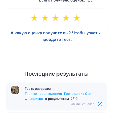
Всего получено оценок: 125.
А какую оценку получите вы? Чтобы узнать -
пройдите тест.
Последние результаты
Гость завершил
Тест по произведению "Господин из Сан-
Франциско"
с результатом
7/10
38 минут назад