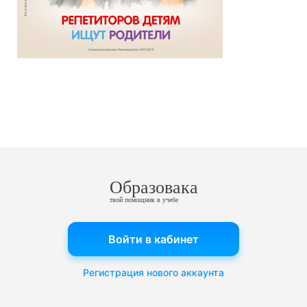
Образовака
твой помощник в учебе
Войти в кабинет
Регистрация нового аккаунта