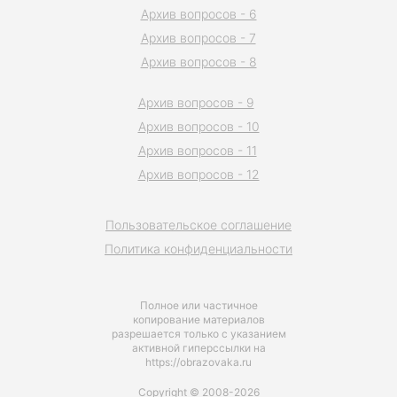
Архив вопросов - 6
Архив вопросов - 7
Архив вопросов - 8
Архив вопросов - 9
Архив вопросов - 10
Архив вопросов - 11
Архив вопросов - 12
Пользовательское соглашение
Политика конфиденциальности
Полное или частичное
копирование материалов
разрешается только с указанием
активной гиперссылки на
https://obrazovaka.ru
Copyright © 2008-2026