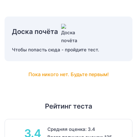
Доска почёта
Чтобы попасть сюда - пройдите тест.
Пока никого нет. Будьте первым!
Рейтинг теста
Средняя оценка: 3.4
3.4