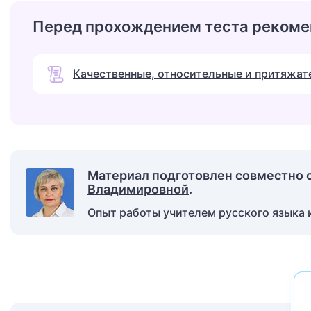
Перед прохождением теста рекоме
Качественные, относительные и притяжат
Материал подготовлен совместно 
Владимировной
.
Опыт работы учителем русского языка и