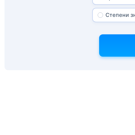
Степени з