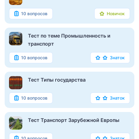
10 вопросов
Новичок
Тест по теме Промышленность и
транспорт
10 вопросов
Знаток
Тест Типы государства
10 вопросов
Знаток
Тест Транспорт Зарубежной Европы
10 вопросов
Знаток