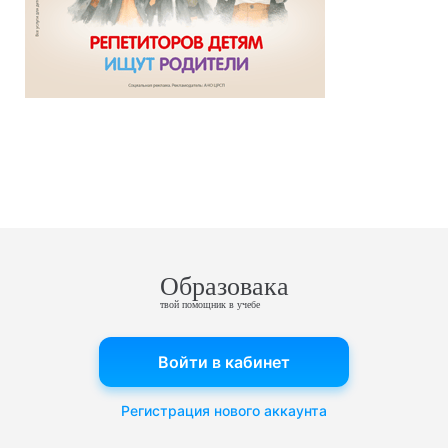
Образовака
твой помощник в учебе
Войти в кабинет
Регистрация нового аккаунта