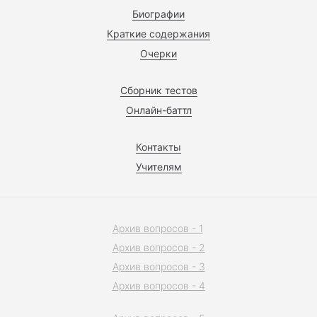
Биографии
Краткие содержания
Очерки
Сборник тестов
Онлайн-баттл
Контакты
Учителям
Архив вопросов - 1
Архив вопросов - 2
Архив вопросов - 3
Архив вопросов - 4