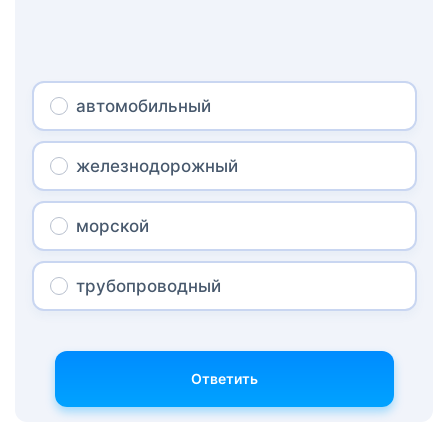
автомобильный
железнодорожный
морской
трубопроводный
Ответить