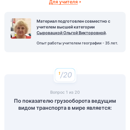
Для учителя
Материал подготовлен совместно с
учителем высшей категории
Сыровацкой Ольгой Викторовной
.
Опыт работы учителем географии - 35 лет.
/20
Вопрос
1
из
20
По показателю грузооборота ведущим
видом транспорта в мире является: