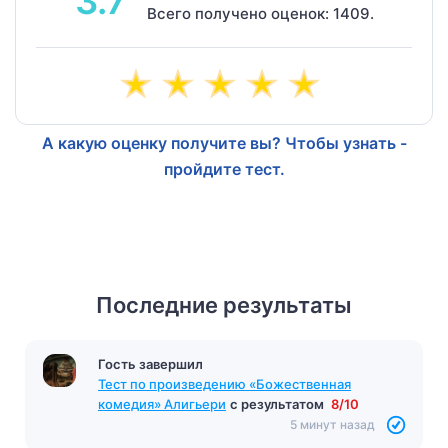
3.7
Всего получено оценок: 1409.
А какую оценку получите вы? Чтобы узнать -
пройдите тест.
Последние результаты
Гость завершил
Тест по произведению «Божественная
комедия» Алигьери
с результатом
8/10
5 минут назад