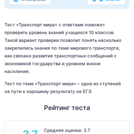
Тест «Транспорт мира» с ответами поможет
проверить уровень знаний учащихся 10 классов.
Такой вариант проверки позволит понять насколько
закрепились знания по теме мирового транспорта,
как связано развитие транспортных сообщений с
экономикой государства и уровнем жизни
населения.
Тест по теме «Транспорт мира» – одна из ступеней
на пути к хорошему результату на ЕГЭ.
Рейтинг теста
Средняя оценка: 3.7