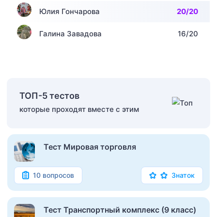
Юлия Гончарова
20/20
Галина Завадова
16/20
ТОП-5 тестов
которые проходят вместе с этим
Тест Мировая торговля
10 вопросов
Знаток
Тест Транспортный комплекс (9 класс)