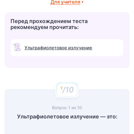
Для учителя
Перед прохождением теста
рекомендуем прочитать:
Ультрафиолетовое излучение
/10
Вопрос
1
из
10
Ультрафиолетовое излучение — это: