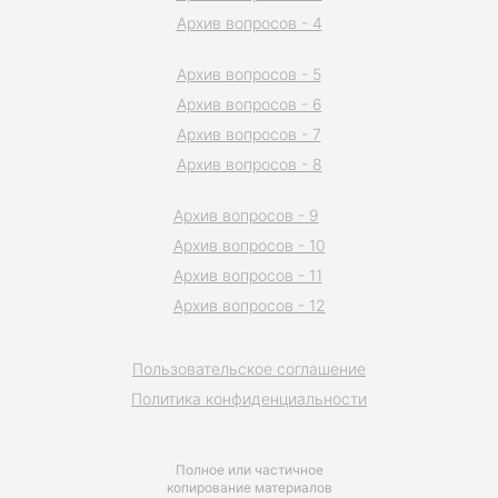
Архив вопросов - 4
Архив вопросов - 5
Архив вопросов - 6
Архив вопросов - 7
Архив вопросов - 8
Архив вопросов - 9
Архив вопросов - 10
Архив вопросов - 11
Архив вопросов - 12
Пользовательское соглашение
Политика конфиденциальности
Полное или частичное
копирование материалов