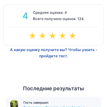
Средняя оценка: 4
4
Всего получено оценок: 124.
А какую оценку получите вы? Чтобы узнать -
пройдите тест.
Последние результаты
Гость завершил