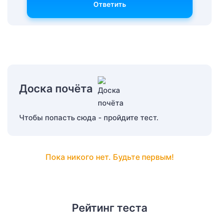
Ответить
Доска почёта
Чтобы попасть сюда - пройдите тест.
Пока никого нет. Будьте первым!
Рейтинг теста