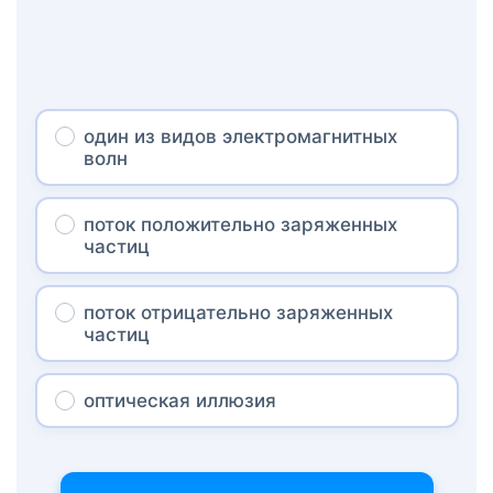
один из видов электромагнитных
волн
поток положительно заряженных
частиц
поток отрицательно заряженных
частиц
оптическая иллюзия