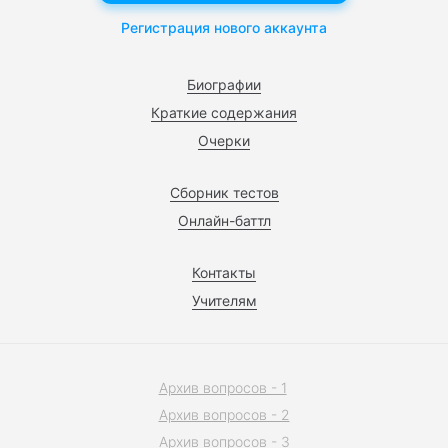
Регистрация нового аккаунта
Биографии
Краткие содержания
Очерки
Сборник тестов
Онлайн-баттл
Контакты
Учителям
Архив вопросов - 1
Архив вопросов - 2
Архив вопросов - 3