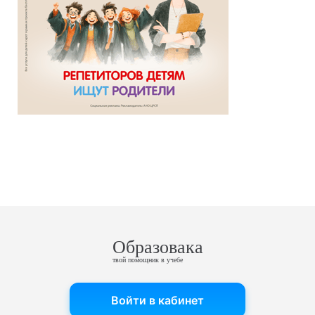
Образовака
твой помощник в учебе
Войти в кабинет