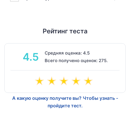
Рейтинг теста
Средняя оценка: 4.5
4.5
Всего получено оценок: 275.
А какую оценку получите вы? Чтобы узнать -
пройдите тест.