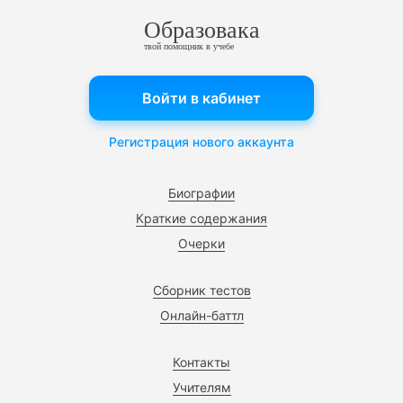
Образовака
твой помощник в учебе
Войти в кабинет
Регистрация нового аккаунта
Биографии
Краткие содержания
Очерки
Сборник тестов
Онлайн-баттл
Контакты
Учителям