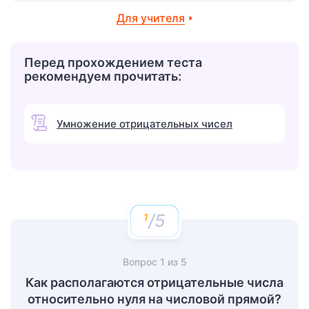
Для учителя
Перед прохождением теста
рекомендуем прочитать:
Умножение отрицательных чисел
/5
Вопрос
1
из
5
Как располагаются отрицательные числа
относительно нуля на числовой прямой?