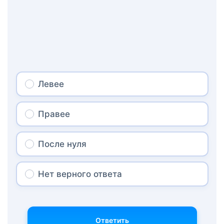
Левее
Правее
После нуля
Нет верного ответа
Ответить