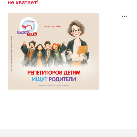
не хватает!