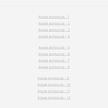
Архив вопросов - 1
Архив вопросов - 2
Архив вопросов - 3
Архив вопросов - 4
Архив вопросов - 5
Архив вопросов - 6
Архив вопросов - 7
Архив вопросов - 8
Архив вопросов - 9
Архив вопросов - 10
Архив вопросов - 11
Архив вопросов - 12