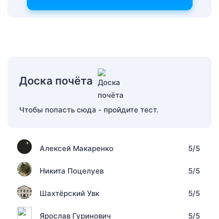
Доска почёта
Чтобы попасть сюда - пройдите тест.
Алексей Макаренко
5/5
Никита Поцелуев
5/5
Шахтёрский Увк
5/5
Ярослав Гуринович
5/5