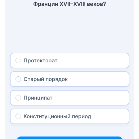
Франции XVII–XVIII веков?
Протекторат
Старый порядок
Принципат
Конституционный период