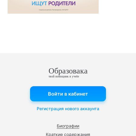
Образовака
твой помощник в учебе
Войти в кабинет
Регистрация нового аккаунта
Биографии
Краткие содержания