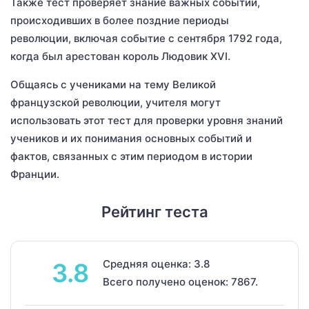
Также тест проверяет знание важных событий,
происходивших в более поздние периоды
революции, включая событие с сентября 1792 года,
когда был арестован король Людовик XVI.
Общаясь с учениками на тему Великой
французской революции, учителя могут
использовать этот тест для проверки уровня знаний
учеников и их понимания основных событий и
фактов, связанных с этим периодом в истории
Франции.
Рейтинг теста
Средняя оценка: 3.8
3.8
Всего получено оценок: 7867.