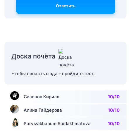
Ответить
Доска почёта
Чтобы попасть сюда - пройдите тест.
Сазонов Кирилл
10/10
Алина Гайдерова
10/10
Parvizakhanum Saidakhmatova
10/10