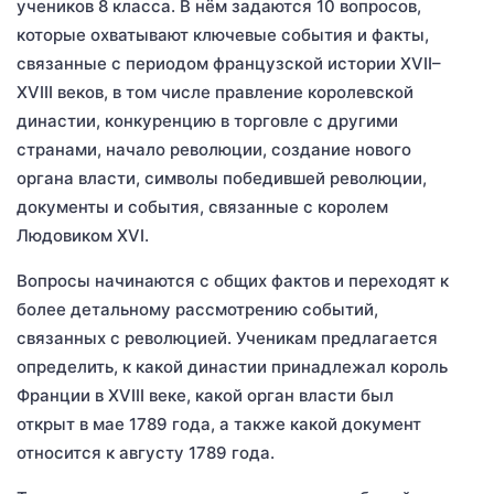
учеников 8 класса. В нём задаются 10 вопросов,
которые охватывают ключевые события и факты,
связанные с периодом французской истории XVII–
XVIII веков, в том числе правление королевской
династии, конкуренцию в торговле с другими
странами, начало революции, создание нового
органа власти, символы победившей революции,
документы и события, связанные с королем
Людовиком XVI.
Вопросы начинаются с общих фактов и переходят к
более детальному рассмотрению событий,
связанных с революцией. Ученикам предлагается
определить, к какой династии принадлежал король
Франции в XVIII веке, какой орган власти был
открыт в мае 1789 года, а также какой документ
относится к августу 1789 года.