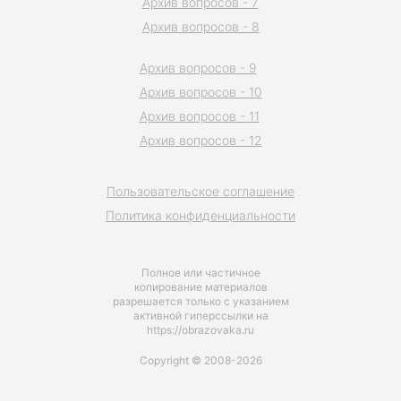
Архив вопросов - 7
Архив вопросов - 8
Архив вопросов - 9
Архив вопросов - 10
Архив вопросов - 11
Архив вопросов - 12
Пользовательское соглашение
Политика конфиденциальности
Полное или частичное
копирование материалов
разрешается только с указанием
активной гиперссылки на
https://obrazovaka.ru
Copyright © 2008-2026