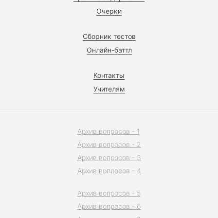
Очерки
Сборник тестов
Онлайн-баттл
Контакты
Учителям
Архив вопросов - 1
Архив вопросов - 2
Архив вопросов - 3
Архив вопросов - 4
Архив вопросов - 5
Архив вопросов - 6