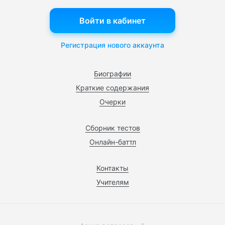
Войти в кабинет
Регистрация нового аккаунта
Биографии
Краткие содержания
Очерки
Сборник тестов
Онлайн-баттл
Контакты
Учителям