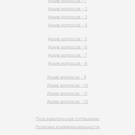
Архив вопросов - 1
Архив вопросов - 2
Архив вопросов - 3
Архив вопросов - 4
Архив вопросов - 5
Архив вопросов - 6
Архив вопросов - 7
Архив вопросов - 8
Архив вопросов - 9
Архив вопросов - 10
Архив вопросов - 11
Архив вопросов - 12
Пользовательское соглашение
Политика конфиденциальности