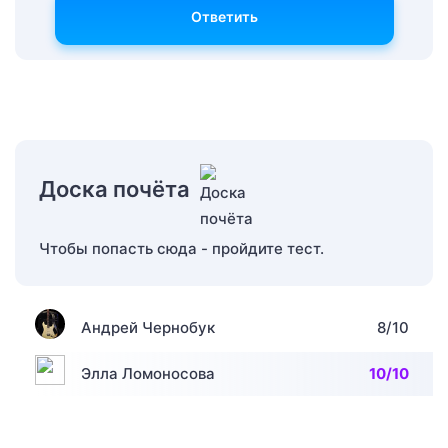
Ответить
Доска почёта
Чтобы попасть сюда - пройдите тест.
Андрей Чернобук
8/10
Элла Ломоносова
10/10