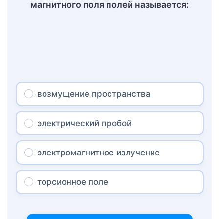
магнитного поля полей называется:
возмущение пространства
электрический пробой
электромагнитное излучение
торсионное поле