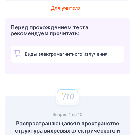
Для учителя
Перед прохождением теста
рекомендуем прочитать:
Виды электромагнитного излучения
/10
Вопрос
1
из
10
Распространяющаяся в пространстве
структура вихревых электрического и