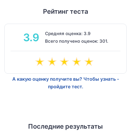
Рейтинг теста
Средняя оценка: 3.9
3.9
Всего получено оценок: 301.
А какую оценку получите вы? Чтобы узнать -
пройдите тест.
Последние результаты