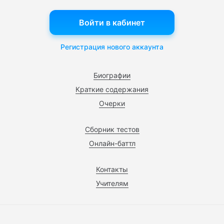
Войти в кабинет
Регистрация нового аккаунта
Биографии
Краткие содержания
Очерки
Сборник тестов
Онлайн-баттл
Контакты
Учителям