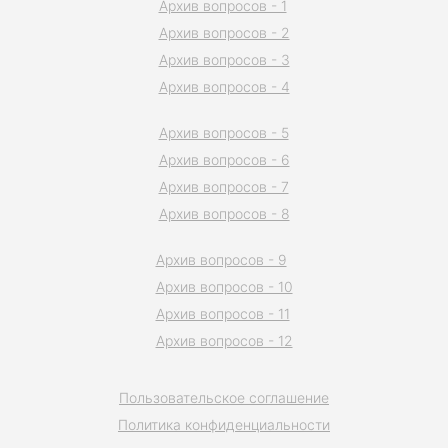
Архив вопросов - 1
Архив вопросов - 2
Архив вопросов - 3
Архив вопросов - 4
Архив вопросов - 5
Архив вопросов - 6
Архив вопросов - 7
Архив вопросов - 8
Архив вопросов - 9
Архив вопросов - 10
Архив вопросов - 11
Архив вопросов - 12
Пользовательское соглашение
Политика конфиденциальности