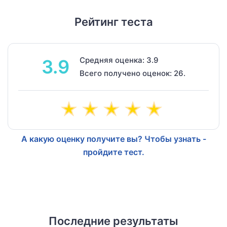
Рейтинг теста
Средняя оценка: 3.9
3.9
Всего получено оценок: 26.
А какую оценку получите вы? Чтобы узнать -
пройдите тест.
Последние результаты