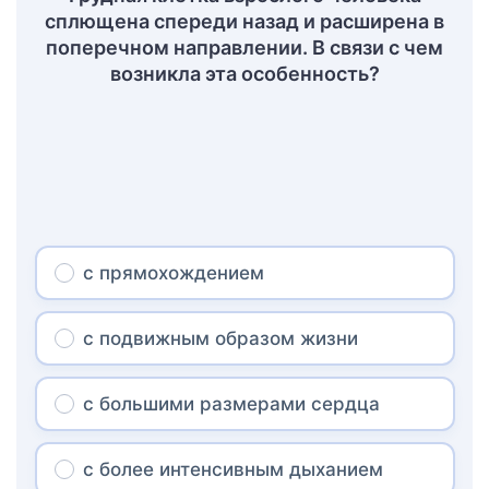
сплющена спереди назад и расширена в
поперечном направлении. В связи с чем
возникла эта особенность?
с прямохождением
с подвижным образом жизни
с большими размерами сердца
с более интенсивным дыханием