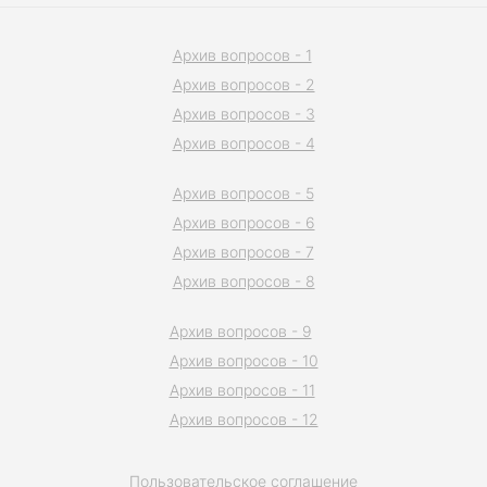
Архив вопросов - 1
Архив вопросов - 2
Архив вопросов - 3
Архив вопросов - 4
Архив вопросов - 5
Архив вопросов - 6
Архив вопросов - 7
Архив вопросов - 8
Архив вопросов - 9
Архив вопросов - 10
Архив вопросов - 11
Архив вопросов - 12
Пользовательское соглашение