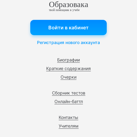
Образовака
твой помощник в учебе
Войти в кабинет
Регистрация нового аккаунта
Биографии
Краткие содержания
Очерки
Сборник тестов
Онлайн-баттл
Контакты
Учителям