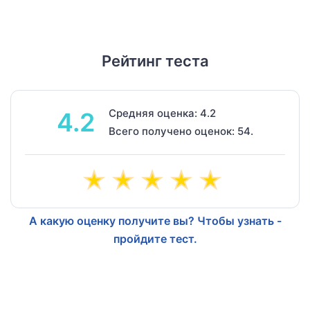
Рейтинг теста
Средняя оценка: 4.2
4.2
Всего получено оценок: 54.
А какую оценку получите вы? Чтобы узнать -
пройдите тест.