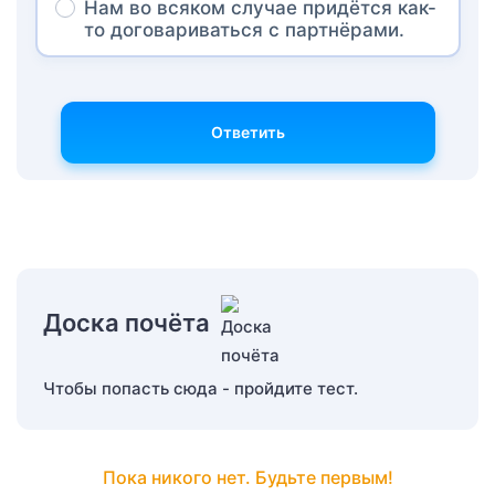
Нам во всяком случае придётся как-
то договариваться с партнёрами.
Ответить
Доска почёта
Чтобы попасть сюда - пройдите тест.
Пока никого нет. Будьте первым!