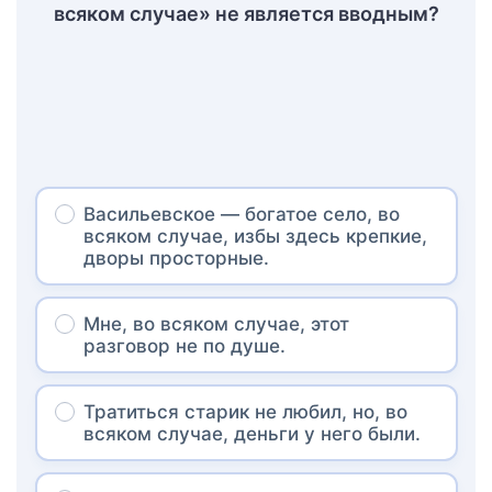
всяком случае» не является вводным?
Васильевское — богатое село, во
всяком случае, избы здесь крепкие,
дворы просторные.
Мне, во всяком случае, этот
разговор не по душе.
Тратиться старик не любил, но, во
всяком случае, деньги у него были.