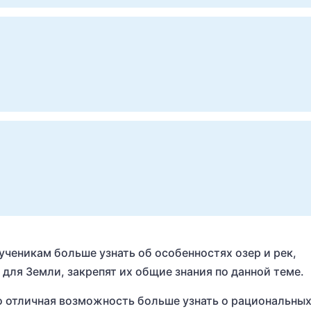
ученикам больше узнать об особенностях озер и рек,
для Земли, закрепят их общие знания по данной теме.
то отличная возможность больше узнать о рациональны