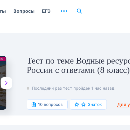
ты
Вопросы
ЕГЭ
Тест по теме Водные ресур
России с ответами (8 класс)
Последний раз тест пройден 1 час назад.
Для 
10 вопросов
Знаток