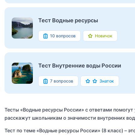
Тест Водные ресурсы
10 вопросов
Новичок
Тест Внутренние воды России
7 вопросов
Знаток
Тесты «Водные ресурсы России» с ответами помогут 
расскажут школьникам о значимости внутренних вод 
Тест по теме «Водные ресурсы России» (8 класс) – э