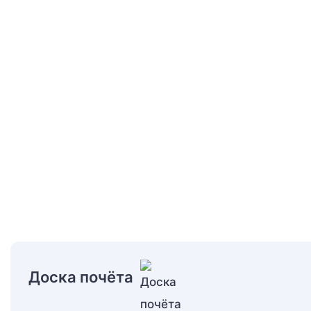
Доска почёта