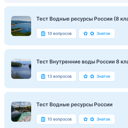
Тест Водные ресурсы России (8 кл
10 вопросов
Знаток
Тест Внутренние воды России 8 кл
13 вопросов
Знаток
Тест Водные ресурсы России
10 вопросов
Знаток