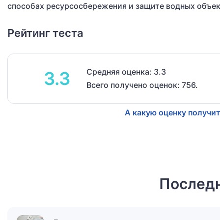
способах ресурсосбережения и защите водных объек
Рейтинг теста
Средняя оценка: 3.3
3.3
Всего получено оценок: 756.
А какую оценку получит
Последн