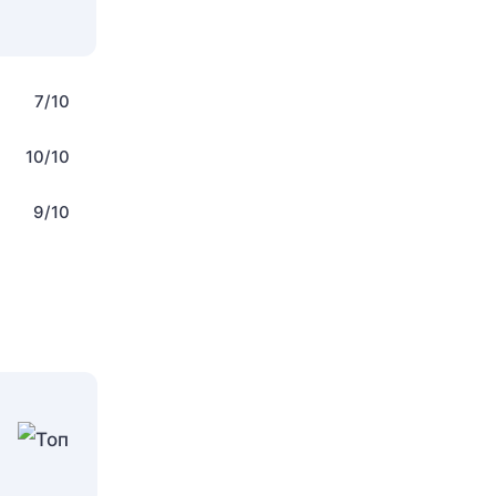
7/10
10/10
9/10