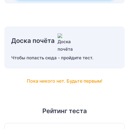
Доска почёта
Чтобы попасть сюда - пройдите тест.
Пока никого нет. Будьте первым!
Рейтинг теста