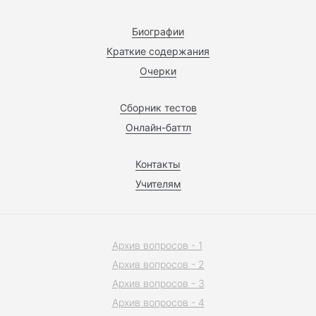
Биографии
Краткие содержания
Очерки
Сборник тестов
Онлайн-баттл
Контакты
Учителям
Архив вопросов - 1
Архив вопросов - 2
Архив вопросов - 3
Архив вопросов - 4