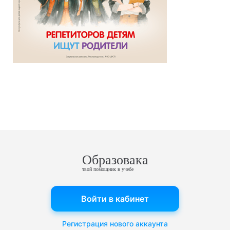
Образовака
твой помощник в учебе
Войти в кабинет
Регистрация нового аккаунта