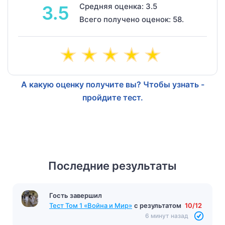
Средняя оценка: 3.5
3.5
Всего получено оценок: 58.
А какую оценку получите вы? Чтобы узнать -
пройдите тест.
Последние результаты
Гость завершил
Тест Том 1 «Война и Мир»
с результатом
10/12
6 минут назад