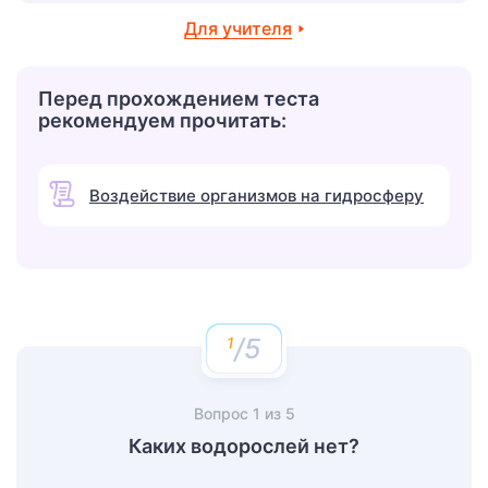
Для учителя
Перед прохождением теста
рекомендуем прочитать:
Воздействие организмов на гидросферу
/5
Вопрос
1
из
5
Каких водорослей нет?