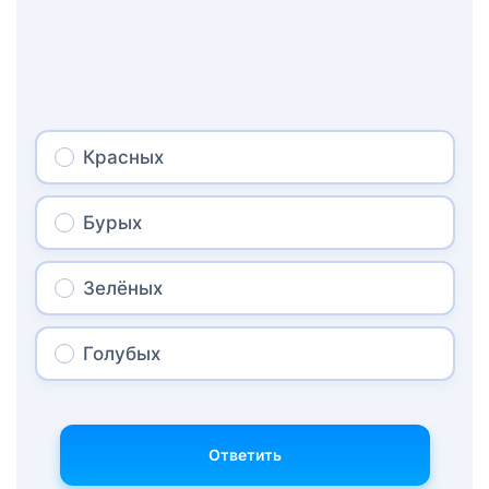
Красных
Бурых
Зелёных
Голубых
Ответить