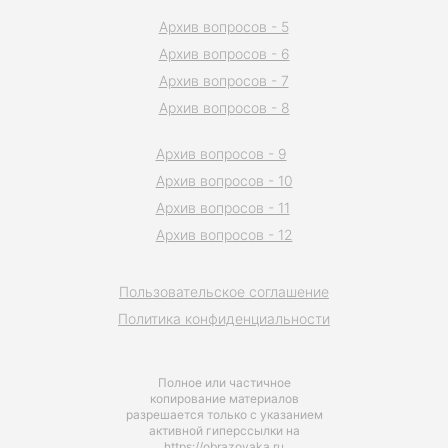
Архив вопросов - 5
Архив вопросов - 6
Архив вопросов - 7
Архив вопросов - 8
Архив вопросов - 9
Архив вопросов - 10
Архив вопросов - 11
Архив вопросов - 12
Пользовательское соглашение
Политика конфиденциальности
Полное или частичное
копирование материалов
разрешается только с указанием
активной гиперссылки на
https://obrazovaka.ru