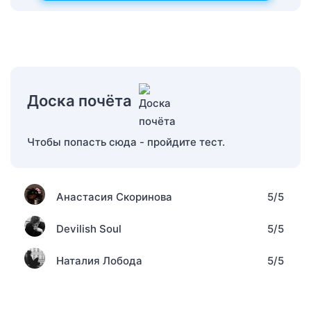
Доска почёта
Чтобы попасть сюда - пройдите тест.
Анастасия Скоринова
5/5
Devilish Soul
5/5
Наталия Лобода
5/5