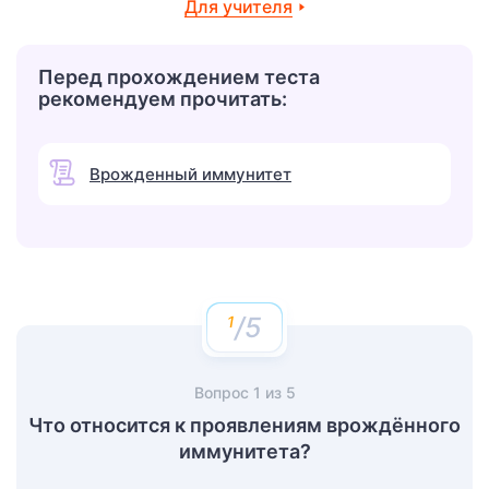
Для учителя
Перед прохождением теста
рекомендуем прочитать:
Врожденный иммунитет
/5
Вопрос
1
из
5
Что относится к проявлениям врождённого
иммунитета?