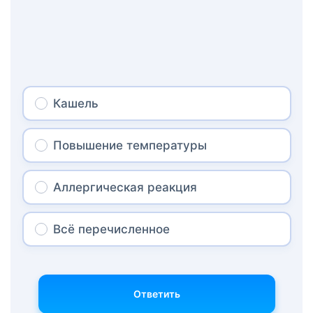
Кашель
Повышение температуры
Аллергическая реакция
Всё перечисленное
Ответить