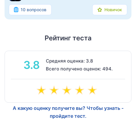
10 вопросов
Новичок
Рейтинг теста
Средняя оценка: 3.8
3.8
Всего получено оценок: 494.
А какую оценку получите вы? Чтобы узнать -
пройдите тест.