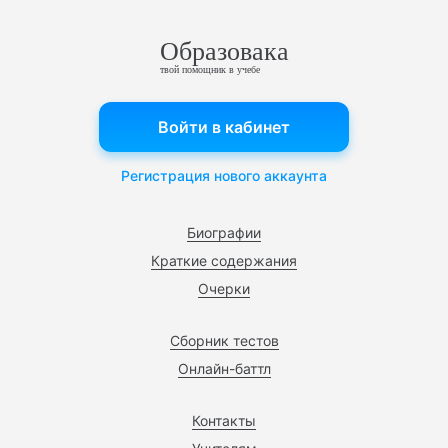
Образовака
твой помощник в учебе
Войти в кабинет
Регистрация нового аккаунта
Биографии
Краткие содержания
Очерки
Сборник тестов
Онлайн-баттл
Контакты