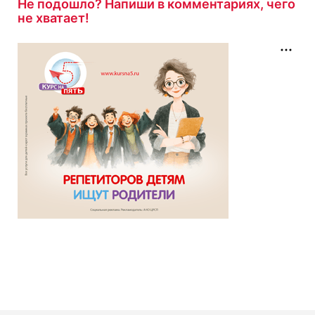
Не подошло? Напиши в комментариях, чего
не хватает!