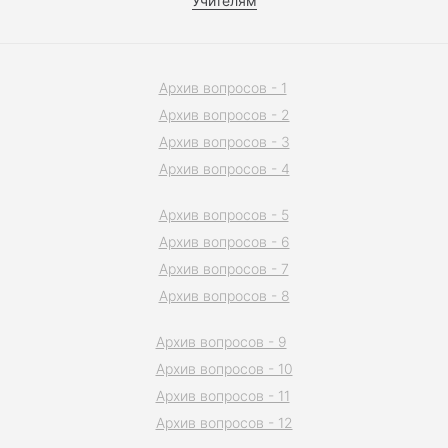
Учителям
Архив вопросов - 1
Архив вопросов - 2
Архив вопросов - 3
Архив вопросов - 4
Архив вопросов - 5
Архив вопросов - 6
Архив вопросов - 7
Архив вопросов - 8
Архив вопросов - 9
Архив вопросов - 10
Архив вопросов - 11
Архив вопросов - 12