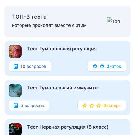
ТОП-3 теста
которые проходят вместе с этим
Тест Гуморальная регуляция
10 вопросов
Знаток
Тест Гуморальный иммунитет
5 вопросов
Эксперт
Тест Нервная регуляция (8 класс)