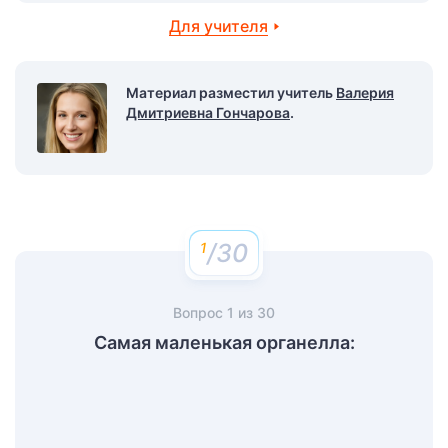
Для учителя
Материал разместил учитель
Валерия
Дмитриевна Гончарова
.
/30
Вопрос
1
из
30
Самая маленькая органелла: