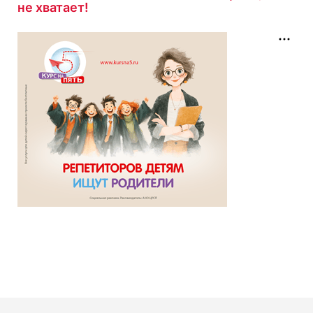
не хватает!