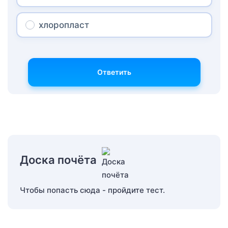
хлоропласт
Ответить
Доска почёта
Чтобы попасть сюда - пройдите тест.