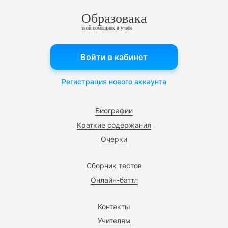
Образовака
твой помощник в учебе
Войти в кабинет
Регистрация нового аккаунта
Биографии
Краткие содержания
Очерки
Сборник тестов
Онлайн-баттл
Контакты
Учителям