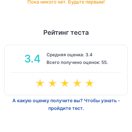
Пока никого нет. Будьте первым!
Рейтинг теста
Средняя оценка: 3.4
3.4
Всего получено оценок: 55.
А какую оценку получите вы? Чтобы узнать -
пройдите тест.