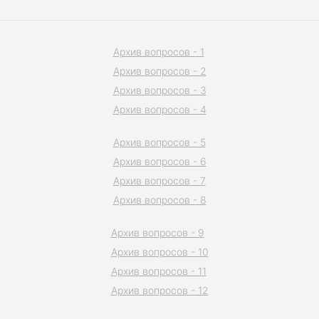
Архив вопросов - 1
Архив вопросов - 2
Архив вопросов - 3
Архив вопросов - 4
Архив вопросов - 5
Архив вопросов - 6
Архив вопросов - 7
Архив вопросов - 8
Архив вопросов - 9
Архив вопросов - 10
Архив вопросов - 11
Архив вопросов - 12