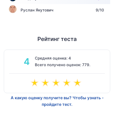
Руслан Якутович
9/10
Рейтинг теста
Средняя оценка: 4
4
Всего получено оценок: 779.
А какую оценку получите вы? Чтобы узнать -
пройдите тест.