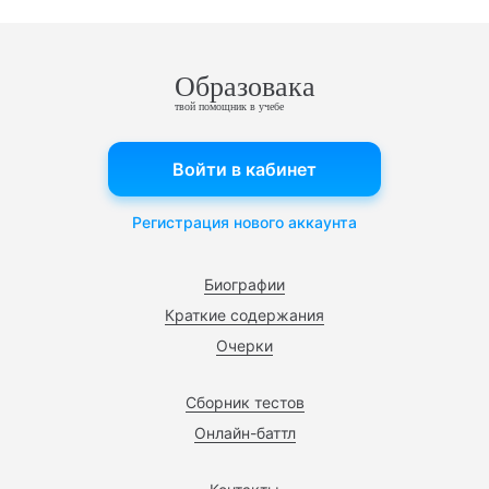
Образовака
твой помощник в учебе
Войти в кабинет
Регистрация нового аккаунта
Биографии
Краткие содержания
Очерки
Сборник тестов
Онлайн-баттл