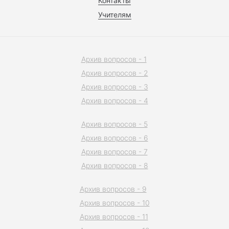
Контакты
Учителям
Архив вопросов - 1
Архив вопросов - 2
Архив вопросов - 3
Архив вопросов - 4
Архив вопросов - 5
Архив вопросов - 6
Архив вопросов - 7
Архив вопросов - 8
Архив вопросов - 9
Архив вопросов - 10
Архив вопросов - 11