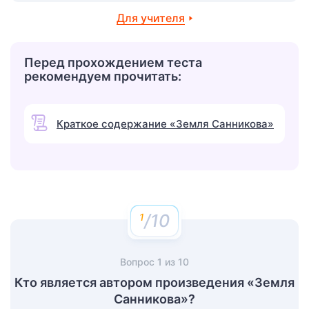
Для учителя
Перед прохождением теста
рекомендуем прочитать:
Краткое содержание «Земля Санникова»
/10
Вопрос
1
из
10
Кто является автором произведения «Земля
Санникова»?