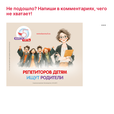
Не подошло? Напиши в комментариях, чего
не хватает!