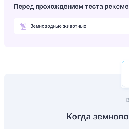
Перед прохождением теста рекоме
Земноводные животные
Когда земнов