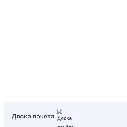
Доска почёта