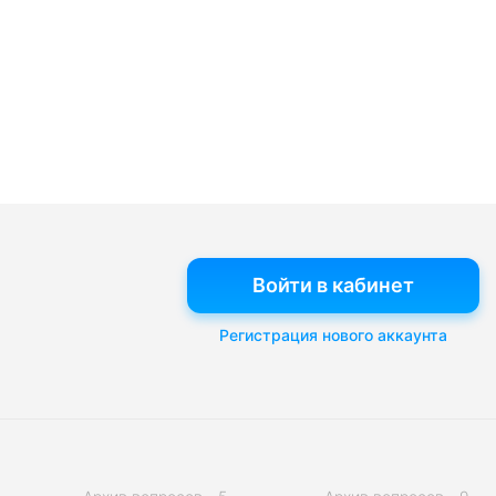
Войти в кабинет
Регистрация нового аккаунта