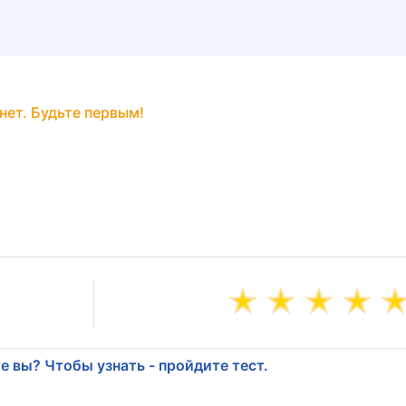
нет. Будьте первым!
е вы? Чтобы узнать - пройдите тест.