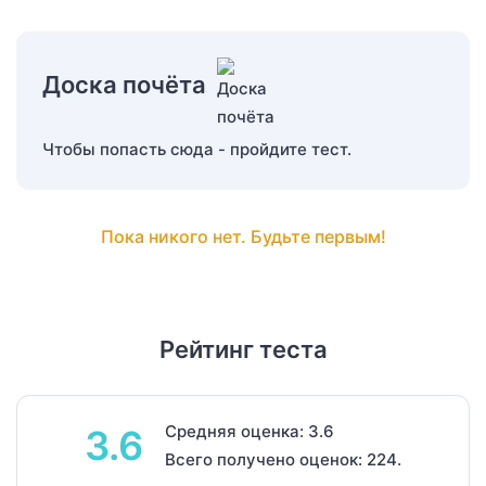
Доска почёта
Чтобы попасть сюда - пройдите тест.
Пока никого нет. Будьте первым!
Рейтинг теста
Средняя оценка: 3.6
3.6
Всего получено оценок: 224.