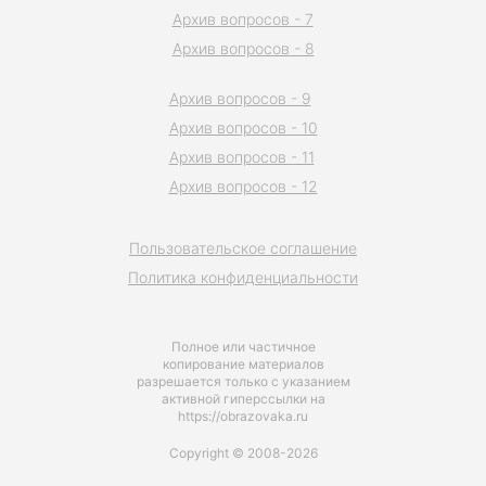
Архив вопросов - 7
Архив вопросов - 8
Архив вопросов - 9
Архив вопросов - 10
Архив вопросов - 11
Архив вопросов - 12
Пользовательское соглашение
Политика конфиденциальности
Полное или частичное
копирование материалов
разрешается только с указанием
активной гиперссылки на
https://obrazovaka.ru
Copyright © 2008-2026