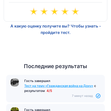
А какую оценку получите вы? Чтобы узнать -
пройдите тест.
Последние результаты
Гость завершил
Тест на тему «Гражданская война на Дону»
с
результатом
4/5
7 минут назад
Гость завершил