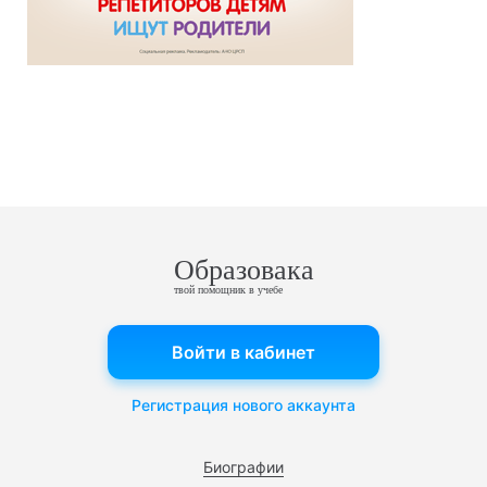
Образовака
твой помощник в учебе
Войти в кабинет
Регистрация нового аккаунта
Биографии