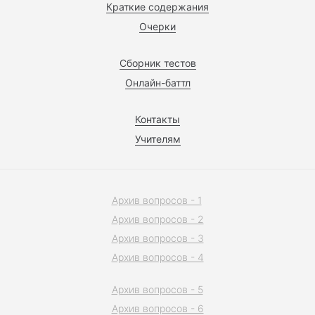
Краткие содержания
Очерки
Сборник тестов
Онлайн-баттл
Контакты
Учителям
Архив вопросов - 1
Архив вопросов - 2
Архив вопросов - 3
Архив вопросов - 4
Архив вопросов - 5
Архив вопросов - 6