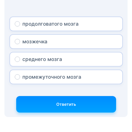
продолговатого мозга
мозжечка
среднего мозга
промежуточного мозга
Ответить