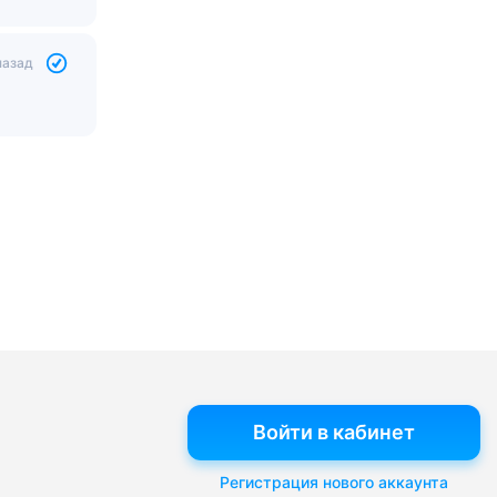
назад
Войти в кабинет
Регистрация нового аккаунта