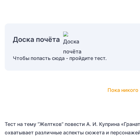
Доска почёта
Чтобы попасть сюда - пройдите тест.
Пока никого 
Тест на тему “Желтков” повести А. И. Куприна «Гран
охватывает различные аспекты сюжета и персонажей