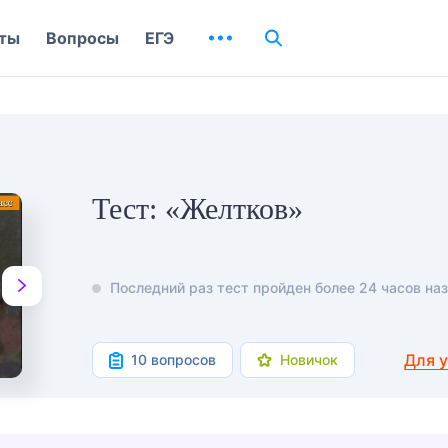
ты
Вопросы
ЕГЭ
Тест: «Желтков»
Последний раз тест пройден более 24 часов наз
Для 
10 вопросов
Новичок