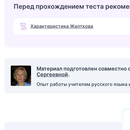
Перед прохождением теста рекоме
Характеристика Желткова
Материал подготовлен совместно 
Сергеевной
.
Опыт работы учителем русского языка и