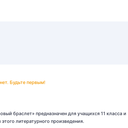
нет. Будьте первым!
атовый браслет» предназначен для учащихся 11 класса и
 этого литературного произведения.