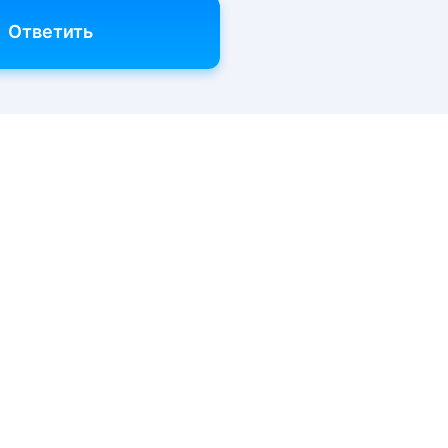
Ответить