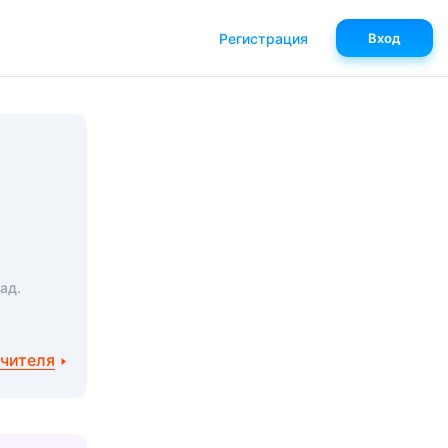
Регистрация
Вход
ад.
учителя