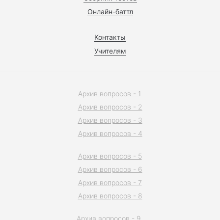
Онлайн-баттл
Контакты
Учителям
Архив вопросов - 1
Архив вопросов - 2
Архив вопросов - 3
Архив вопросов - 4
Архив вопросов - 5
Архив вопросов - 6
Архив вопросов - 7
Архив вопросов - 8
Архив вопросов - 9