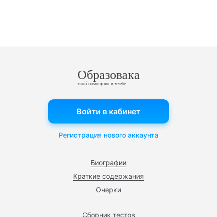
Образовака
твой помощник в учебе
Войти в кабинет
Регистрация нового аккаунта
Биографии
Краткие содержания
Очерки
Сборник тестов