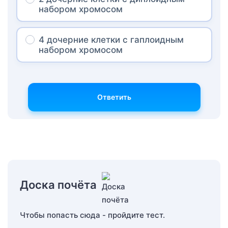
набором хромосом
4 дочерние клетки с гаплоидным
набором хромосом
Ответить
Доска почёта
Чтобы попасть сюда - пройдите тест.