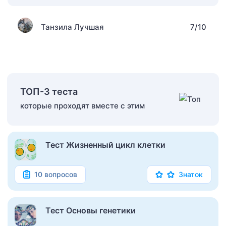
Танзила Лучшая
7/10
ТОП-3 теста
которые проходят вместе с этим
Тест Жизненный цикл клетки
10 вопросов
Знаток
Тест Основы генетики