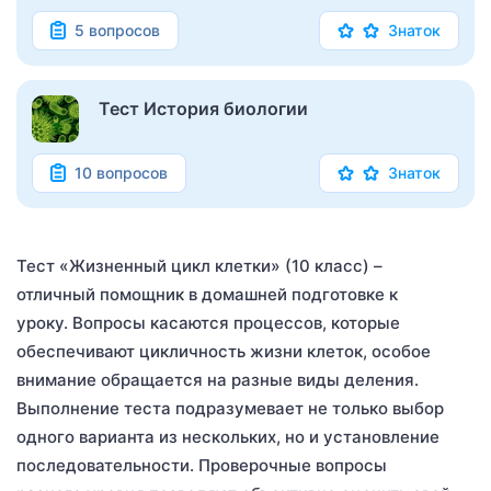
5 вопросов
Знаток
Тест История биологии
10 вопросов
Знаток
Тест «Жизненный цикл клетки» (10 класс) –
отличный помощник в домашней подготовке к
уроку. Вопросы касаются процессов, которые
обеспечивают цикличность жизни клеток, особое
внимание обращается на разные виды деления.
Выполнение теста подразумевает не только выбор
одного варианта из нескольких, но и установление
последовательности. Проверочные вопросы