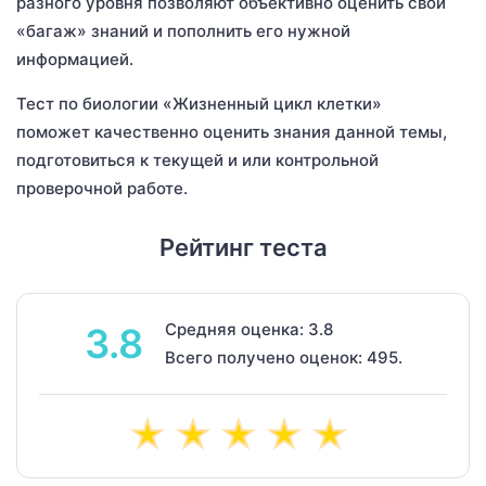
разного уровня позволяют объективно оценить свой
«багаж» знаний и пополнить его нужной
информацией.
Тест по биологии «Жизненный цикл клетки»
поможет качественно оценить знания данной темы,
подготовиться к текущей и или контрольной
проверочной работе.
Рейтинг теста
Средняя оценка: 3.8
3.8
Всего получено оценок: 495.