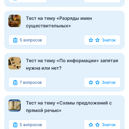
Тест на тему «Разряды имен
существительных»
5 вопросов
Знаток
Тест на тему «По информации» запятая
нужна или нет?
7 вопросов
Знаток
Тест на тему «Схемы предложений с
прямой речью»
5 вопросов
Знаток