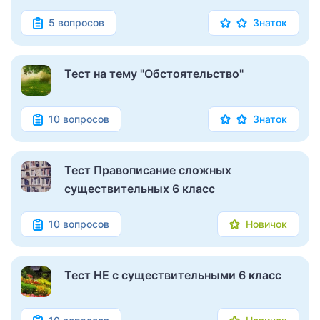
5 вопросов
Знаток
Тест на тему "Обстоятельство"
10 вопросов
Знаток
Тест Правописание сложных
существительных 6 класс
10 вопросов
Новичок
Тест НЕ с существительными 6 класс