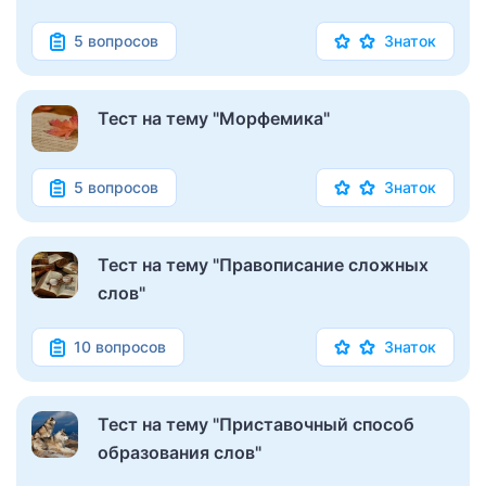
5 вопросов
Знаток
Тест на тему "Морфемика"
5 вопросов
Знаток
Тест на тему "Правописание сложных
слов"
10 вопросов
Знаток
Тест на тему "Приставочный способ
образования слов"