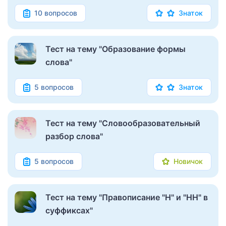
10 вопросов
Знаток
Тест на тему "Образование формы
слова"
5 вопросов
Знаток
Тест на тему "Словообразовательный
разбор слова"
5 вопросов
Новичок
Тест на тему "Правописание "Н" и "НН" в
суффиксах"