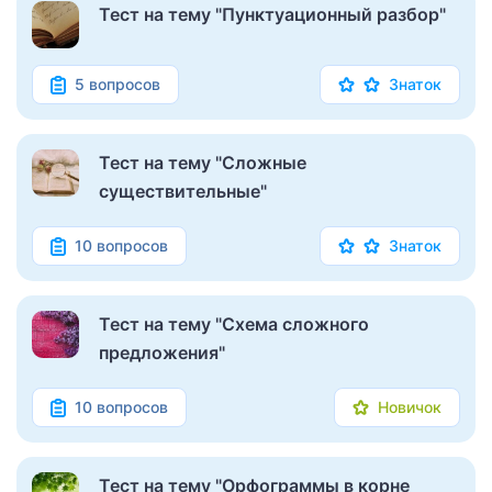
Тест на тему "Пунктуационный разбор"
5 вопросов
Знаток
Тест на тему "Сложные
существительные"
10 вопросов
Знаток
Тест на тему "Схема сложного
предложения"
10 вопросов
Новичок
Тест на тему "Орфограммы в корне