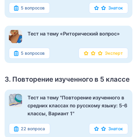
5 вопросов
Знаток
Тест на тему «Риторический вопрос»
5 вопросов
Эксперт
3. Повторение изученного в 5 классе
Тест на тему "Повторение изученного в
средних классах по русскому языку: 5-6
классы, Вариант 1"
22 вопроса
Знаток