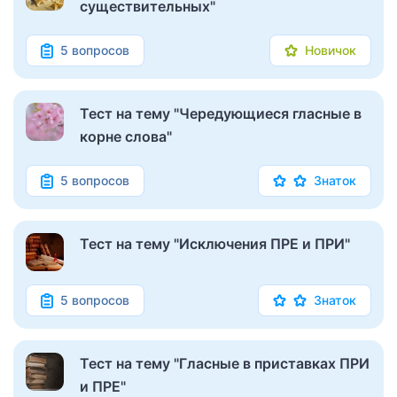
существительных"
5 вопросов
Новичок
Тест на тему "Чередующиеся гласные в
корне слова"
5 вопросов
Знаток
Тест на тему "Исключения ПРЕ и ПРИ"
5 вопросов
Знаток
Тест на тему "Гласные в приставках ПРИ
и ПРЕ"