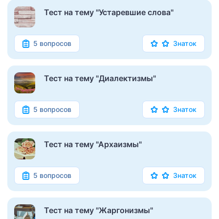
Тест на тему "Устаревшие слова"
5 вопросов
Знаток
Тест на тему "Диалектизмы"
5 вопросов
Знаток
Тест на тему "Архаизмы"
5 вопросов
Знаток
Тест на тему "Жаргонизмы"