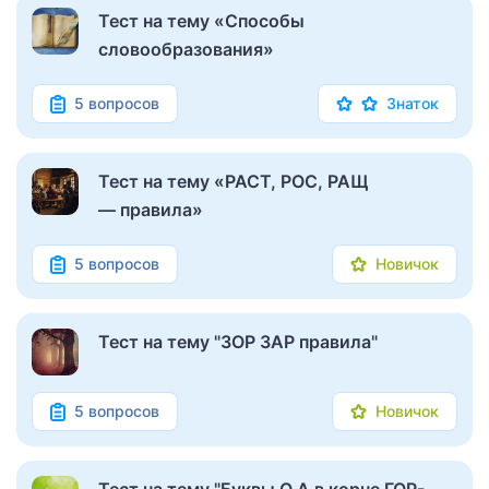
Тест на тему «Способы
словообразования»
5 вопросов
Знаток
Тест на тему «РАСТ, РОС, РАЩ
— правила»
5 вопросов
Новичок
Тест на тему "ЗОР ЗАР правила"
5 вопросов
Новичок