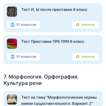
Тест И, Ы после приставок 6 класс
15 вопросов
Новичок
Тест Приставки ПРЕ ПРИ 6 класс
10 вопросов
Новичок
7. Морфология. Орфография.
Культура речи
Тест на тему "Морфологические нормы
имени существительного: Вариант 2"