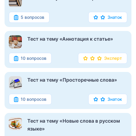
5 вопросов
Знаток
Тест на тему «Аннотация к статье»
10 вопросов
Эксперт
Тест на тему «Просторечные слова»
10 вопросов
Знаток
Тест на тему «Новые слова в русском
языке»