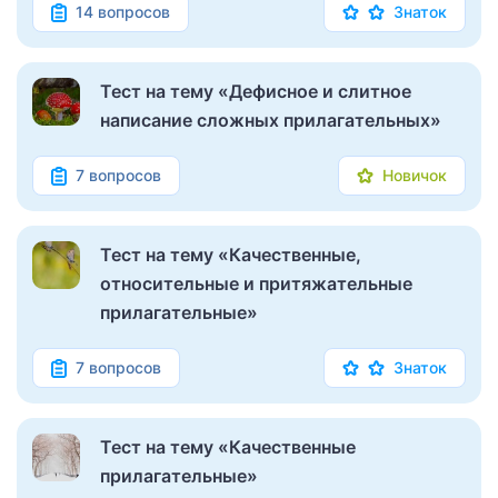
14 вопросов
Знаток
Тест на тему «Дефисное и слитное
написание сложных прилагательных»
7 вопросов
Новичок
Тест на тему «Качественные,
относительные и притяжательные
прилагательные»
7 вопросов
Знаток
Тест на тему «Качественные
прилагательные»