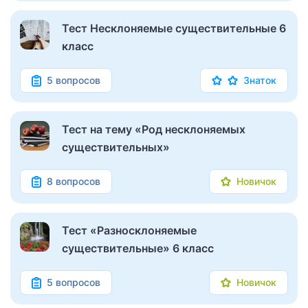
Тест Несклоняемые существительные 6
класс
5 вопросов
Знаток
Тест на тему «Род несклоняемых
существительных»
8 вопросов
Новичок
Тест «Разносклоняемые
существительные» 6 класс
5 вопросов
Новичок