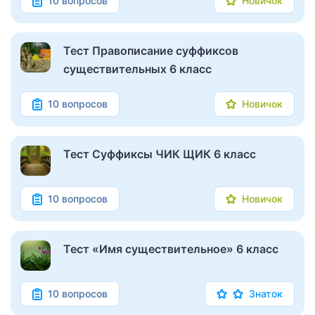
10 вопросов
Новичок
Тест Правописание суффиксов
существительных 6 класс
10 вопросов
Новичок
Тест Суффиксы ЧИК ЩИК 6 класс
10 вопросов
Новичок
Тест «Имя существительное» 6 класс
10 вопросов
Знаток