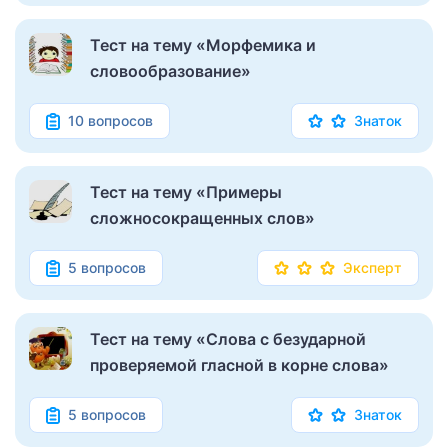
Тест на тему «Морфемика и
словообразование»
10 вопросов
Знаток
Тест на тему «Примеры
сложносокращенных слов»
5 вопросов
Эксперт
Тест на тему «Слова с безударной
проверяемой гласной в корне слова»
5 вопросов
Знаток