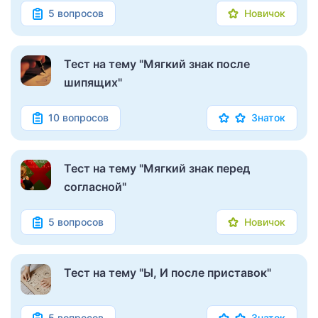
5 вопросов
Новичок
Тест на тему "Мягкий знак после
шипящих"
10 вопросов
Знаток
Тест на тему "Мягкий знак перед
согласной"
5 вопросов
Новичок
Тест на тему "Ы, И после приставок"
5 вопросов
Знаток