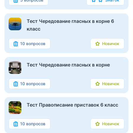
Тест Чередование гласных в корне 6
класс
10 вопросов
Новичок
Тест Чередование гласных в корне
10 вопросов
Новичок
Тест Правописание приставок 6 класс
10 вопросов
Новичок