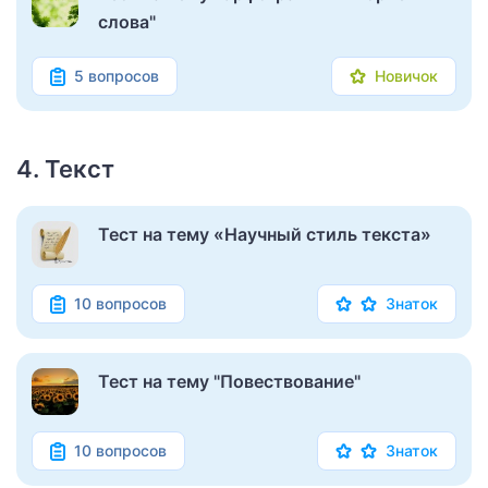
слова"
5 вопросов
Новичок
4. Текст
Тест на тему «Научный стиль текста»
10 вопросов
Знаток
Тест на тему "Повествование"
10 вопросов
Знаток