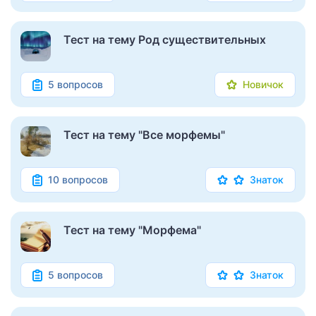
Тест на тему Род существительных
5 вопросов
Новичок
Тест на тему "Все морфемы"
10 вопросов
Знаток
Тест на тему "Морфема"
5 вопросов
Знаток