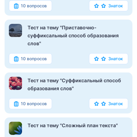
10 вопросов
Знаток
Тест на тему "Приставочно-
суффиксальный способ образования
слов"
10 вопросов
Знаток
Тест на тему "Суффиксальный способ
образования слов"
10 вопросов
Знаток
Тест на тему "Сложный план текста"