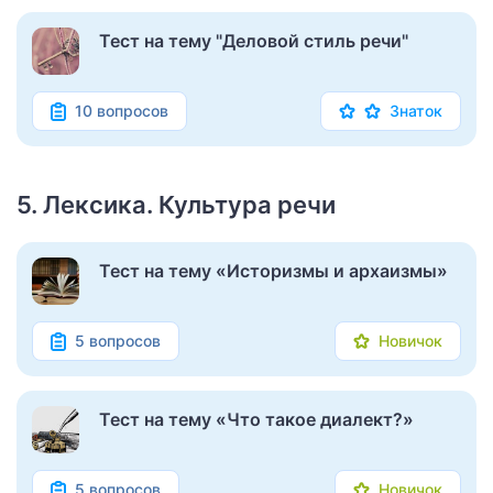
Тест на тему "Деловой стиль речи"
10 вопросов
Знаток
5. Лексика. Культура речи
Тест на тему «Историзмы и архаизмы»
5 вопросов
Новичок
Тест на тему «Что такое диалект?»
5 вопросов
Новичок