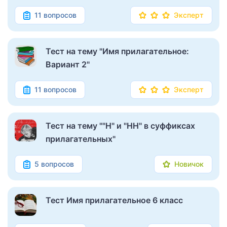
11 вопросов
Эксперт
Тест на тему "Имя прилагательное:
Вариант 2"
11 вопросов
Эксперт
Тест на тему ""Н" и "НН" в суффиксах
прилагательных"
5 вопросов
Новичок
Тест Имя прилагательное 6 класс