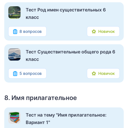
Тест Род имен существительных 6
класс
8 вопросов
Новичок
Тест Существительные общего рода 6
класс
5 вопросов
Новичок
8. Имя прилагательное
Тест на тему "Имя прилагательное:
Вариант 1"