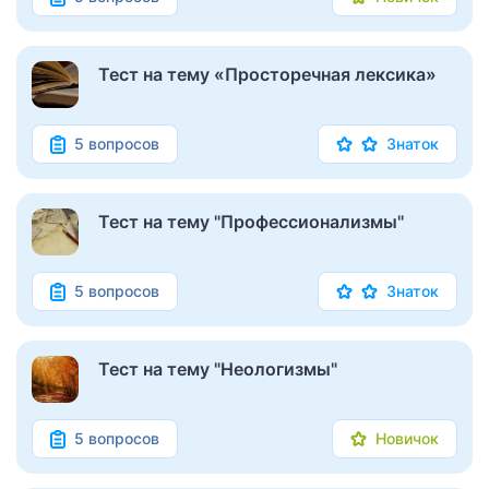
Тест на тему «Просторечная лексика»
5 вопросов
Знаток
Тест на тему "Профессионализмы"
5 вопросов
Знаток
Тест на тему "Неологизмы"
5 вопросов
Новичок