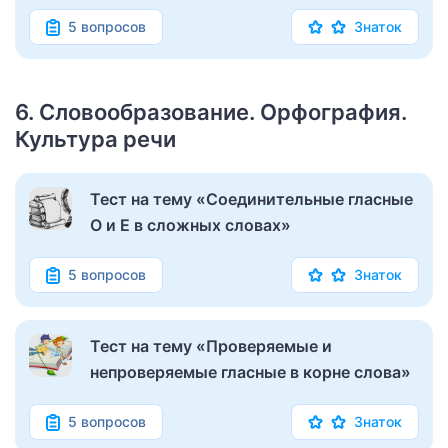
5 вопросов
Знаток
6. Словообразование. Орфография.
Культура речи
Тест на тему «Соединительные гласные
О и Е в сложных словах»
5 вопросов
Знаток
Тест на тему «Проверяемые и
непроверяемые гласные в корне слова»
5 вопросов
Знаток