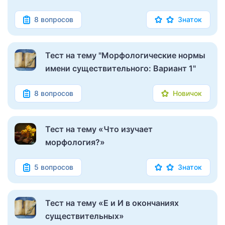
8 вопросов
Знаток
Тест на тему "Морфологические нормы
имени существительного: Вариант 1"
8 вопросов
Новичок
Тест на тему «Что изучает
морфология?»
5 вопросов
Знаток
Тест на тему «Е и И в окончаниях
существительных»