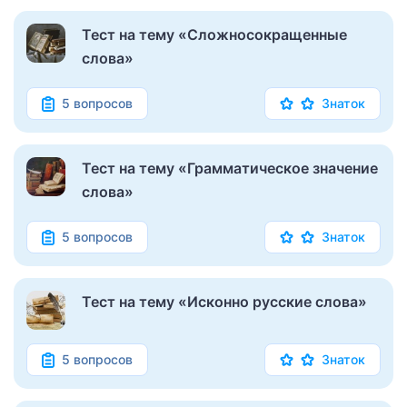
Тест на тему «Сложносокращенные
слова»
5 вопросов
Знаток
Тест на тему «Грамматическое значение
слова»
5 вопросов
Знаток
Тест на тему «Исконно русские слова»
5 вопросов
Знаток