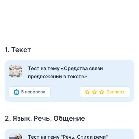
1. Текст
Тест на тему «Средства связи
предложений в тексте»
5 вопросов
Эксперт
2. Язык. Речь. Общение
Тест на тему "Речь. Стили речи"