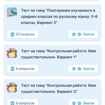
Тест на тему "Повторение изученного в
средних классах по русскому языку: 5-6
классы, Вариант 2"
22 вопроса
Знаток
Тест на тему "Контрольная работа: Имя
существительное. Вариант 1"
9 вопросов
Знаток
Тест на тему "Контрольная работа: Имя
существительное. Вариант 2"
9 вопросов
Знаток