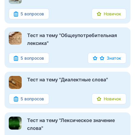
5 вопросов
Новичок
Тест на тему "Общеупотребительная
лексика"
5 вопросов
Знаток
Тест на тему "Диалектные слова"
5 вопросов
Новичок
Тест на тему "Лексическое значение
слова"