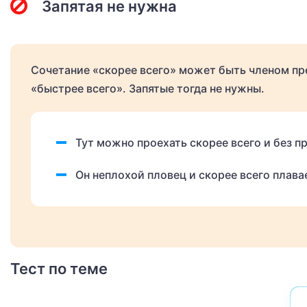
Запятая не нужна
Сочетание «скорее всего» может быть членом пр
«быстрее всего». Запятые тогда не нужны.
Тут можно проехать скорее всего и без п
Он неплохой пловец и скорее всего плава
Тест по теме