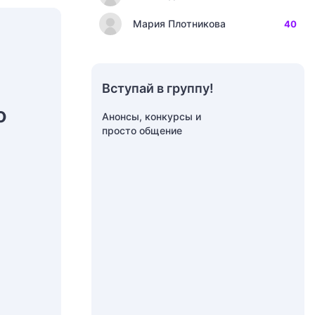
Мария Плотникова
40
Вступай в группу!
о
Анонсы, конкурсы и
просто общение