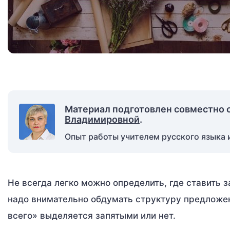
Материал подготовлен совместно 
Владимировной
.
Опыт работы учителем русского языка и
Не всегда легко можно определить, где ставить 
надо внимательно обдумать структуру предложен
всего» выделяется запятыми или нет.