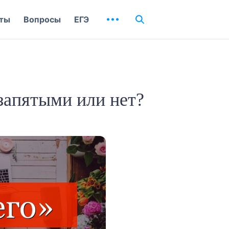
ты
Вопросы
ЕГЭ
запятыми или нет?