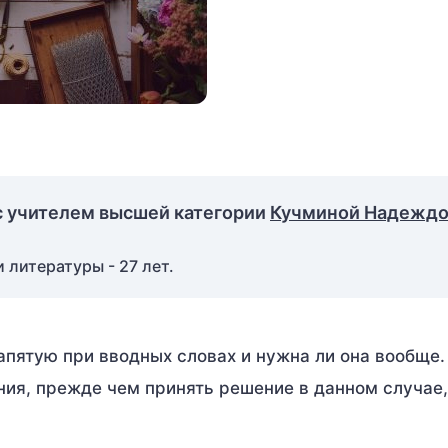
с учителем высшей категории
Кучминой Надежд
 литературы - 27 лет.
запятую при вводных словах и нужна ли она вообще
ия, прежде чем принять решение в данном случае,