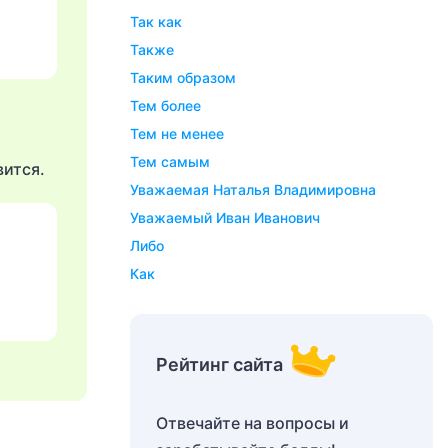
Так как
Также
Таким образом
Тем более
Тем не менее
Тем самым
вится.
Уважаемая Наталья Владимировна
Уважаемый Иван Иванович
либо
как
Рейтинг сайта
Отвечайте на вопросы и