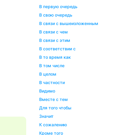
В первую очередь
В свою очередь
В связи с вышеизложенным
В связи с чем
В связи с этим
В соответствии с
В то время как
В том числе
В целом
В частности
Видимо
Вместе с тем
Для того чтобы
Значит
К сожалению
Кроме того