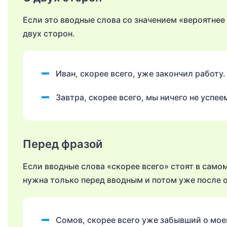
Если это вводные слова со значением «вероятнее 
двух сторон.
Иван, скорее всего, уже закончил работу.
Завтра, скорее всего, мы ничего не успее
Перед фразой
Если вводные слова «скорее всего» стоят в само
нужна только перед вводным и потом уже после 
Сомов, скорее всего уже забывший о мое