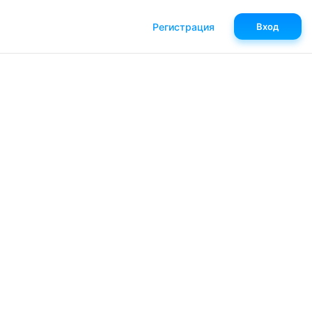
Регистрация
Вход