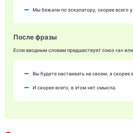
Мы бежали по эскалатору, скорее всего у
После фразы
Если вводным словам предшествует союз «а» или 
Вы будете настаивать на своем, а скорее 
И скорее всего, в этом нет смысла.