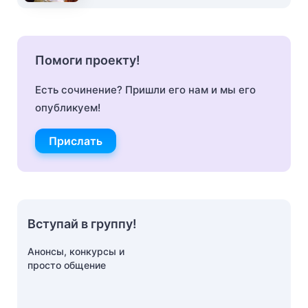
Помоги проекту!
Есть сочинение? Пришли его нам и мы его
опубликуем!
Прислать
Вступай в группу!
Анонсы, конкурсы и
просто общение