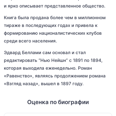
и ярко описывает представленное общество.
Книга была продана более чем в миллионном
тираже в последующих годах и привела к
формированию националистических клубов
среди всего населения.
Эдвард Беллами сам основал и стал
редактировать “Нью Нейшн” с 1891 по 1894,
которая выходила еженедельно. Роман
«Равенство», являясь продолжением романа
«Взгляд назад», вышел в 1897 году.
Оценка по биографии