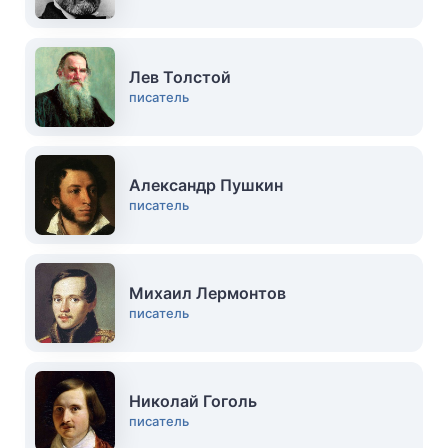
Лев Толстой
писатель
Александр Пушкин
писатель
Михаил Лермонтов
писатель
Николай Гоголь
писатель