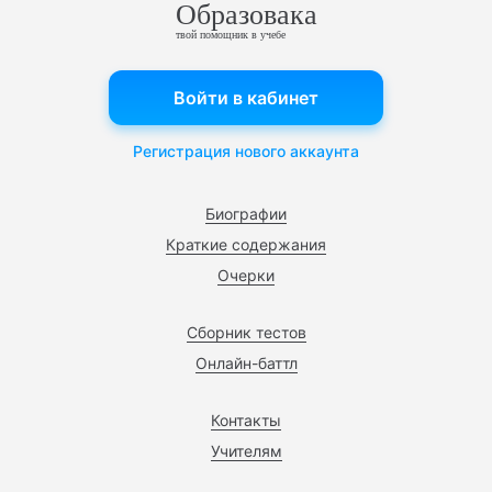
Образовака
твой помощник в учебе
Войти в кабинет
Регистрация нового аккаунта
Биографии
Краткие содержания
Очерки
Сборник тестов
Онлайн-баттл
Контакты
Учителям