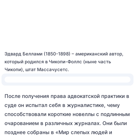
Эдвард Беллами (1850-1898) – американский автор,
который родился в Чикопи-Фоллс (ныне часть
Чикопи), штат Массачусетс.
После получения права адвокатской практики в
суде он испытал себя в журналистике, чему
способствовали короткие новеллы с подлинным
очарованием в различных журналах. Они были
позднее собраны в «Мир слепых людей и