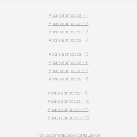
Архив вопросов - 1
Архив вопросов - 2
Архив вопросов - 3
Архив вопросов - 4
Архив вопросов - 5
Архив вопросов - 6
Архив вопросов - 7
Архив вопросов - 8
Архив вопросов - 9
Архив вопросов - 10
Архив вопросов - 11
Архив вопросов - 12
Пользовательское соглашение