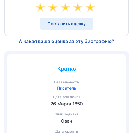
Поставить оценку
А какая ваша оценка за эту биографию?
Кратко
Деятельность
Писатель
Дата рождения
26 Марта 1850
Знак зодиака
Овен
Дата смерти