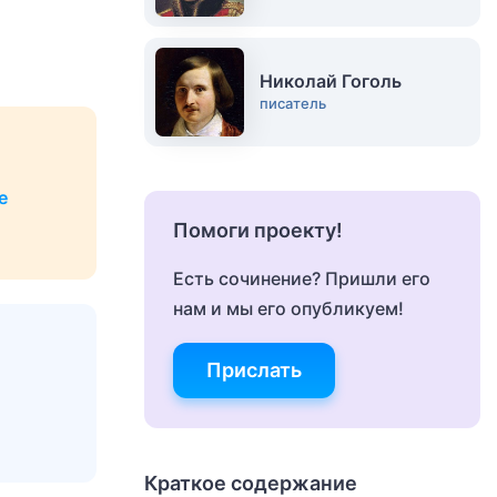
Николай Гоголь
писатель
е
Помоги проекту!
Есть сочинение? Пришли его
нам и мы его опубликуем!
Прислать
Краткое содержание