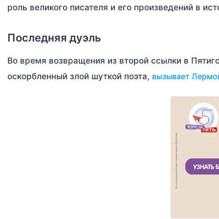
роль великого писателя и его произведений в ис
Последняя дуэль
Во время возвращения из второй ссылки в Пятиг
оскорбленный злой шуткой поэта,
вызывает Лермон