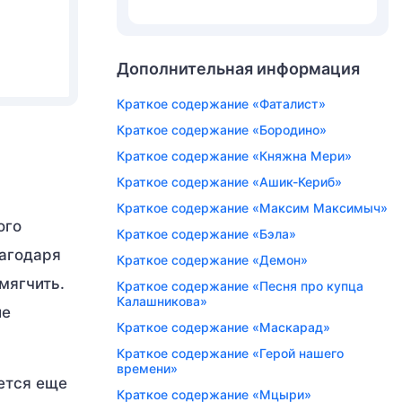
Дополнительная информация
Краткое содержание «Фаталист»
Краткое содержание «Бородино»
Краткое содержание «Княжна Мери»
Краткое содержание «Ашик-Кериб»
Краткое содержание «Максим Максимыч»
ого
Краткое содержание «Бэла»
лагодаря
Краткое содержание «Демон»
мягчить.
Краткое содержание «Песня про купца
Калашникова»
ие
Краткое содержание «Маскарад»
Краткое содержание «Герой нашего
времени»
ется еще
Краткое содержание «Мцыри»