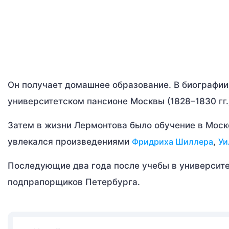
Он получает домашнее образование. В биографии 
университетском пансионе Москвы (1828–1830 гг.
Затем в жизни Лермонтова было обучение в Моско
увлекался произведениями
Фридриха Шиллера
,
Уи
Последующие два года после учебы в университ
подпрапорщиков Петербурга.