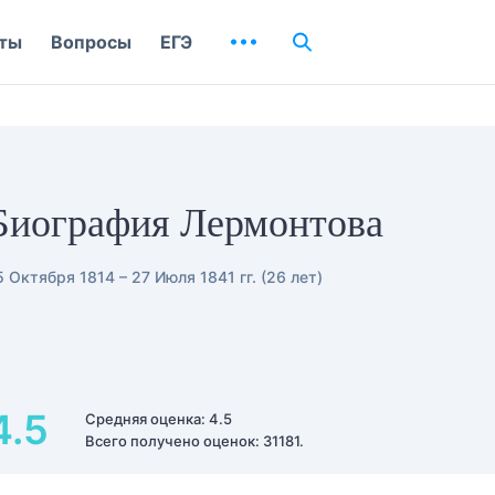
ты
Вопросы
ЕГЭ
и
Биография Лермонтова
5 Октября 1814 – 27 Июля 1841 гг. (26 лет)
4.5
Средняя оценка: 4.5
Всего получено оценок: 31181.