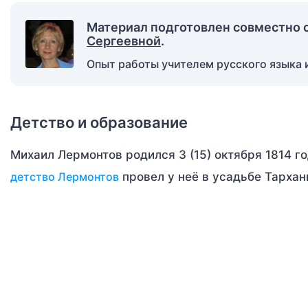
Материал подготовлен совместно 
Сергеевной
.
Опыт работы учителем русского языка и
Детство и образование
Михаил Лермонтов родился 3 (15) октября 1814 г
детство Лермонтов
провел у неё в усадьбе Тархан