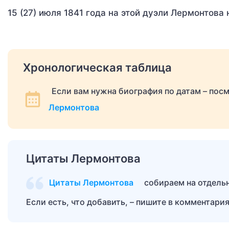
15 (27) июля 1841 года на этой дуэли Лермонтова 
Хронологическая таблица
Если вам нужна биография по датам – пос
Лермонтова
Цитаты Лермонтова
Цитаты Лермонтова
собираем на отдель
Если есть, что добавить, – пишите в комментария