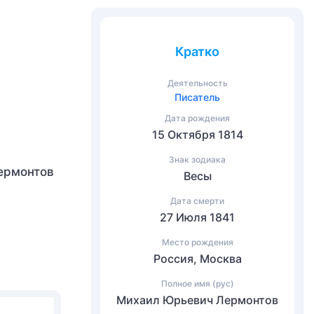
Кратко
Деятельность
Писатель
Дата рождения
15 Октября 1814
Знак зодиака
Лермонтов
Весы
Дата смерти
27 Июля 1841
Место рождения
Россия, Москва
Полное имя (рус)
Михаил Юрьевич Лермонтов