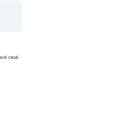
 всё своё