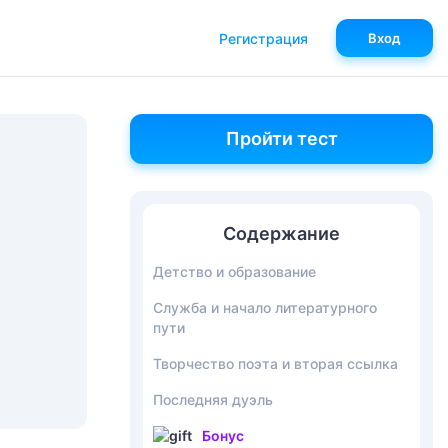
Регистрация
Вход
Пройти тест
Содержание
Детство и образование
Служба и начало литературного
пути
Творчество поэта и вторая ссылка
Последняя дуэль
Бонус