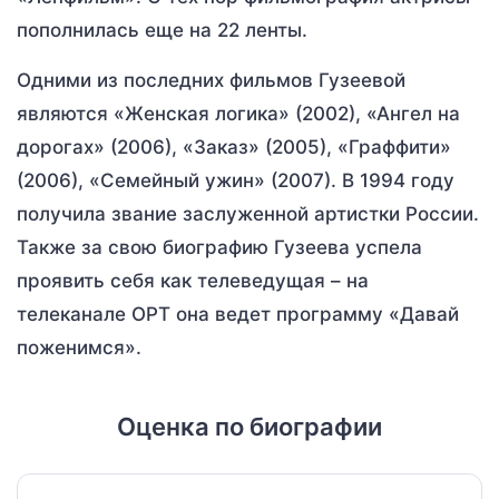
пополнилась еще на 22 ленты.
Одними из последних фильмов Гузеевой
являются «Женская логика» (2002), «Ангел на
дорогах» (2006), «Заказ» (2005), «Граффити»
(2006), «Семейный ужин» (2007). В 1994 году
получила звание заслуженной артистки России.
Также за свою биографию Гузеева успела
проявить себя как телеведущая – на
телеканале ОРТ она ведет программу «Давай
поженимся».
Оценка по биографии