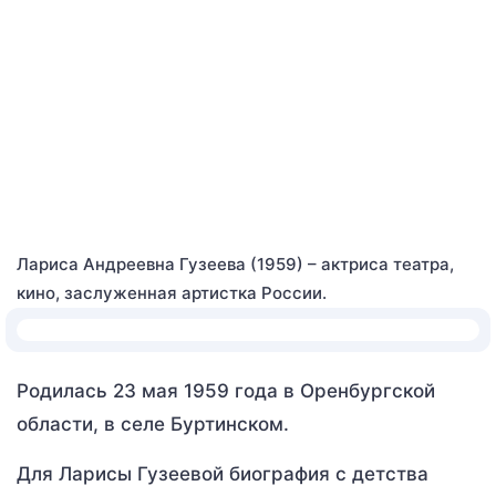
Лариса Андреевна Гузеева (1959) – актриса театра,
кино, заслуженная артистка России.
Родилась 23 мая 1959 года в Оренбургской
области, в селе Буртинском.
Для Ларисы Гузеевой биография с детства