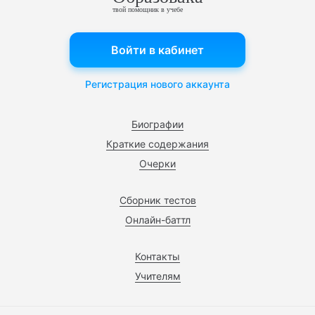
твой помощник в учебе
Войти в кабинет
Регистрация нового аккаунта
Биографии
Краткие содержания
Очерки
Сборник тестов
Онлайн-баттл
Контакты
Учителям