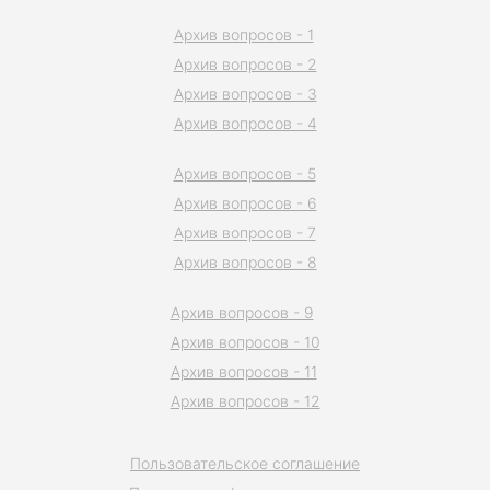
Архив вопросов - 1
Архив вопросов - 2
Архив вопросов - 3
Архив вопросов - 4
Архив вопросов - 5
Архив вопросов - 6
Архив вопросов - 7
Архив вопросов - 8
Архив вопросов - 9
Архив вопросов - 10
Архив вопросов - 11
Архив вопросов - 12
Пользовательское соглашение