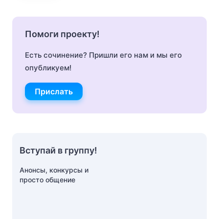
Помоги проекту!
Есть сочинение? Пришли его нам и мы его
опубликуем!
Прислать
Вступай в группу!
Анонсы, конкурсы и
просто общение