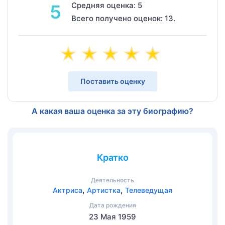
Средняя оценка: 5
5
Всего получено оценок: 13.
Поставить оценку
А какая ваша оценка за эту биографию?
Кратко
Деятельность
,
,
Актриса
Артистка
Телеведущая
Дата рождения
23 Мая 1959