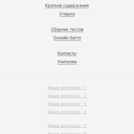
Краткие содержания
Очерки
Сборник тестов
Онлайн-баттл
Контакты
Учителям
Архив вопросов - 1
Архив вопросов - 2
Архив вопросов - 3
Архив вопросов - 4
Архив вопросов - 5
Архив вопросов - 6