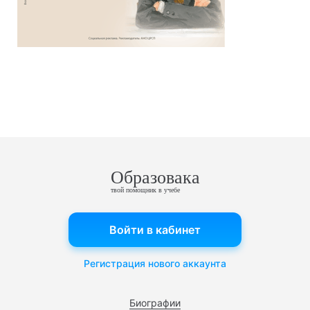
Образовака
твой помощник в учебе
Войти в кабинет
Регистрация нового аккаунта
Биографии