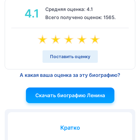
Средняя оценка: 4.1
4.1
Всего получено оценок: 1565.
Поставить оценку
А какая ваша оценка за эту биографию?
Скачать биографию Ленина
Кратко