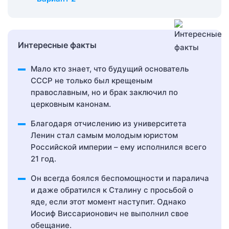
Интересные факты
Мало кто знает, что будущий основатель
СССР не только был крещеным
православным, но и брак заключил по
церковным канонам.
Благодаря отчислению из университета
Ленин стал самым молодым юристом
Российской империи – ему исполнился всего
21 год.
Он всегда боялся беспомощности и паралича
и даже обратился к Сталину с просьбой о
яде, если этот момент наступит. Однако
Иосиф Виссарионович не выполнил свое
обещание.