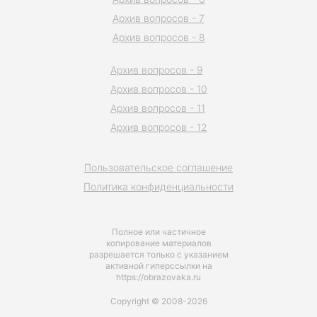
Архив вопросов - 7
Архив вопросов - 8
Архив вопросов - 9
Архив вопросов - 10
Архив вопросов - 11
Архив вопросов - 12
Пользовательское соглашение
Политика конфиденциальности
Полное или частичное
копирование материалов
разрешается только с указанием
активной гиперссылки на
https://obrazovaka.ru
Copyright © 2008-2026