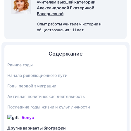
учителем высшей категории
Александровой Екатериной
Валерьевной
.
Опыт работы учителем истории и
обществознания - 11 лет.
Содержание
Ранние годы
Начало революционного пути
Годы первой эмиграции
Активная политическая деятельность
Последние годы жизни и культ личности
Бонус
Другие варианты биографии