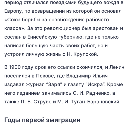
период отличался поездками будущего вождя в
Европу, по возвращении из которой он основал
«Союз борьбы за освобождение рабочего
класса». За это революционер был арестован и
сослан в Енисейскую губернию, где не только
написал большую часть своих работ, но и
устроил личную жизнь с Н. Крупской.
В 1900 году срок его ссылки окончился, и Ленин
поселился в Пскове, где Владимир Ильич
издавал журнал “Заря” и газету “Искра”. Кроме
него изданием занимались С. И. Радченко, а
также П. Б. Струве и М. И. Туган-Барановский.
Годы первой эмиграции