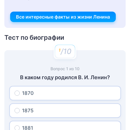
Все интересные факты из жизни Ленина
Тест по биографии
/10
Вопрос
1
из
10
В каком году родился В. И. Ленин?
1870
1875
1881