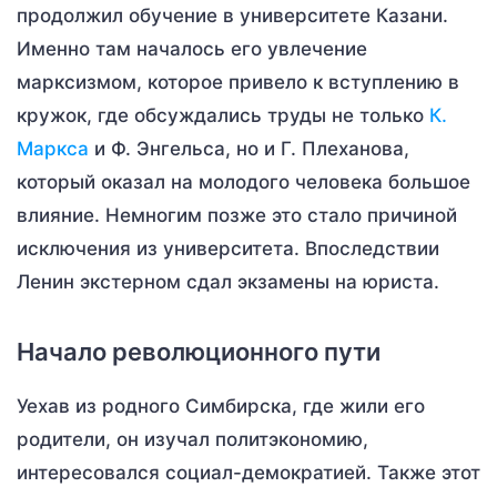
продолжил обучение в университете Казани.
Именно там началось его увлечение
марксизмом, которое привело к вступлению в
кружок, где обсуждались труды не только
К.
Маркса
и Ф. Энгельса, но и Г. Плеханова,
который оказал на молодого человека большое
влияние. Немногим позже это стало причиной
исключения из университета. Впоследствии
Ленин экстерном сдал экзамены на юриста.
Начало революционного пути
Уехав из родного Симбирска, где жили его
родители, он изучал политэкономию,
интересовался социал-демократией. Также этот