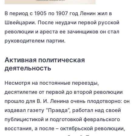
В период с 1905 по 1907 год Ленин жил в
Швейцарии. После неудачи первой русской
революции и ареста ее зачинщиков он стал
руководителем партии.
Активная политическая
деятельность
Несмотря на постоянные переезды,
десятилетие от первой до второй революции
прошло для В. И. Ленина очень плодотворно: он
издавал газету “Правда”, работал над своей
публицистикой и подготовкой февральского
восстания, а после – октябрьской революции,