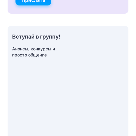
Прислать
Вступай в группу!
Анонсы, конкурсы и
просто общение