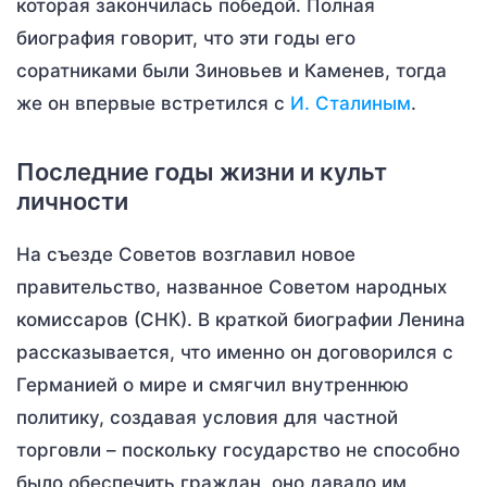
которая закончилась победой. Полная
биография говорит, что эти годы его
соратниками были Зиновьев и Каменев, тогда
же он впервые встретился с
И. Сталиным
.
Последние годы жизни и культ
личности
На съезде Советов возглавил новое
правительство, названное Советом народных
комиссаров (СНК). В краткой биографии Ленина
рассказывается, что именно он договорился с
Германией о мире и смягчил внутреннюю
политику, создавая условия для частной
торговли – поскольку государство не способно
было обеспечить граждан, оно давало им