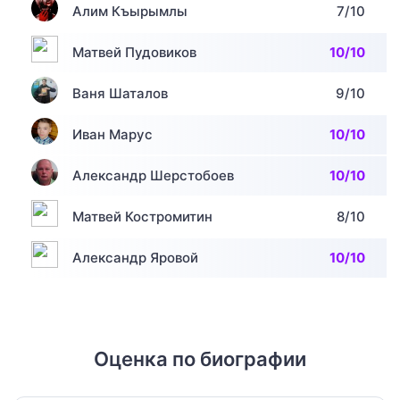
Алим Къырымлы
7/10
Матвей Пудовиков
10/10
Ваня Шаталов
9/10
Иван Марус
10/10
Александр Шерстобоев
10/10
Матвей Костромитин
8/10
Александр Яровой
10/10
Оценка по биографии