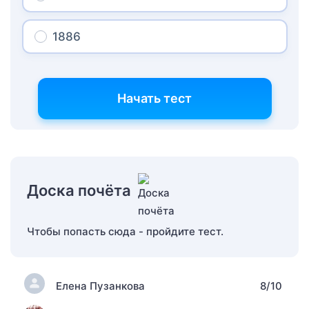
1886
Начать тест
Доска почёта
Чтобы попасть сюда - пройдите тест.
Елена Пузанкова
8/10