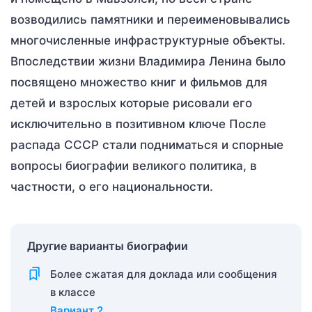
возводились памятники и переименовывались
многочисленные инфраструктурные объекты.
Впоследствии жизни Владимира Ленина было
посвящено множество книг и фильмов для
детей и взрослых которые рисовали его
исключительно в позитивном ключе После
распада СССР стали подниматься и спорные
вопросы биографии великого политика, в
частности, о его национальности.
Другие варианты биографии
Более сжатая для доклада или сообщения
в классе
Вариант 2