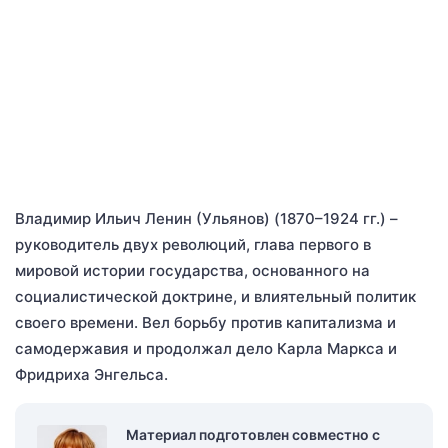
Владимир Ильич Ленин (Ульянов) (1870–1924 гг.) –
руководитель двух революций, глава первого в
мировой истории государства, основанного на
социалистической доктрине, и влиятельный политик
своего времени. Вел борьбу против капитализма и
самодержавия и продолжал дело Карла Маркса и
Фридриха Энгельса.
Материал подготовлен совместно с