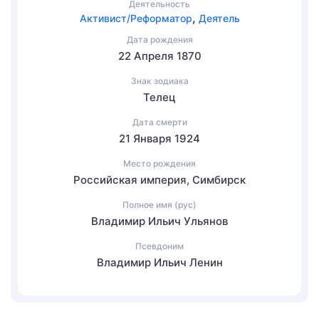
Деятельность
,
Активист/Реформатор
Деятель
Дата рождения
22 Апреля 1870
Знак зодиака
Телец
Дата смерти
21 Января 1924
Место рождения
Российская империя, Симбирск
Полное имя (рус)
Владимир Ильич Ульянов
Псевдоним
Владимир Ильич Ленин