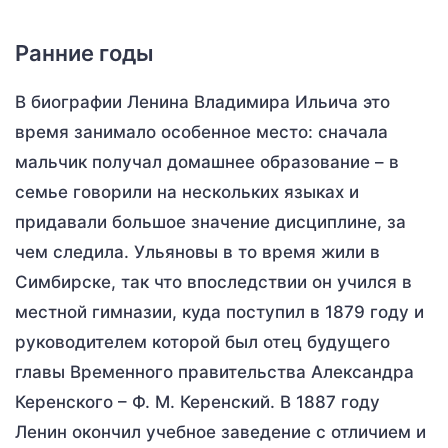
Ранние годы
В биографии Ленина Владимира Ильича это
время занимало особенное место: сначала
мальчик получал домашнее образование – в
семье говорили на нескольких языках и
придавали большое значение дисциплине, за
чем следила. Ульяновы в то время жили в
Симбирске, так что впоследствии он учился в
местной гимназии, куда поступил в 1879 году и
руководителем которой был отец будущего
главы Временного правительства Александра
Керенского – Ф. М. Керенский. В 1887 году
Ленин окончил учебное заведение с отличием и