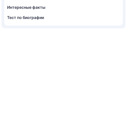
Интересные факты
Тест по биографии