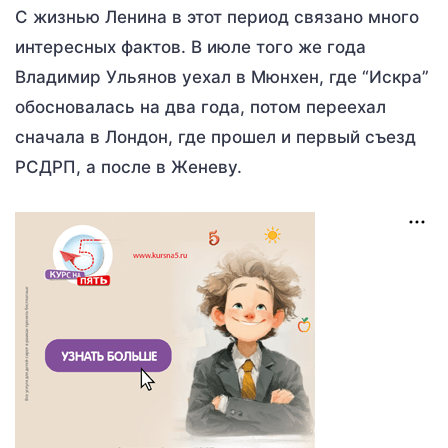
С жизнью Ленина в этот период связано много
интересных фактов. В июле того же года
Владимир Ульянов уехал в Мюнхен, где “Искра”
обосновалась на два года, потом переехал
сначала в Лондон, где прошел и первый съезд
РСДРП, а после в Женеву.