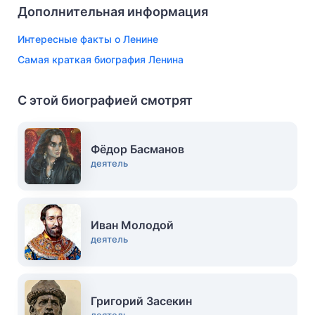
Дополнительная информация
Интересные факты о Ленине
Самая краткая биография Ленина
С этой биографией смотрят
Фёдор Басманов
деятель
Иван Молодой
деятель
Григорий Засекин