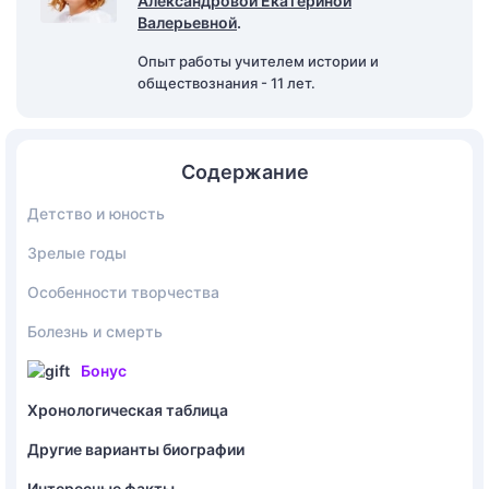
Александровой Екатериной
Валерьевной
.
Опыт работы учителем истории и
обществознания - 11 лет.
Содержание
Детство и юность
Зрелые годы
Особенности творчества
Болезнь и смерть
Бонус
Хронологическая таблица
Другие варианты биографии
Интересные факты