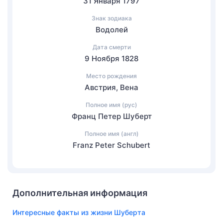
31 Января 1797
Знак зодиака
Водолей
Дата смерти
9 Ноября 1828
Место рождения
Австрия, Вена
Полное имя (рус)
Франц Петер Шуберт
Полное имя (англ)
Franz Peter Schubert
Дополнительная информация
Интересные факты из жизни Шуберта