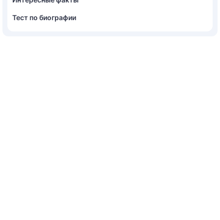
Тест по биографии