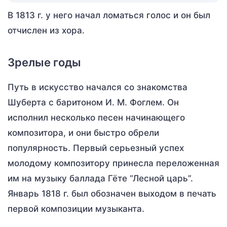
В 1813 г. у него начал ломаться голос и он был
отчислен из хора.
Зрелые годы
Путь в искусство начался со знакомства
Шуберта с баритоном И. М. Фоглем. Он
исполнил несколько песен начинающего
композитора, и они быстро обрели
популярность. Первый серьезный успех
молодому композитору принесла переложенная
им на музыку баллада Гёте “Лесной царь”.
Январь 1818 г. был обозначен выходом в печать
первой композиции музыканта.