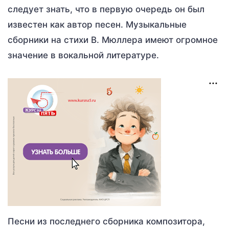
следует знать, что в первую очередь он был
известен как автор песен. Музыкальные
сборники на стихи В. Мюллера имеют огромное
значение в вокальной литературе.
Песни из последнего сборника композитора,