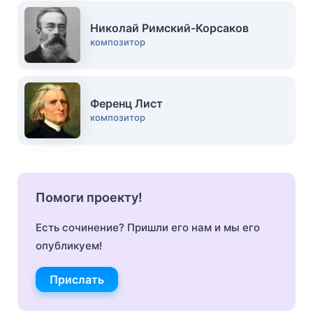
Николай Римский-Корсаков
композитор
Ференц Лист
композитор
Помоги проекту!
Есть сочинение? Пришли его нам и мы его
опубликуем!
Прислать