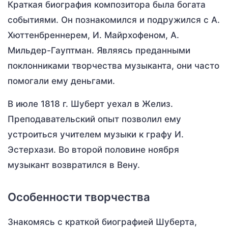
Краткая биография композитора была богата
событиями. Он познакомился и подружился с А.
Хюттенбреннерем, И. Майрхофеном, А.
Мильдер-Гауптман. Являясь преданными
поклонниками творчества музыканта, они часто
помогали ему деньгами.
В июле 1818 г. Шуберт уехал в Желиз.
Преподавательский опыт позволил ему
устроиться учителем музыки к графу И.
Эстерхази. Во второй половине ноября
музыкант возвратился в Вену.
Особенности творчества
Знакомясь с краткой биографией Шуберта,