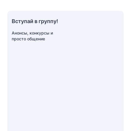
Вступай в группу!
Анонсы, конкурсы и
просто общение