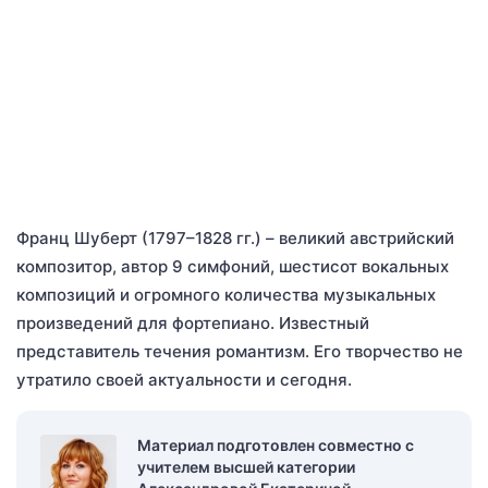
Франц Шуберт (1797–1828 гг.) – великий австрийский
композитор, автор 9 симфоний, шестисот вокальных
композиций и огромного количества музыкальных
произведений для фортепиано. Известный
представитель течения романтизм. Его творчество не
утратило своей актуальности и сегодня.
Материал подготовлен совместно с
учителем высшей категории