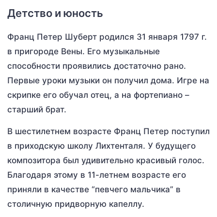
Детство и юность
Франц Петер Шуберт родился 31 января 1797 г.
в пригороде Вены. Его музыкальные
способности проявились достаточно рано.
Первые уроки музыки он получил дома. Игре на
скрипке его обучал отец, а на фортепиано –
старший брат.
В шестилетнем возрасте Франц Петер поступил
в приходскую школу Лихтенталя. У будущего
композитора был удивительно красивый голос.
Благодаря этому в 11-летнем возрасте его
приняли в качестве “певчего мальчика” в
столичную придворную капеллу.