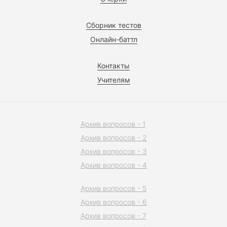
Сборник тестов
Онлайн-баттл
Контакты
Учителям
Архив вопросов - 1
Архив вопросов - 2
Архив вопросов - 3
Архив вопросов - 4
Архив вопросов - 5
Архив вопросов - 6
Архив вопросов - 7