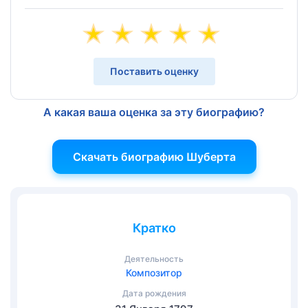
Поставить оценку
А какая ваша оценка за эту биографию?
Скачать биографию Шуберта
Кратко
Деятельность
Композитор
Дата рождения