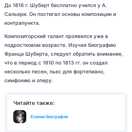
До 1816 г. Шуберт бесплатно учился у А.
Сальери. Он постигал основы композиции и
контрапункта.
Композиторский талант проявился уже в
подростковом возрасте. Изучая биографию
Франца Шуберта, следует обратить внимание,
что в период с 1810 по 1813 гг. он создал
несколько песен, пьес для фортепиано,
симфонию и оперу.
Читайте также:
Есенин биография