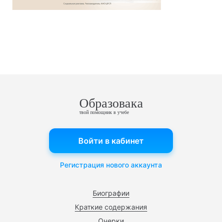
Образовака
твой помощник в учебе
Войти в кабинет
Регистрация нового аккаунта
Биографии
Краткие содержания
Очерки