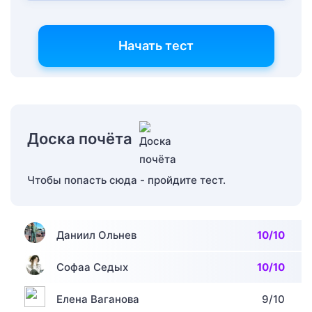
Начать тест
Доска почёта
Чтобы попасть сюда - пройдите тест.
Даниил Ольнев
10/10
Софаа Седых
10/10
Елена Ваганова
9/10