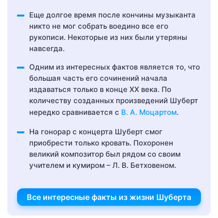
Еще долгое время после кончины музыканта
никто не мог собрать воедино все его
рукописи. Некоторые из них были утеряны
навсегда.
Одним из интересных фактов является то, что
большая часть его сочинений начала
издаваться только в конце XX века. По
количеству созданных произведений Шуберт
нередко сравнивается с
В. А. Моцартом
.
На гонорар с концерта Шуберт смог
приобрести только кровать. Похоронен
великий композитор был рядом со своим
учителем и кумиром – Л. В. Бетховеном.
Все интересные факты из жизни Шуберта