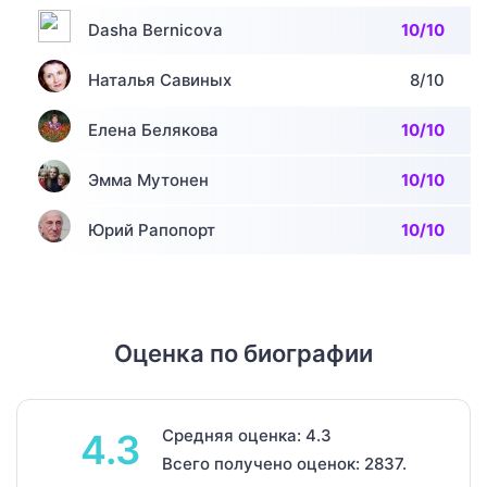
Dasha Bernicova
10/10
Наталья Савиных
8/10
Елена Белякова
10/10
Эмма Мутонен
10/10
Юрий Рапопорт
10/10
Оценка по биографии
Средняя оценка: 4.3
4.3
Всего получено оценок: 2837.