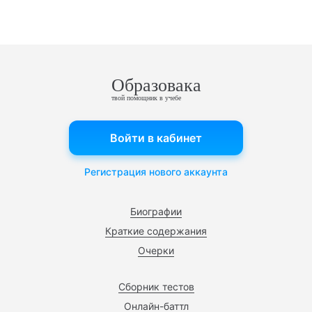
Образовака
твой помощник в учебе
Войти в кабинет
Регистрация нового аккаунта
Биографии
Краткие содержания
Очерки
Сборник тестов
Онлайн-баттл