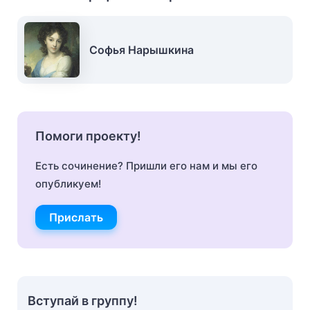
Софья Нарышкина
Помоги проекту!
Есть сочинение? Пришли его нам и мы его
опубликуем!
Прислать
Вступай в группу!