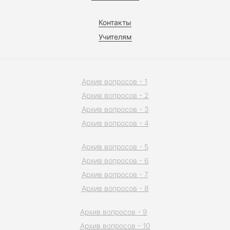
Контакты
Учителям
Архив вопросов - 1
Архив вопросов - 2
Архив вопросов - 3
Архив вопросов - 4
Архив вопросов - 5
Архив вопросов - 6
Архив вопросов - 7
Архив вопросов - 8
Архив вопросов - 9
Архив вопросов - 10