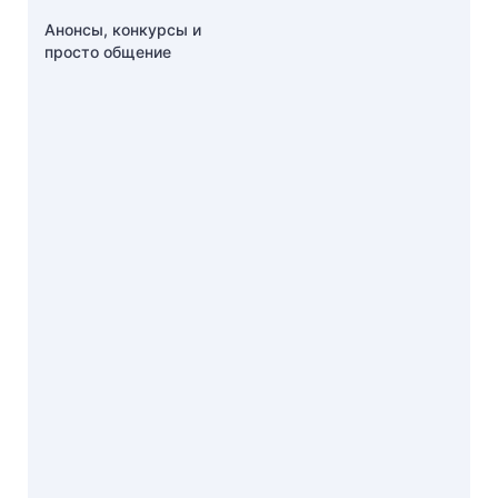
Анонсы, конкурсы и
просто общение