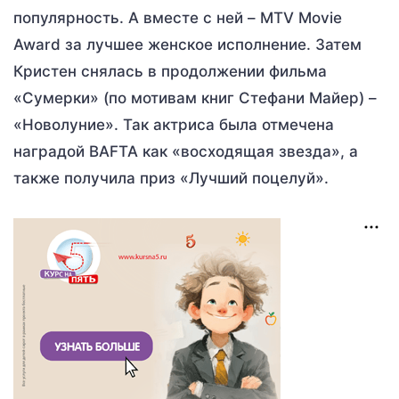
популярность. А вместе с ней – MTV Movie
Award за лучшее женское исполнение. Затем
Кристен снялась в продолжении фильма
«Сумерки» (по мотивам книг Стефани Майер) –
«Новолуние». Так актриса была отмечена
наградой BAFTA как «восходящая звезда», а
также получила приз «Лучший поцелуй».