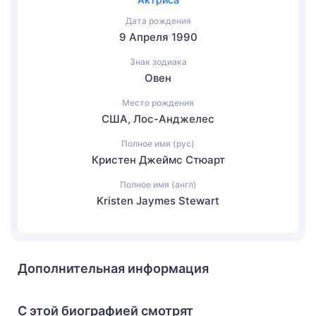
Дата рождения
9 Апреля 1990
Знак зодиака
Овен
Место рождения
США, Лос-Анджелес
Полное имя (рус)
Кристен Джеймс Стюарт
Полное имя (англ)
Kristen Jaymes Stewart
Дополнительная информация
С этой биографией смотрят