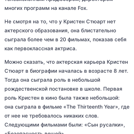
многих программ на канале Fox.
Не смотря на то, что у Кристен Стюарт нет
актерского образования, она блистательно
сыграла более чем в 20 фильмах, показав себя
как первоклассная актриса.
Можно сказать, что актерская карьера Кристен
Стюарт в биографии началась в возрасте 8 лет.
Тогда она сыграла роль в небольшой
рождественской постановке в школе. Первая
роль Кристен в кино была также небольшой:
она сыграла в фильме «The Thirteenth Year», где
от нее не требовалось никаких слов.
Следующими фильмами были: «Сын русалки»,
«Безопасность вещей».