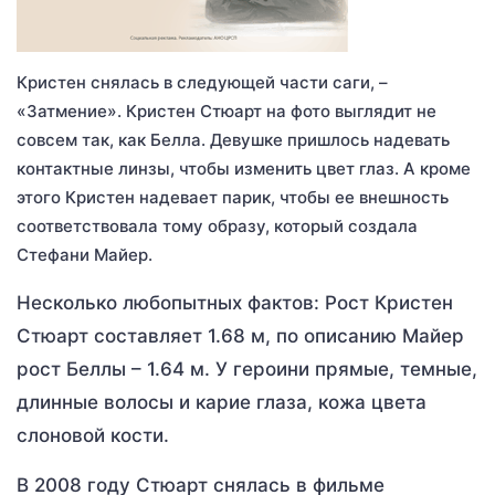
Кристен снялась в следующей части саги, –
«Затмение». Кристен Стюарт на фото выглядит не
совсем так, как Белла. Девушке пришлось надевать
контактные линзы, чтобы изменить цвет глаз. А кроме
этого Кристен надевает парик, чтобы ее внешность
соответствовала тому образу, который создала
Стефани Майер.
Несколько любопытных фактов: Рост Кристен
Стюарт составляет 1.68 м, по описанию Майер
рост Беллы – 1.64 м. У героини прямые, темные,
длинные волосы и карие глаза, кожа цвета
слоновой кости.
В 2008 году Стюарт снялась в фильме