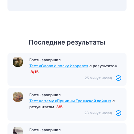
Последние результаты
Гость завершил
Тест «Слово о полку Игореве»
с результатом
8/15
25 минут назад
Гость завершил
Тест на тему «Причины Троянской войны»
с
результатом
3/5
28 минут назад
Гость завершил