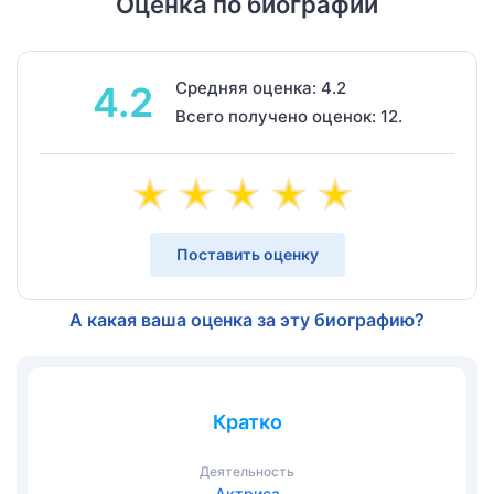
Оценка по биографии
Средняя оценка: 4.2
4.2
Всего получено оценок: 12.
Поставить оценку
А какая ваша оценка за эту биографию?
Кратко
Деятельность
Актриса