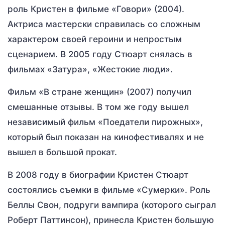
роль Кристен в фильме «Говори» (2004).
Актриса мастерски справилась со сложным
характером своей героини и непростым
сценарием. В 2005 году Стюарт снялась в
фильмах «Затура», «Жестокие люди».
Фильм «В стране женщин» (2007) получил
смешанные отзывы. В том же году вышел
независимый фильм «Поедатели пирожных»,
который был показан на кинофестивалях и не
вышел в большой прокат.
В 2008 году в биографии Кристен Стюарт
состоялись съемки в фильме «Сумерки». Роль
Беллы Свон, подруги вампира (которого сыграл
Роберт Паттинсон), принесла Кристен большую