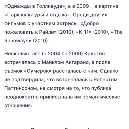
«Однажды в Голливуде», а в 2009 – в картине
«Парк культуры и отдыха». Среди других
фильмов с участием актрисы: «Добро
пожаловать к Райли» (2010), «К-11» (2010), «The
Runaways» (2010).
Несколько лет (с 2004 по 2009) Кристен
встречалась с Майклом Ангарано, а после
съемок «Сумерок» рассталась с ним. Однако
не подтвердила, что встречалась с Робертом
Паттинсоном, не смотря на то, что публика
неоднократно приписывала им романтические
отношения.