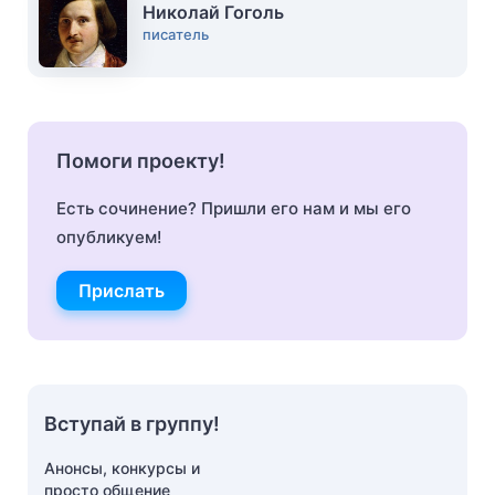
Николай Гоголь
писатель
Помоги проекту!
Есть сочинение? Пришли его нам и мы его
опубликуем!
Прислать
Вступай в группу!
Анонсы, конкурсы и
просто общение