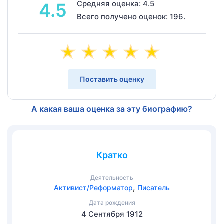
Средняя оценка: 4.5
4.5
Всего получено оценок: 196.
Поставить оценку
А какая ваша оценка за эту биографию?
Кратко
Деятельность
,
Активист/Реформатор
Писатель
Дата рождения
4 Сентября 1912