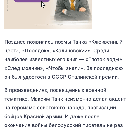
Позднее появились поэмы Танка «Клюквенный
цвет», «Порядок», «Калиновский». Среди
наиболее известных его книг — «Глоток воды»,
«След молнии», «Чтобы знали». За последнюю
он был удостоен в СССР Сталинской премии.
В произведениях, посвященных военной
тематике, Максим Танк неизменно делал акцент
на героизме советского народа, поэтизации
бойцов Красной армии. И даже после
окончания войны белорусский писатель не раз