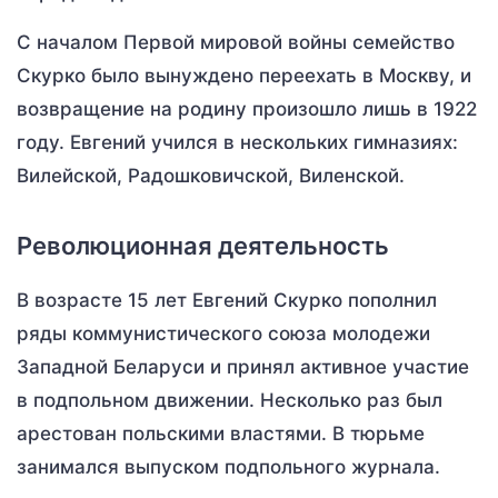
С началом Первой мировой войны семейство
Скурко было вынуждено переехать в Москву, и
возвращение на родину произошло лишь в 1922
году. Евгений учился в нескольких гимназиях:
Вилейской, Радошковичской, Виленской.
Революционная деятельность
В возрасте 15 лет Евгений Скурко пополнил
ряды коммунистического союза молодежи
Западной Беларуси и принял активное участие
в подпольном движении. Несколько раз был
арестован польскими властями. В тюрьме
занимался выпуском подпольного журнала.