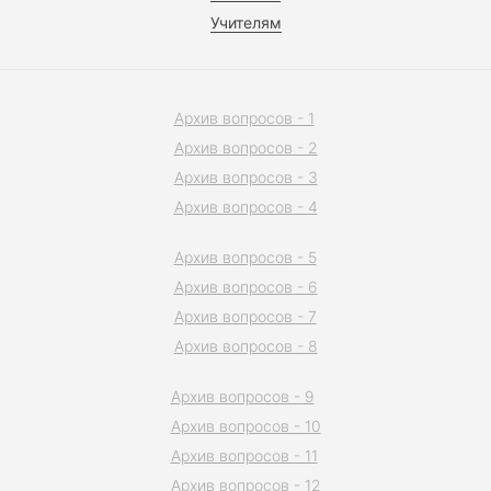
Учителям
Архив вопросов - 1
Архив вопросов - 2
Архив вопросов - 3
Архив вопросов - 4
Архив вопросов - 5
Архив вопросов - 6
Архив вопросов - 7
Архив вопросов - 8
Архив вопросов - 9
Архив вопросов - 10
Архив вопросов - 11
Архив вопросов - 12