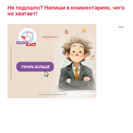
Не подошло? Напиши в комментариях, чего
не хватает!