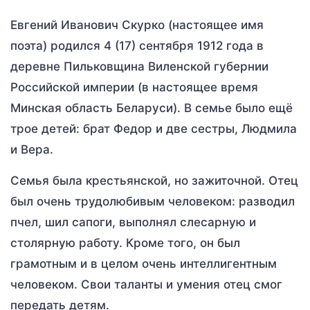
Евгений Иванович Скурко (настоящее имя
поэта) родился 4 (17) сентября 1912 года в
деревне Пильковщина Виленской губернии
Российской империи (в настоящее время
Минская область Беларуси). В семье было ещё
трое детей: брат Федор и две сестры, Людмила
и Вера.
Семья была крестьянской, но зажиточной. Отец
был очень трудолюбивым человеком: разводил
пчел, шил сапоги, выполнял слесарную и
столярную работу. Кроме того, он был
грамотным и в целом очень интеллигентным
человеком. Свои таланты и умения отец смог
передать детям.