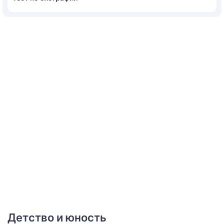
Детство и юность