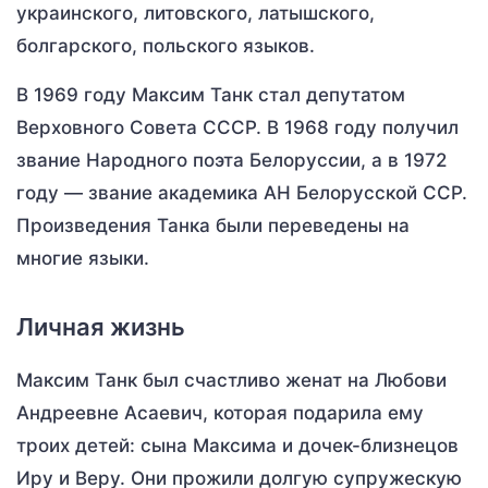
украинского, литовского, латышского,
болгарского, польского языков.
В 1969 году Максим Танк стал депутатом
Верховного Совета СССР. В 1968 году получил
звание Народного поэта Белоруссии, а в 1972
году — звание академика АН Белорусской ССР.
Произведения Танка были переведены на
многие языки.
Личная жизнь
Максим Танк был счастливо женат на Любови
Андреевне Асаевич, которая подарила ему
троих детей: сына Максима и дочек-близнецов
Иру и Веру. Они прожили долгую супружескую