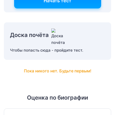
Начать тест
Доска почёта
Чтобы попасть сюда - пройдите тест.
Пока никого нет. Будьте первым!
Оценка по биографии