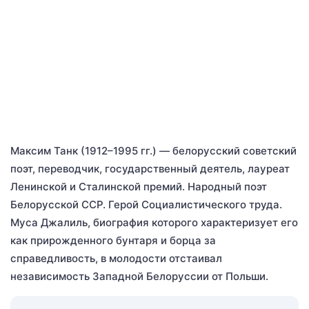
Максим Танк (1912–1995 гг.) — белорусский советский
поэт, переводчик, государственный деятель, лауреат
Ленинской и Сталинской премий. Народный поэт
Белорусской ССР. Герой Социалистического труда.
Муса Джалиль, биография которого характеризует его
как прирожденного бунтаря и борца за
справедливость, в молодости отстаивал
независимость Западной Белоруссии от Польши.