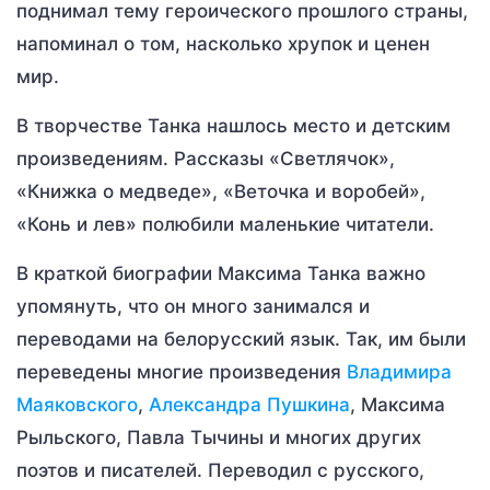
поднимал тему героического прошлого страны,
напоминал о том, насколько хрупок и ценен
мир.
В творчестве Танка нашлось место и детским
произведениям. Рассказы «Светлячок»,
«Книжка о медведе», «Веточка и воробей»,
«Конь и лев» полюбили маленькие читатели.
В краткой биографии Максима Танка важно
упомянуть, что он много занимался и
переводами на белорусский язык. Так, им были
переведены многие произведения
Владимира
Маяковского
,
Александра Пушкина
, Максима
Рыльского, Павла Тычины и многих других
поэтов и писателей. Переводил с русского,