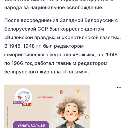
народа за национальное освобождение.
После воссоединения Западной Белоруссии с
Белорусской ССР был корреспондентом
«Вилейской правды» и «Крестьянской газеты».
В 1945–1948 гг. был редактором
юмористического журнала «Вожык», а с 1948
по 1966 год работал главным редактором
белорусского журнала «Полымя».