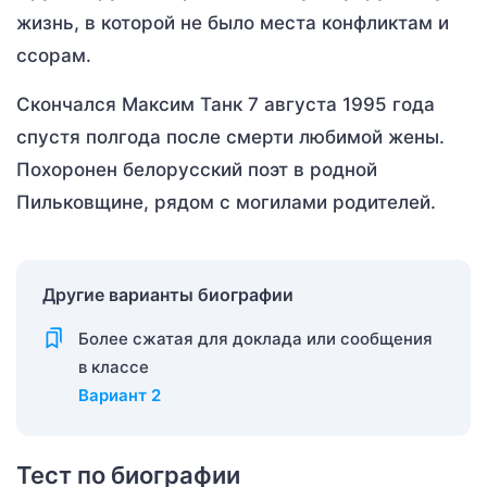
жизнь, в которой не было места конфликтам и
ссорам.
Скончался Максим Танк 7 августа 1995 года
спустя полгода после смерти любимой жены.
Похоронен белорусский поэт в родной
Пильковщине, рядом с могилами родителей.
Другие варианты биографии
Более сжатая для доклада или сообщения
в классе
Вариант 2
Тест по биографии