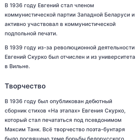
В 1936 году Евгений стал членом
коммунистической партии Западной Беларуси и
активно участвовал в коммунистической
подпольной печати.
В 1939 году из-за революционной деятельности
Евгений Скурко был отчислен и из университета
в Вильне.
Творчество
В 1936 году был опубликован дебютный
сборник стихов «На этапах» Евгения Скурко,
который стал печататься под псевдонимом
Максим Танк. Всё творчество поэта-бунтаря
было посвящено теме борьбы белорусского