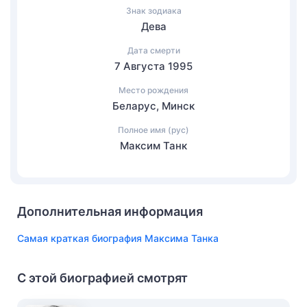
Знак зодиака
Дева
Дата смерти
7 Августа 1995
Место рождения
Беларус, Минск
Полное имя (рус)
Максим Танк
Дополнительная информация
Самая краткая биография Максима Танка
С этой биографией смотрят