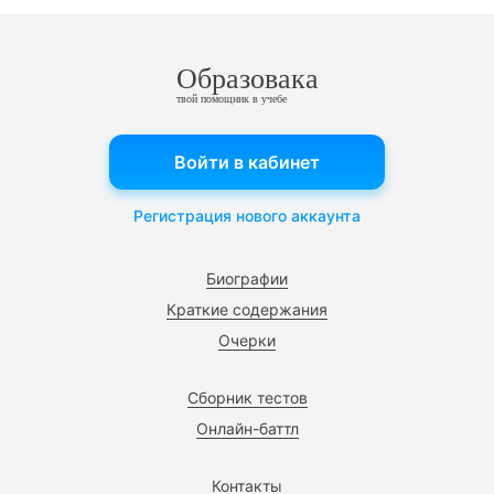
Образовака
твой помощник в учебе
Войти в кабинет
Регистрация нового аккаунта
Биографии
Краткие содержания
Очерки
Сборник тестов
Онлайн-баттл
Контакты