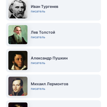
Иван Тургенев
писатель
Лев Толстой
писатель
Александр Пушкин
писатель
Михаил Лермонтов
писатель