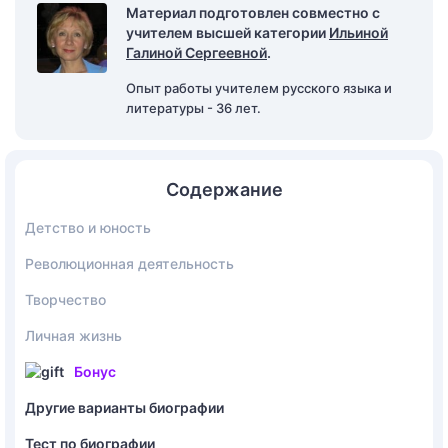
Материал подготовлен совместно с
учителем высшей категории
Ильиной
Галиной Сергеевной
.
Опыт работы учителем русского языка и
литературы - 36 лет.
Содержание
Детство и юность
Революционная деятельность
Творчество
Личная жизнь
Бонус
Другие варианты биографии
Тест по биографии