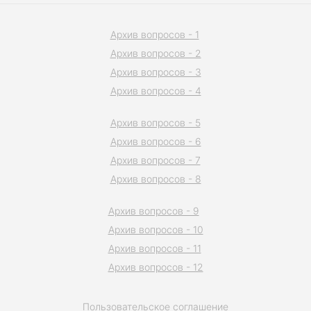
Архив вопросов - 1
Архив вопросов - 2
Архив вопросов - 3
Архив вопросов - 4
Архив вопросов - 5
Архив вопросов - 6
Архив вопросов - 7
Архив вопросов - 8
Архив вопросов - 9
Архив вопросов - 10
Архив вопросов - 11
Архив вопросов - 12
Пользовательское соглашение