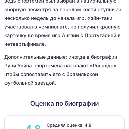
ведь спортсмен был выбран в национальную
сборную несмотря на перелом кости ступни за
несколько недель до начала игр. Уэйн-таки
участвовал в чемпионате, но получил красную
карточку во время игр Англии с Португалией в
четвертьфинале.
Дополнительные данные: иногда в биографии
Руни Уэйна спортсмена называют «Роналдо»,
чтобы сопоставить его с бразильской
футбольной звездой.
Оценка по биографии
Средняя оценка: 4.8