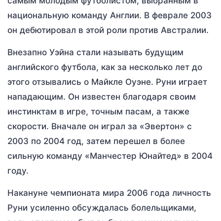
самым молодым футболистом, выбранным в
национальную команду Англии. В феврале 2003
он дебютировал в этой роли против Австралии.
Внезапно Уэйна стали называть будущим
английского футбола, как за несколько лет до
этого отзывались о Майкле Оуэне. Руни играет
нападающим. Он известен благодаря своим
инстинктам в игре, точным пасам, а также
скорости. Вначале он играл за «Эвертон» с
2003 по 2004 год, затем перешел в более
сильную команду «Манчестер Юнайтед» в 2004
году.
Накануне чемпионата мира 2006 года личность
Руни усиленно обсуждалась болельщиками,