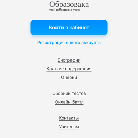
Образовака
твой помощник в учебе
Войти в кабинет
Регистрация нового аккаунта
Биографии
Краткие содержания
Очерки
Сборник тестов
Онлайн-баттл
Контакты
Учителям