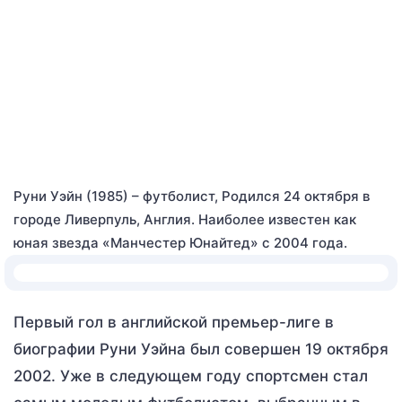
Руни Уэйн (1985) – футболист, Родился 24 октября в
городе Ливерпуль, Англия. Наиболее известен как
юная звезда «Манчестер Юнайтед» с 2004 года.
Первый гол в английской премьер-лиге в
биографии Руни Уэйна был совершен 19 октября
2002. Уже в следующем году спортсмен стал