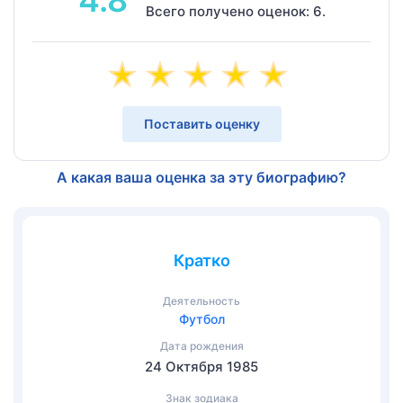
4.8
Всего получено оценок: 6.
Поставить оценку
А какая ваша оценка за эту биографию?
Кратко
Деятельность
Футбол
Дата рождения
24 Октября 1985
Знак зодиака