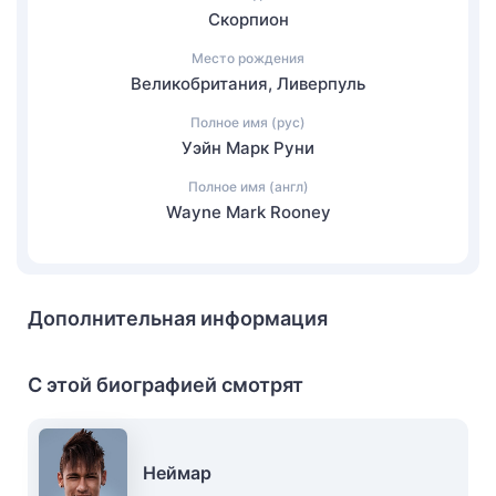
Скорпион
Место рождения
Великобритания, Ливерпуль
Полное имя (рус)
Уэйн Марк Руни
Полное имя (англ)
Wayne Mark Rooney
Дополнительная информация
С этой биографией смотрят
Неймар