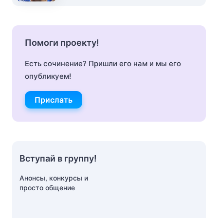
Помоги проекту!
Есть сочинение? Пришли его нам и мы его
опубликуем!
Прислать
Вступай в группу!
Анонсы, конкурсы и
просто общение