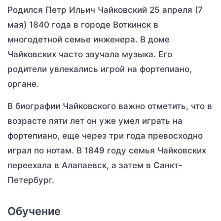
Родился Петр Ильич Чайковский 25 апреля (7
мая) 1840 года в городе Воткинск в
многодетной семье инженера. В доме
Чайковских часто звучала музыка. Его
родители увлекались игрой на фортепиано,
органе.
В биографии Чайковского важно отметить, что в
возрасте пяти лет он уже умел играть на
фортепиано, еще через три года превосходно
играл по нотам. В 1849 году семья Чайковских
переехала в Алапаевск, а затем в Санкт-
Петербург.
Обучение