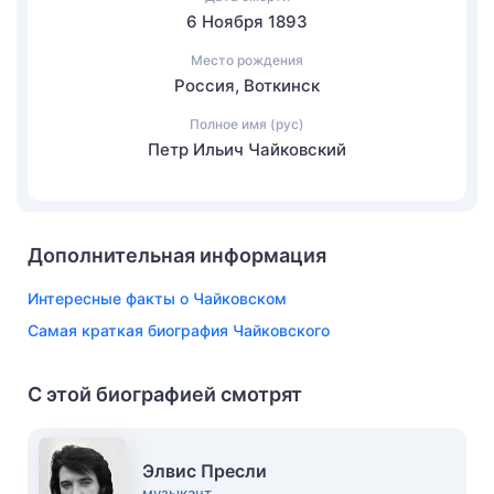
6 Ноября 1893
Место рождения
Россия, Воткинск
Полное имя (рус)
Петр Ильич Чайковский
Дополнительная информация
Интересные факты о Чайковском
Самая краткая биография Чайковского
С этой биографией смотрят
Элвис Пресли
музыкант