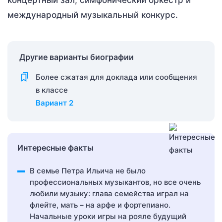
концертный зал, симфонический оркестр и
международный музыкальный конкурс.
Другие варианты биографии
Более сжатая для доклада или сообщения
в классе
Вариант 2
Интересные факты
В семье Петра Ильича не было
профессиональных музыкантов, но все очень
любили музыку: глава семейства играл на
флейте, мать – на арфе и фортепиано.
Начальные уроки игры на рояле будущий