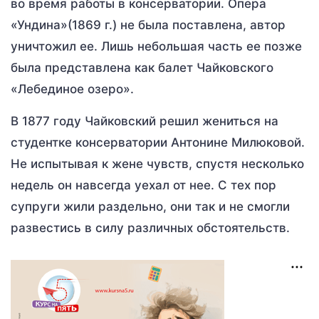
во время работы в консерватории. Опера
«Ундина»(1869 г.) не была поставлена, автор
уничтожил ее. Лишь небольшая часть ее позже
была представлена как балет Чайковского
«Лебединое озеро».
В 1877 году Чайковский решил жениться на
студентке консерватории Антонине Милюковой.
Не испытывая к жене чувств, спустя несколько
недель он навсегда уехал от нее. С тех пор
супруги жили раздельно, они так и не смогли
развестись в силу различных обстоятельств.