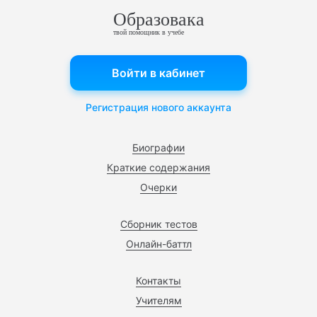
Образовака
твой помощник в учебе
Войти в кабинет
Регистрация нового аккаунта
Биографии
Краткие содержания
Очерки
Сборник тестов
Онлайн-баттл
Контакты
Учителям