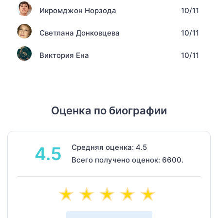
Икромджон Норзода
10/11
Светлана Донковцева
10/11
Виктория Ена
10/11
Оценка по биографии
Средняя оценка: 4.5
4.5
Всего получено оценок: 6600.