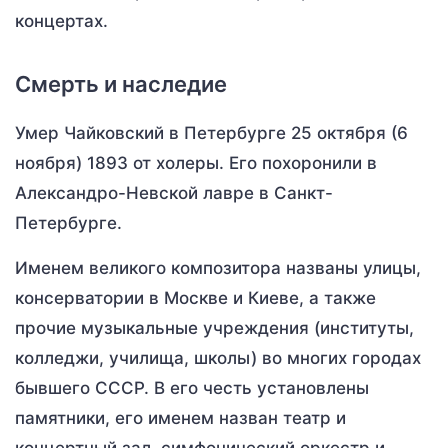
концертах.
Смерть и наследие
Умер Чайковский в Петербурге 25 октября (6
ноября) 1893 от холеры. Его похоронили в
Александро-Невской лавре в Санкт-
Петербурге.
Именем великого композитора названы улицы,
консерватории в Москве и Киеве, а также
прочие музыкальные учреждения (институты,
колледжи, училища, школы) во многих городах
бывшего СССР. В его честь установлены
памятники, его именем назван театр и