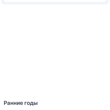
Ранние годы