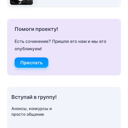
Помоги проекту!
Есть сочинение? Пришли его нам и мы его
опубликуем!
Прислать
Вступай в группу!
Анонсы, конкурсы и
просто общение