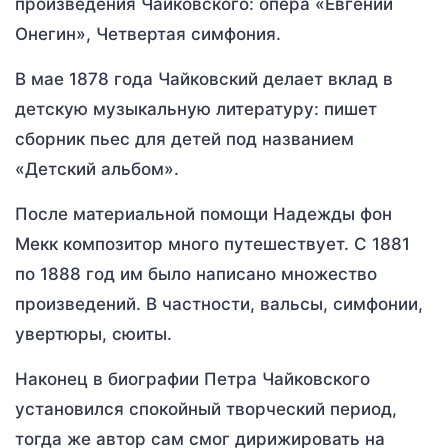
произведения Чайковского: опера «Евгений
Онегин», Четвертая симфония.
В мае 1878 года Чайковский делает вклад в
детскую музыкальную литературу: пишет
сборник пьес для детей под названием
«Детский альбом».
После материальной помощи Надежды фон
Мекк композитор много путешествует. С 1881
по 1888 год им было написано множество
произведений. В частности, вальсы, симфонии,
увертюры, сюиты.
Наконец в биографии Петра Чайковского
установился спокойный творческий период,
тогда же автор сам смог дирижировать на