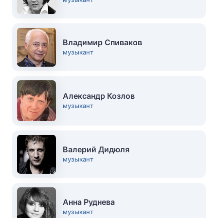
Владимир Спиваков
музыкант
Александр Козлов
музыкант
Валерий Дидюля
музыкант
Анна Руднева
музыкант