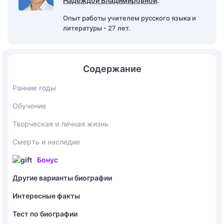
Надеждой Владимировной
.
Опыт работы учителем русского языка и
литературы - 27 лет.
Содержание
Ранние годы
Обучение
Творческая и личная жизнь
Смерть и наследие
Бонус
Другие варианты биографии
Интересные факты
Тест по биографии