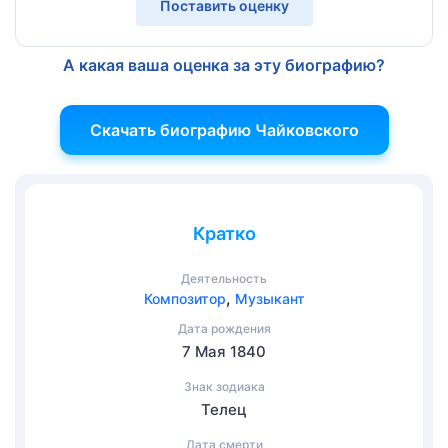
Поставить оценку
А какая ваша оценка за эту биографию?
Скачать биографию Чайковского
Кратко
Деятельность
,
Композитор
Музыкант
Дата рождения
7 Мая 1840
Знак зодиака
Телец
Дата смерти