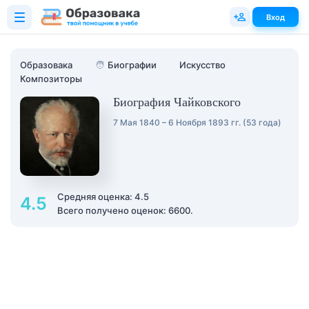
Вход
Образовака
🧑
Биографии
Искусство
Композиторы
Биография Чайковского
7 Мая 1840 – 6 Ноября 1893 гг. (53 года)
Средняя оценка: 4.5
4.5
Всего получено оценок: 6600.