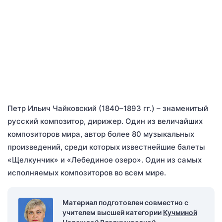
Петр Ильич Чайковский (1840–1893 гг.) – знаменитый
русский композитор, дирижер. Один из величайших
композиторов мира, автор более 80 музыкальных
произведений, среди которых известнейшие балеты
«Щелкунчик» и «Лебединое озеро». Один из самых
исполняемых композиторов во всем мире.
Материал подготовлен совместно с
учителем высшей категории
Кучминой