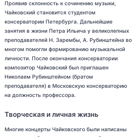
Проявив склонность к сочинению музыки,
Чайковский становится студентом
консерватории Петербурга. Дальнейшие
занятия в жизни Петра Ильича у великолепных
преподавателей Н. Зарембы, А. Рубинштейна во
многом помогли формированию музыкальной
личности. После окончания консерватории
композитор Чайковский был приглашен
Николаем Рубинштейном (братом
преподавателя) в Московскую консерваторию
на должность профессора.
Творческая и личная жизнь
Многие концерты Чайковского были написаны