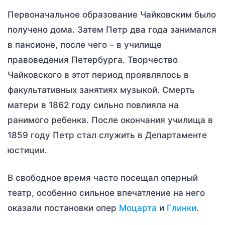
Первоначальное образование Чайковским было
получено дома. Затем Петр два года занимался
в пансионе, после чего – в училище
правоведения Петербурга. Творчество
Чайковского в этот период проявлялось в
факультативных занятиях музыкой. Смерть
матери в 1862 году сильно повлияла на
ранимого ребенка. После окончания училища в
1859 году Петр стал служить в Департаменте
юстиции.
В свободное время часто посещал оперный
театр, особенно сильное впечатление на него
оказали постановки опер
Моцарта
и
Глинки
.