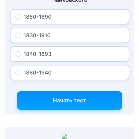
1850-1890
1830-1910
1840-1893
1880-1940
Начать тест