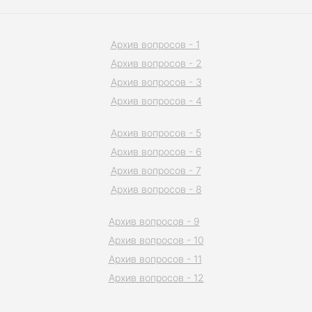
Архив вопросов - 1
Архив вопросов - 2
Архив вопросов - 3
Архив вопросов - 4
Архив вопросов - 5
Архив вопросов - 6
Архив вопросов - 7
Архив вопросов - 8
Архив вопросов - 9
Архив вопросов - 10
Архив вопросов - 11
Архив вопросов - 12