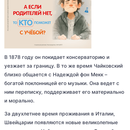
В 1878 году он покидает консерваторию и
уезжает за границу. В то же время Чайковский
близко общается с Надеждой фон Мекк –
богатой поклонницей его музыки. Она ведет с
ним переписку, поддерживает его материально
и морально.
За двухлетнее время проживания в Италии,
Швейцарии появляются новые великолепные