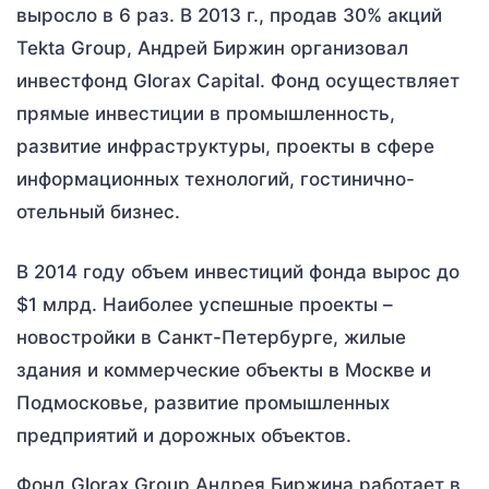
выросло в 6 раз. В 2013 г., продав 30% акций
Tekta Group, Андрей Биржин организовал
инвестфонд Glorax Capital. Фонд осуществляет
прямые инвестиции в промышленность,
развитие инфраструктуры, проекты в сфере
информационных технологий, гостинично-
отельный бизнес.
В 2014 году объем инвестиций фонда вырос до
$1 млрд. Наиболее успешные проекты –
новостройки в Санкт-Петербурге, жилые
здания и коммерческие объекты в Москве и
Подмосковье, развитие промышленных
предприятий и дорожных объектов.
Фонд Glorax Group Андрея Биржина работает в