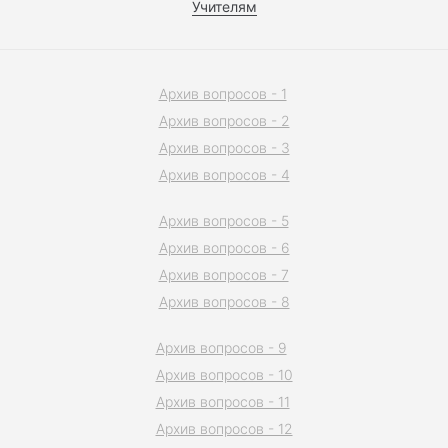
Учителям
Архив вопросов - 1
Архив вопросов - 2
Архив вопросов - 3
Архив вопросов - 4
Архив вопросов - 5
Архив вопросов - 6
Архив вопросов - 7
Архив вопросов - 8
Архив вопросов - 9
Архив вопросов - 10
Архив вопросов - 11
Архив вопросов - 12