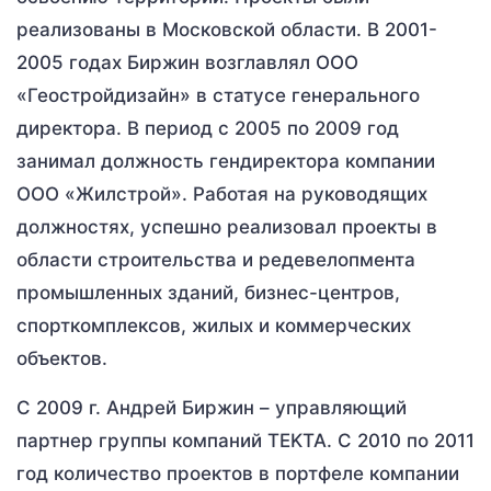
реализованы в Московской области. В 2001-
2005 годах Биржин возглавлял ООО
«Геостройдизайн» в статусе генерального
директора. В период с 2005 по 2009 год
занимал должность гендиректора компании
ООО «Жилстрой». Работая на руководящих
должностях, успешно реализовал проекты в
области строительства и редевелопмента
промышленных зданий, бизнес-центров,
спорткомплексов, жилых и коммерческих
объектов.
С 2009 г. Андрей Биржин – управляющий
партнер группы компаний TEKTA. С 2010 по 2011
год количество проектов в портфеле компании