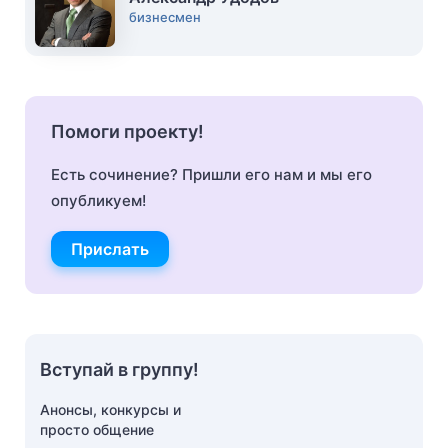
бизнесмен
Помоги проекту!
Есть сочинение? Пришли его нам и мы его
опубликуем!
Прислать
Вступай в группу!
Анонсы, конкурсы и
просто общение