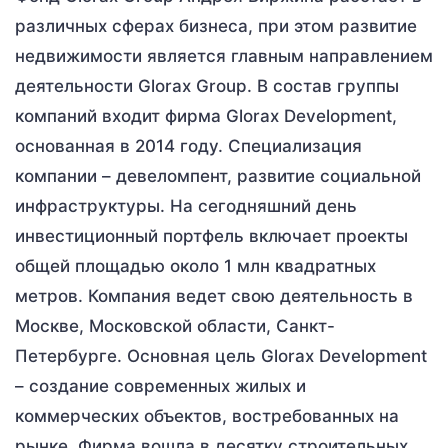
различных сферах бизнеса, при этом развитие
недвижимости является главным направлением
деятельности Glorax Group. В состав группы
компаний входит фирма Glorax Development,
основанная в 2014 году. Специализация
компании – девеломпент, развитие социальной
инфраструктуры. На сегодняшний день
инвестиционный портфель включает проекты
общей площадью около 1 млн квадратных
метров. Компания ведет свою деятельность в
Москве, Московской области, Санкт-
Петербурге. Основная цель Glorax Development
– создание современных жилых и
коммерческих объектов, востребованных на
рынке. Фирма вошла в десятку строительных