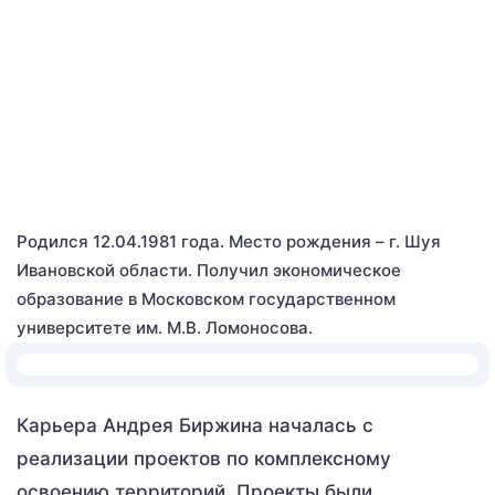
Родился 12.04.1981 года. Место рождения – г. Шуя
Ивановской области. Получил экономическое
образование в Московском государственном
университете им. М.В. Ломоносова.
Карьера Андрея Биржина началась с
реализации проектов по комплексному
освоению территорий. Проекты были