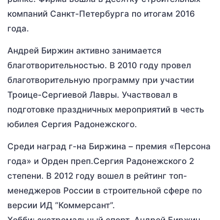
компаний Санкт-Петербурга по итогам 2016
года.
Андрей Биржин активно занимается
благотворительностью. В 2010 году провел
благотворительную программу при участии
Троице-Сергиевой Лавры. Участвовал в
подготовке праздничных мероприятий в честь
юбилея Сергия Радонежского.
Среди наград г-на Биржина – премия «Персона
года» и Орден преп.Сергия Радонежского 2
степени. В 2012 году вошел в рейтинг топ-
менеджеров России в строительной сфере по
версии ИД “Коммерсант”.