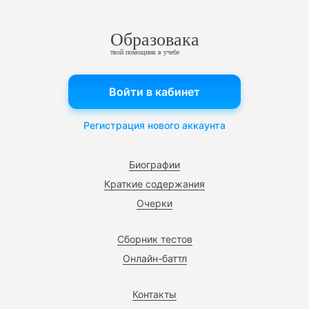
Образовака
твой помощник в учебе
Войти в кабинет
Регистрация нового аккаунта
Биографии
Краткие содержания
Очерки
Сборник тестов
Онлайн-баттл
Контакты