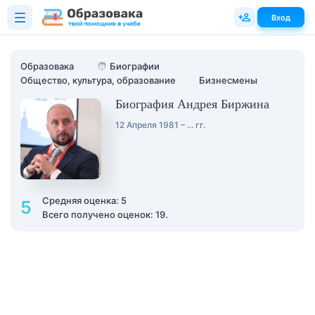
Вход
Образовака
🧑
Биографии
Общество, культура, образование
Бизнесмены
Биография Андрея Биржина
12 Апреля 1981 – ... гг.
Средняя оценка: 5
5
Всего получено оценок: 19.