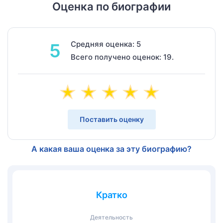
Оценка по биографии
Средняя оценка: 5
5
Всего получено оценок: 19.
Поставить оценку
А какая ваша оценка за эту биографию?
Кратко
Деятельность