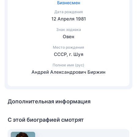
Бизнесмен
Дата рождения
12 Апреля 1981
Знак зодиака
Овен
Место рождения
СССР, г. Шуя
Полное имя (рус)
Андрей Александрович Биржин
Дополнительная информация
С этой биографией смотрят