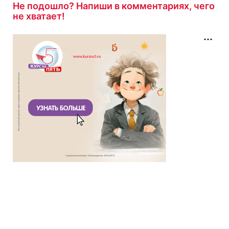
Не подошло? Напиши в комментариях, чего
не хватает!