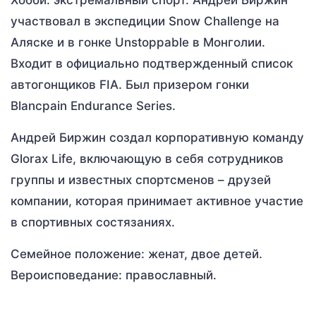
Хобби: экстремальный спорт. Андрей Биржин
участвовал в экспедиции Snow Challenge на
Аляске и в гонке Unstoppable в Монголии.
Входит в официально подтвержденный список
автогонщиков FIA. Был призером гонки
Blancpain Endurance Series.
Андрей Биржин создал корпоративную команду
Glorax Life, включающую в себя сотрудников
группы и известных спортсменов – друзей
компании, которая принимает активное участие
в спортивных состязаниях.
Семейное положение: женат, двое детей.
Вероисповедание: православный.