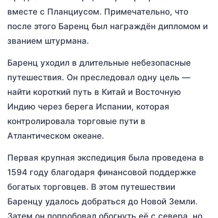
вместе с Планциусом. Примечательно, что
после этого Баренц был награждён дипломом и
званием штурмана.
Баренц уходил в длительные небезопасные
путешествия. Он преследовал одну цель —
найти короткий путь в Китай и Восточную
Индию через берега Испании, которая
контролировала торговые пути в
Атлантическом океане.
Первая крупная экспедиция была проведена в
1594 году благодаря финансовой поддержке
богатых торговцев. В этом путешествии
Баренцу удалось добраться до Новой Земли.
Затем он попробовал обогнуть её с севера, но