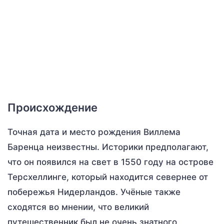
Происхождение
Точная дата и место рождения Виллема
Баренца неизвестны. Историки предполагают,
что он появился на свет в 1550 году на острове
Терсхеллинге, который находится севернее от
побережья Нидерландов. Учёные также
сходятся во мнении, что великий
путешественник был не очень знатного