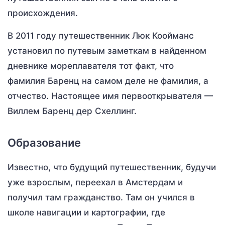
происхождения.
В 2011 году путешественник Люк Коойманс
установил по путевым заметкам в найденном
дневнике мореплавателя тот факт, что
фамилия Баренц на самом деле не фамилия, а
отчество. Настоящее имя первооткрывателя —
Виллем Баренц дер Схеллинг.
Образование
Известно, что будущий путешественник, будучи
уже взрослым, переехал в Амстердам и
получил там гражданство. Там он учился в
школе навигации и картографии, где