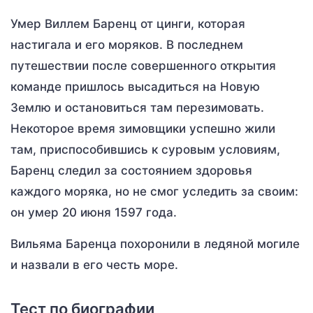
Умер Виллем Баренц от цинги, которая
настигала и его моряков. В последнем
путешествии после совершенного открытия
команде пришлось высадиться на Новую
Землю и остановиться там перезимовать.
Некоторое время зимовщики успешно жили
там, приспособившись к суровым условиям,
Баренц следил за состоянием здоровья
каждого моряка, но не смог уследить за своим:
он умер 20 июня 1597 года.
Вильяма Баренца похоронили в ледяной могиле
и назвали в его честь море.
Тест по биографии