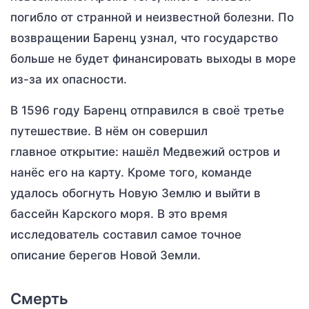
погибло от странной и неизвестной болезни. По
возвращении Баренц узнал, что государство
больше не будет финансировать выходы в море
из-за их опасности.
В 1596 году Баренц отправился в своё третье
путешествие. В нём он совершил
главное открытие: нашёл Медвежий остров и
нанёс его на карту. Кроме того, команде
удалось обогнуть Новую Землю и выйти в
бассейн Карского моря. В это время
исследователь составил самое точное
описание берегов Новой Земли.
Смерть