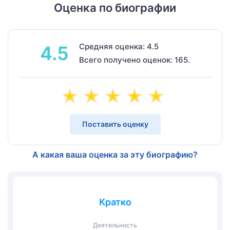
Оценка по биографии
Средняя оценка: 4.5
4.5
Всего получено оценок: 165.
Поставить оценку
А какая ваша оценка за эту биографию?
Кратко
Деятельность