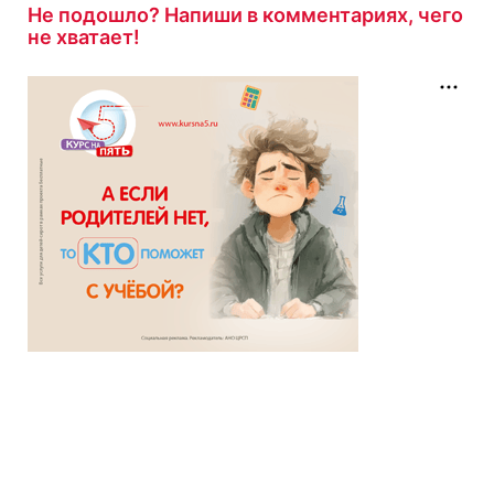
Не подошло? Напиши в комментариях, чего
не хватает!