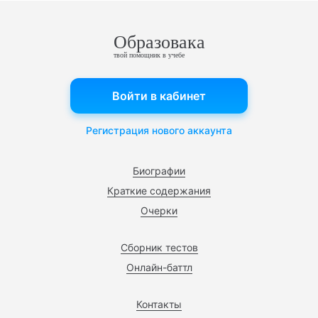
Образовака
твой помощник в учебе
Войти в кабинет
Регистрация нового аккаунта
Биографии
Краткие содержания
Очерки
Сборник тестов
Онлайн-баттл
Контакты