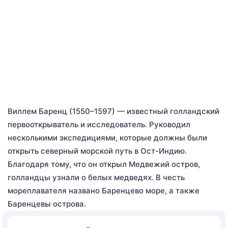
Виллем Баренц (1550–1597) — известный голландский
первооткрыватель и исследователь. Руководил
несколькими экспедициями, которые должны были
открыть северный морской путь в Ост-Индию.
Благодаря тому, что он открыл Медвежий остров,
голландцы узнали о белых медведях. В честь
мореплавателя названо Баренцево море, а также
Баренцевы острова.