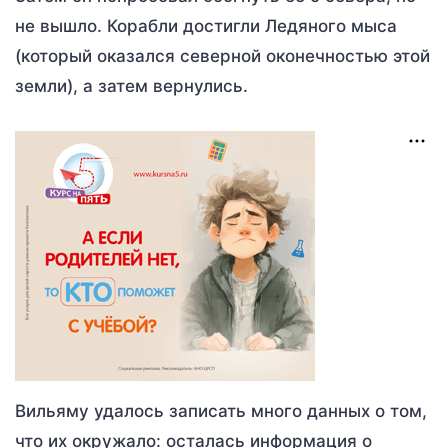
не вышло. Корабли достигли Ледяного мыса
(который оказался северной оконечностью этой
земли), а затем вернулись.
Вильяму удалось записать много данных о том,
что их окружало: осталась информация о