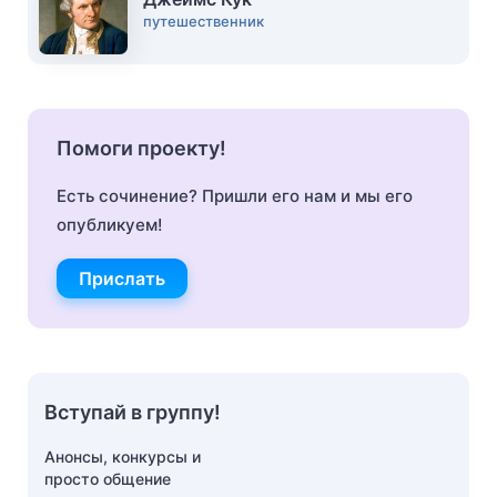
путешественник
Помоги проекту!
Есть сочинение? Пришли его нам и мы его
опубликуем!
Прислать
Вступай в группу!
Анонсы, конкурсы и
просто общение