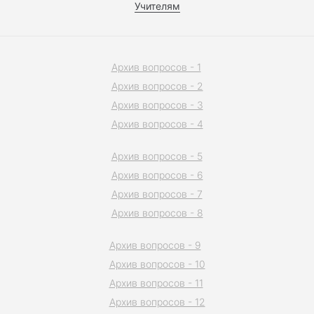
Учителям
Архив вопросов - 1
Архив вопросов - 2
Архив вопросов - 3
Архив вопросов - 4
Архив вопросов - 5
Архив вопросов - 6
Архив вопросов - 7
Архив вопросов - 8
Архив вопросов - 9
Архив вопросов - 10
Архив вопросов - 11
Архив вопросов - 12