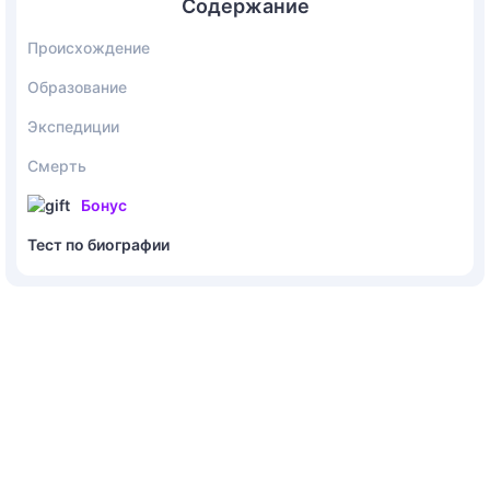
Содержание
Происхождение
Образование
Экспедиции
Смерть
Бонус
Тест по биографии