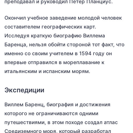
преподавал и руководил Петер Планциус.
Окончил учебное заведение молодой человек
составителем географических карт.
Исследуя краткую биографию Виллема
Баренца, нельзя обойти стороной тот факт, что
именно со своим учителем в 1594 году он
впервые отправился в мореплавание к
итальянским и испанским морям.
Экспедиции
Виллем Баренц, биография и достижения
которого не ограничиваются одними
путешествиями, в этом походе создал атлас
Средиземного моря, который разработал