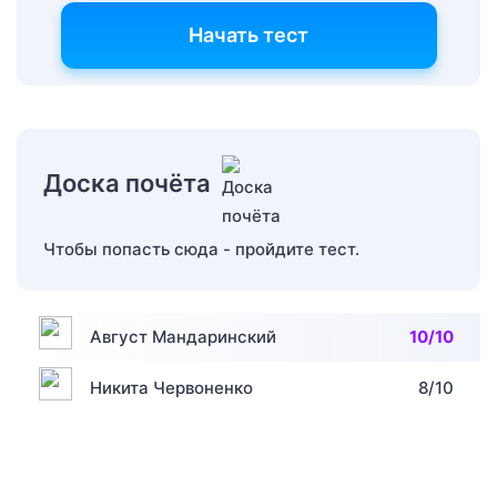
Начать тест
Доска почёта
Чтобы попасть сюда - пройдите тест.
Август Мандаринский
10/10
Никита Червоненко
8/10