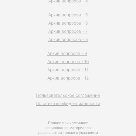
Архив вопросов - 4
Архив вопросов - 5
Архив вопросов - 6
Архив вопросов - 7
Архив вопросов - 8
Архив вопросов - 9
Архив вопросов - 10
Архив вопросов - 11
Архив вопросов - 12
Пользовательское соглашение
Политика конфиденциальности
Полное или частичное
копирование материалов
разрешается только с указанием