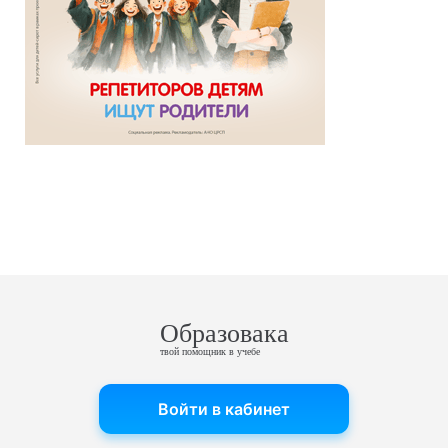
Образовака
твой помощник в учебе
Войти в кабинет