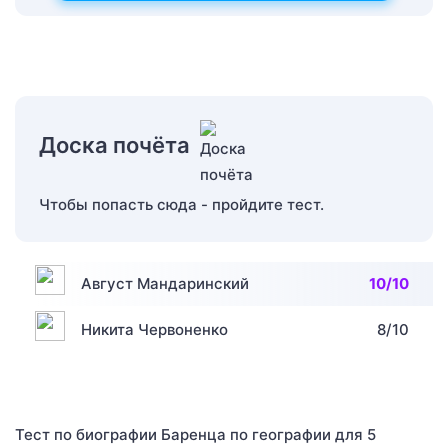
Доска почёта
Чтобы попасть сюда - пройдите тест.
Август Мандаринский
10/10
Никита Червоненко
8/10
Тест по биографии Баренца по географии для 5