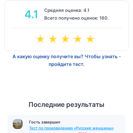
Средняя оценка: 4.1
4.1
Всего получено оценок: 160.
А какую оценку получите вы? Чтобы узнать -
пройдите тест.
Последние результаты
Гость завершил
Тест по произведению «Русские женщины»