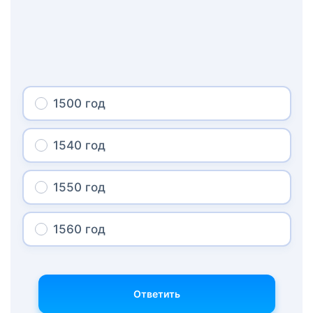
1500 год
1540 год
1550 год
1560 год
Ответить