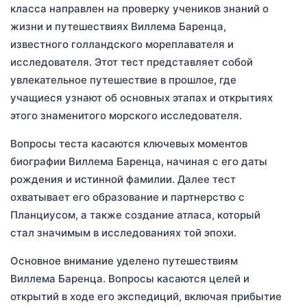
класса направлен на проверку учеников знаний о
жизни и путешествиях Виллема Баренца,
известного голландского мореплавателя и
исследователя. Этот тест представляет собой
увлекательное путешествие в прошлое, где
учащиеся узнают об основных этапах и открытиях
этого знаменитого морского исследователя.
Вопросы теста касаются ключевых моментов
биографии Виллема Баренца, начиная с его даты
рождения и истинной фамилии. Далее тест
охватывает его образование и партнерство с
Планциусом, а также создание атласа, который
стал значимым в исследованиях той эпохи.
Основное внимание уделено путешествиям
Виллема Баренца. Вопросы касаются целей и
открытий в ходе его экспедиций, включая прибытие