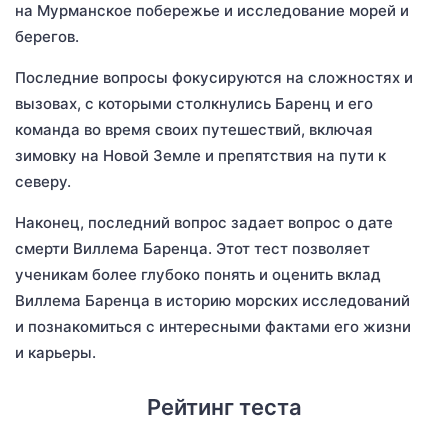
на Мурманское побережье и исследование морей и
берегов.
Последние вопросы фокусируются на сложностях и
вызовах, с которыми столкнулись Баренц и его
команда во время своих путешествий, включая
зимовку на Новой Земле и препятствия на пути к
северу.
Наконец, последний вопрос задает вопрос о дате
смерти Виллема Баренца. Этот тест позволяет
ученикам более глубоко понять и оценить вклад
Виллема Баренца в историю морских исследований
и познакомиться с интересными фактами его жизни
и карьеры.
Рейтинг теста