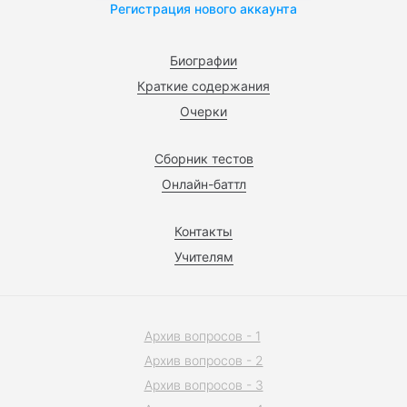
Регистрация нового аккаунта
Биографии
Краткие содержания
Очерки
Сборник тестов
Онлайн-баттл
Контакты
Учителям
Архив вопросов - 1
Архив вопросов - 2
Архив вопросов - 3